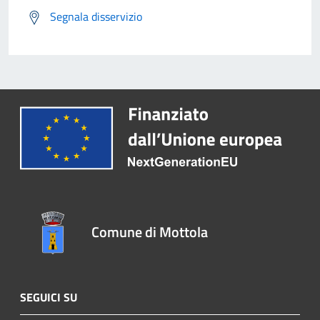
Segnala disservizio
Comune di Mottola
SEGUICI SU