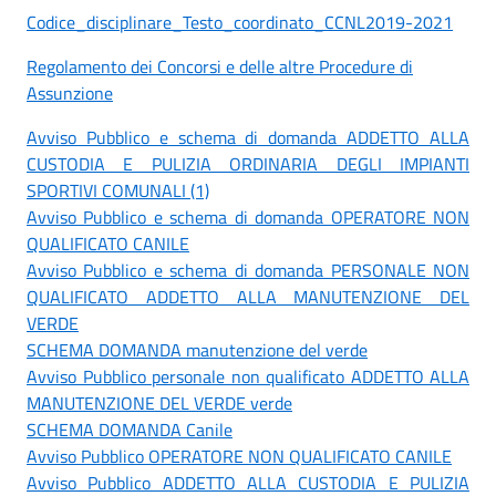
Codice_disciplinare_Testo_coordinato_CCNL2019-2021
Regolamento dei Concorsi e delle altre Procedure di
Assunzione
Avviso Pubblico e schema di domanda ADDETTO ALLA
CUSTODIA E PULIZIA ORDINARIA DEGLI IMPIANTI
SPORTIVI COMUNALI (1)
Avviso Pubblico e schema di domanda OPERATORE NON
QUALIFICATO CANILE
Avviso Pubblico e schema di domanda PERSONALE NON
QUALIFICATO ADDETTO ALLA MANUTENZIONE DEL
VERDE
SCHEMA DOMANDA manutenzione del verde
Avviso Pubblico personale non qualificato ADDETTO ALLA
MANUTENZIONE DEL VERDE verde
SCHEMA DOMANDA Canile
Avviso Pubblico OPERATORE NON QUALIFICATO CANILE
Avviso Pubblico ADDETTO ALLA CUSTODIA E PULIZIA