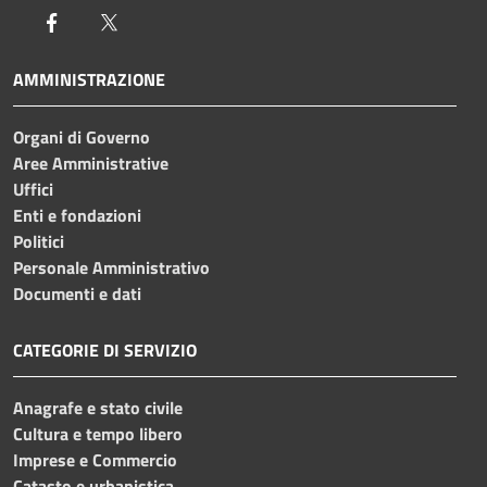
Facebook
Twitter
AMMINISTRAZIONE
Organi di Governo
Aree Amministrative
Uffici
Enti e fondazioni
Politici
Personale Amministrativo
Documenti e dati
CATEGORIE DI SERVIZIO
Anagrafe e stato civile
Cultura e tempo libero
Imprese e Commercio
Catasto e urbanistica