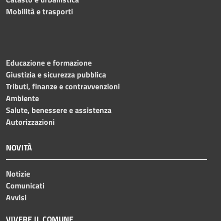
Mobilità e trasporti
Educazione e formazione
Giustizia e sicurezza pubblica
Tributi, finanze e contravvenzioni
Ambiente
Salute, benessere e assistenza
Autorizzazioni
NOVITÀ
Notizie
Comunicati
Avvisi
VIVERE IL COMUNE