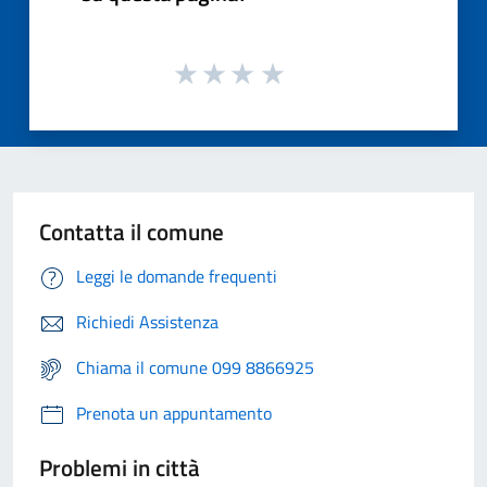
Contatta il comune
Leggi le domande frequenti
Richiedi Assistenza
Chiama il comune 099 8866925
Prenota un appuntamento
Problemi in città