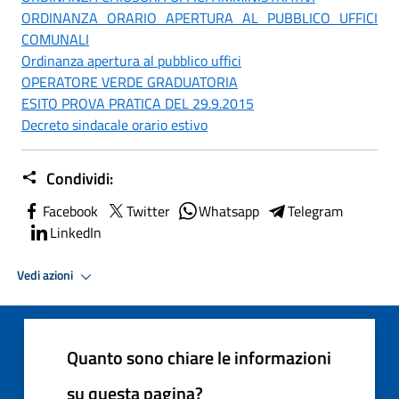
ORDINANZA ORARIO APERTURA AL PUBBLICO UFFICI
COMUNALI
Ordinanza apertura al pubblico uffici
OPERATORE VERDE GRADUATORIA
ESITO PROVA PRATICA DEL 29.9.2015
Decreto sindacale orario estivo
Condividi:
Facebook
Twitter
Whatsapp
Telegram
LinkedIn
Vedi azioni
Quanto sono chiare le informazioni
su questa pagina?