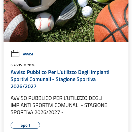
AVVISI
6 AGOSTO 2026
Avviso Pubblico Per L’utilizzo Degli Impianti
Sportivi Comunali - Stagione Sportiva
2026/2027
AVVISO PUBBLICO PER L’UTILIZZO DEGLI
IMPIANTI SPORTIVI COMUNALI - STAGIONE
SPORTIVA 2026/2027 -
Sport