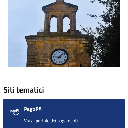
Siti tematici
PagoPA
Vai al portale dei pagamenti.