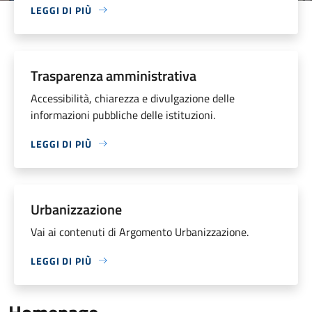
LEGGI DI PIÙ
Trasparenza amministrativa
Accessibilità, chiarezza e divulgazione delle
informazioni pubbliche delle istituzioni.
LEGGI DI PIÙ
Urbanizzazione
Vai ai contenuti di Argomento Urbanizzazione.
LEGGI DI PIÙ