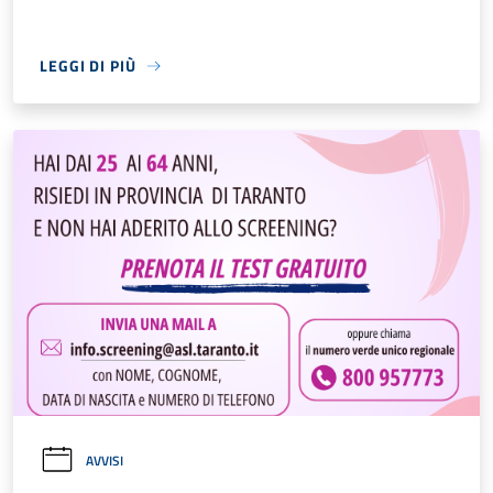
LEGGI DI PIÙ
AVVISI