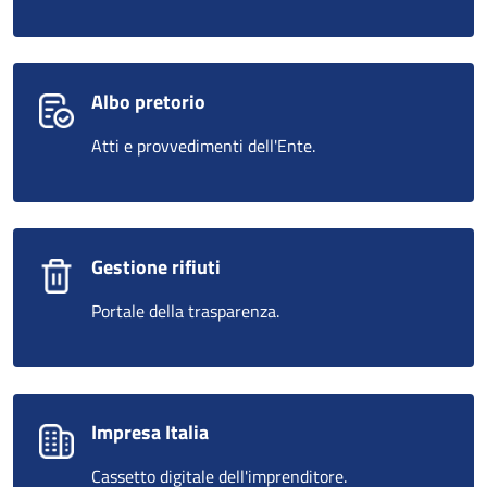
Albo pretorio
Atti e provvedimenti dell'Ente.
Gestione rifiuti
Portale della trasparenza.
Impresa Italia
Cassetto digitale dell'imprenditore.