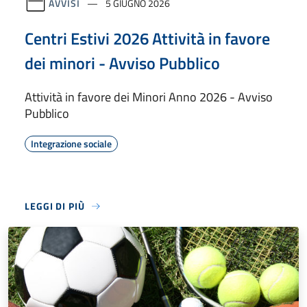
AVVISI
5 GIUGNO 2026
Centri Estivi 2026 Attività in favore
dei minori - Avviso Pubblico
Attività in favore dei Minori Anno 2026 - Avviso
Pubblico
Integrazione sociale
LEGGI DI PIÙ