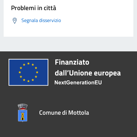
Problemi in città
Segnala disservizio
Comune di Mottola