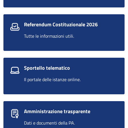
Referendum Costituzionale 2026
Tutte le informazioni utili.
Sportello telematico
Il portale delle istanze online.
Amministrazione trasparente
Dati e documenti della PA.