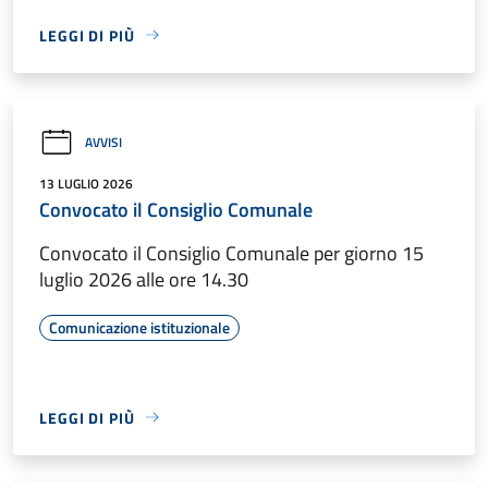
LEGGI DI PIÙ
AVVISI
13 LUGLIO 2026
Convocato il Consiglio Comunale
Convocato il Consiglio Comunale per giorno 15
luglio 2026 alle ore 14.30
Comunicazione istituzionale
LEGGI DI PIÙ