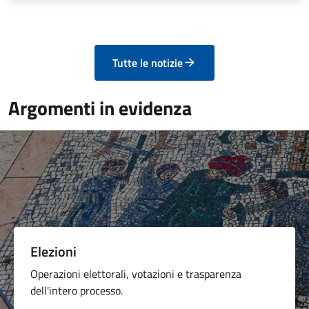
Tutte le notizie
Argomenti in evidenza
Elezioni
Operazioni elettorali, votazioni e trasparenza
dell'intero processo.