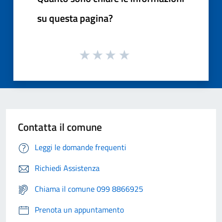
su questa pagina?
Contatta il comune
Leggi le domande frequenti
Richiedi Assistenza
Chiama il comune 099 8866925
Prenota un appuntamento