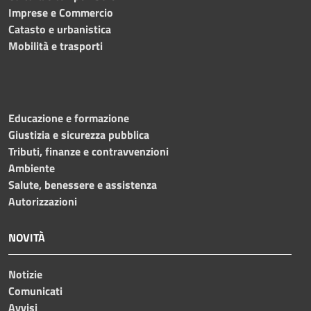
Imprese e Commercio
Catasto e urbanistica
Mobilità e trasporti
Educazione e formazione
Giustizia e sicurezza pubblica
Tributi, finanze e contravvenzioni
Ambiente
Salute, benessere e assistenza
Autorizzazioni
NOVITÀ
Notizie
Comunicati
Avvisi