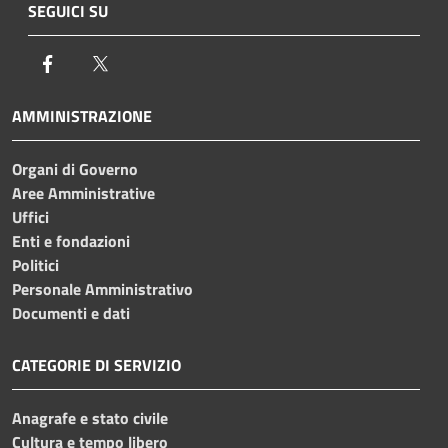
SEGUICI SU
Facebook
Twitter
AMMINISTRAZIONE
Organi di Governo
Aree Amministrative
Uffici
Enti e fondazioni
Politici
Personale Amministrativo
Documenti e dati
CATEGORIE DI SERVIZIO
Anagrafe e stato civile
Cultura e tempo libero