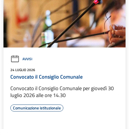
AVVISI
24 LUGLIO 2026
Convocato il Consiglio Comunale
Convocato il Consiglio Comunale per giovedì 30
luglio 2026 alle ore 14.30
Comunicazione istituzionale