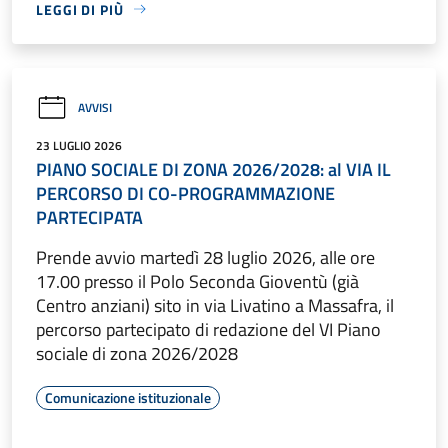
LEGGI DI PIÙ
AVVISI
23 LUGLIO 2026
PIANO SOCIALE DI ZONA 2026/2028: al VIA IL
PERCORSO DI CO-PROGRAMMAZIONE
PARTECIPATA
Prende avvio martedì 28 luglio 2026, alle ore
17.00 presso il Polo Seconda Gioventù (già
Centro anziani) sito in via Livatino a Massafra, il
percorso partecipato di redazione del VI Piano
sociale di zona 2026/2028
Comunicazione istituzionale