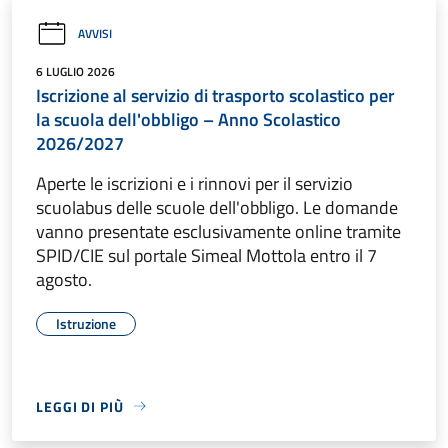
AVVISI
6 LUGLIO 2026
Iscrizione al servizio di trasporto scolastico per
la scuola dell'obbligo – Anno Scolastico
2026/2027
Aperte le iscrizioni e i rinnovi per il servizio
scuolabus delle scuole dell'obbligo. Le domande
vanno presentate esclusivamente online tramite
SPID/CIE sul portale Simeal Mottola entro il 7
agosto.
Istruzione
LEGGI DI PIÙ