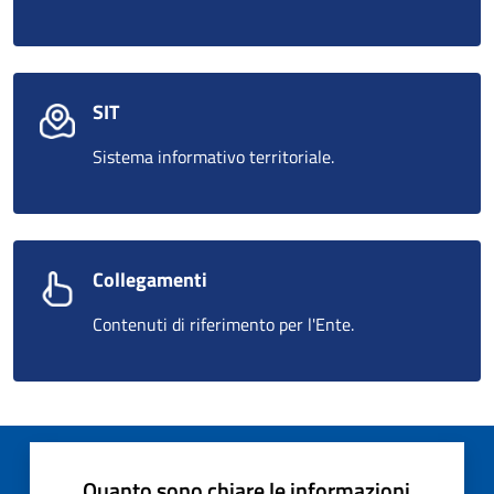
SIT
Sistema informativo territoriale.
Collegamenti
Contenuti di riferimento per l'Ente.
Quanto sono chiare le informazioni