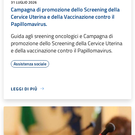
31 LUGLIO 2026
Campagna di promozione dello Screening della
Cervice Uterina e della Vaccinazione contro il
Papillomavirus.
Guida agli sreening oncologici e Campagna di
promozione dello Screening della Cervice Uterina
e della vaccinazione contro il Papillomavirus.
Assistenza sociale
LEGGI DI PIÙ