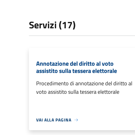
Servizi (17)
Annotazione del diritto al voto
assistito sulla tessera elettorale
Procedimento di annotazione del diritto al
voto assistito sulla tessera elettorale
VAI ALLA PAGINA