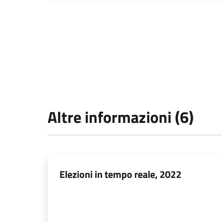
Altre informazioni (6)
Elezioni in tempo reale, 2022