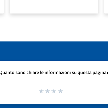
Quanto sono chiare le informazioni su questa pagina