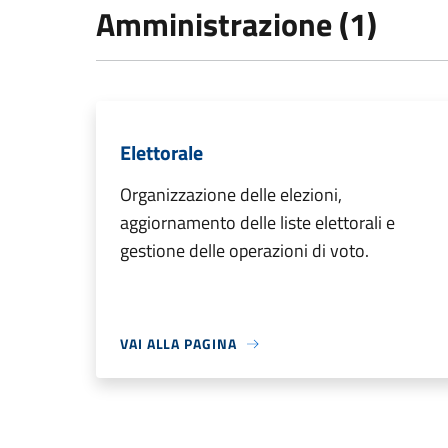
Amministrazione (1)
Elettorale
Organizzazione delle elezioni,
aggiornamento delle liste elettorali e
gestione delle operazioni di voto.
VAI ALLA PAGINA