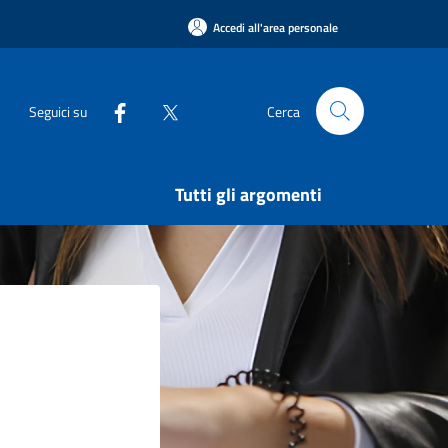
Accedi all'area personale
Seguici su
Cerca
Tutti gli argomenti