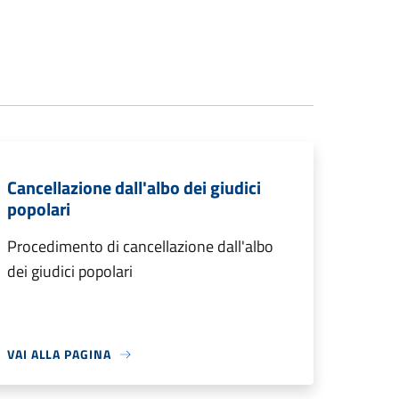
Cancellazione dall'albo dei giudici
popolari
Procedimento di cancellazione dall'albo
dei giudici popolari
VAI ALLA PAGINA