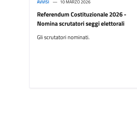
AVVISI
10 MARZO 2026
Referendum Costituzionale 2026 -
Nomina scrutatori seggi elettorali
Gli scrutatori nominati.