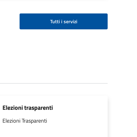
Tutti i servizi
Elezioni trasparenti
Elezioni Trasparenti