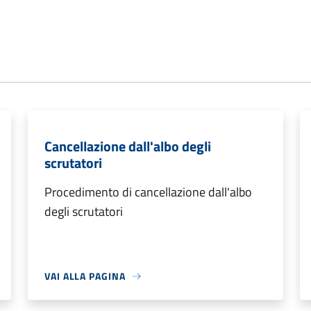
Cancellazione dall'albo degli
scrutatori
Procedimento di cancellazione dall'albo
degli scrutatori
VAI ALLA PAGINA