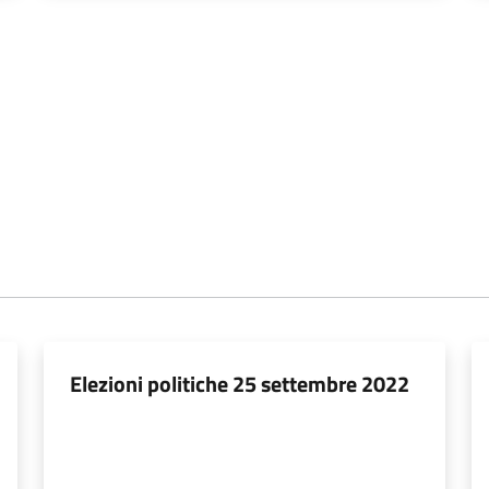
Elezioni politiche 25 settembre 2022