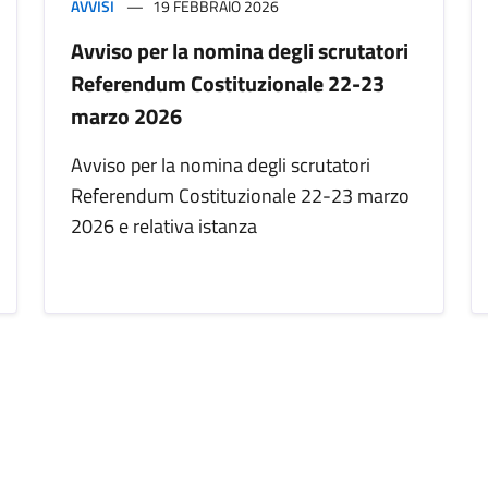
AVVISI
19 FEBBRAIO 2026
Avviso per la nomina degli scrutatori
Referendum Costituzionale 22-23
marzo 2026
Avviso per la nomina degli scrutatori
Referendum Costituzionale 22-23 marzo
2026 e relativa istanza