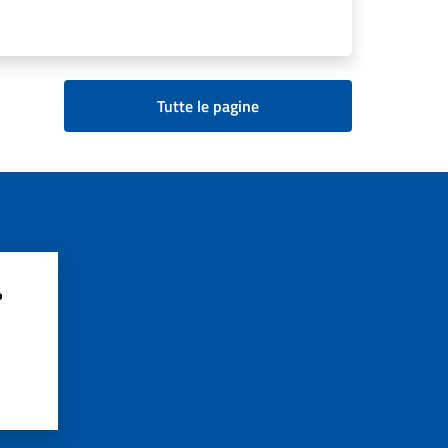
Tutte le pagine
?