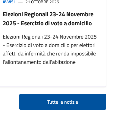
AVVISI
21 OTTOBRE 2025
Elezioni Regionali 23-24 Novembre
2025 - Esercizio di voto a domicilio
Elezioni Regionali 23-24 Novembre 2025
- Esercizio di voto a domicilio per elettori
affetti da infermità che renda impossibile
l'allontanamento dall'abitazione
Tutte le notizie