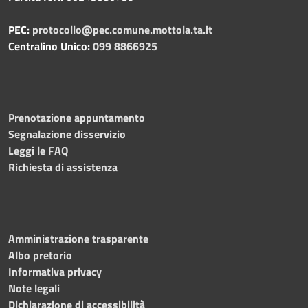
PEC:
protocollo@pec.comune.mottola.ta.it
Centralino Unico:
099 8866925
Prenotazione appuntamento
Segnalazione disservizio
Leggi le FAQ
Richiesta di assistenza
Amministrazione trasparente
Albo pretorio
Informativa privacy
Note legali
Dichiarazione di accessibilità