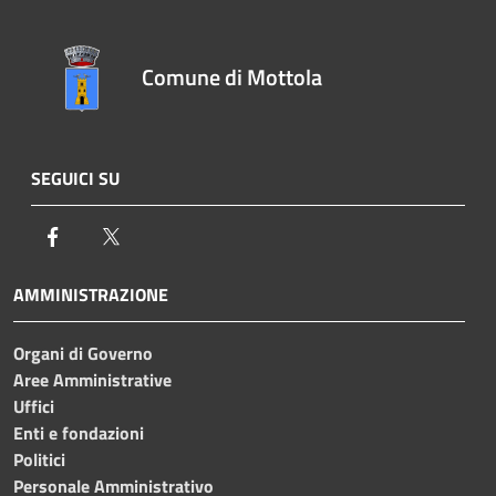
Comune di Mottola
SEGUICI SU
Facebook
Twitter
AMMINISTRAZIONE
Organi di Governo
Aree Amministrative
Uffici
Enti e fondazioni
Politici
Personale Amministrativo