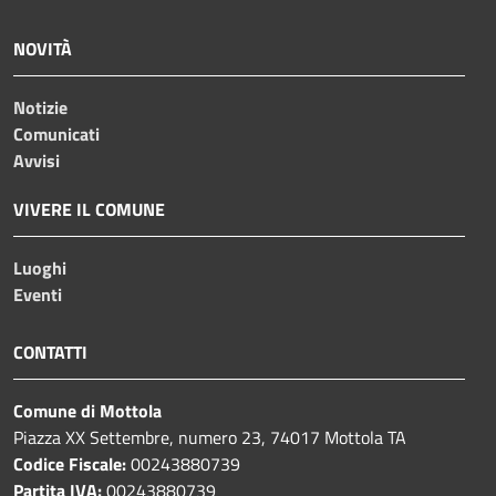
NOVITÀ
Notizie
Comunicati
Avvisi
VIVERE IL COMUNE
Luoghi
Eventi
CONTATTI
Comune di Mottola
Piazza XX Settembre, numero 23, 74017 Mottola TA
Codice Fiscale:
00243880739
Partita IVA:
00243880739