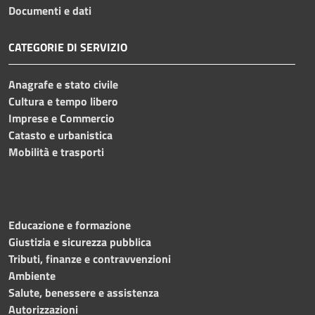
Documenti e dati
CATEGORIE DI SERVIZIO
Anagrafe e stato civile
Cultura e tempo libero
Imprese e Commercio
Catasto e urbanistica
Mobilità e trasporti
Educazione e formazione
Giustizia e sicurezza pubblica
Tributi, finanze e contravvenzioni
Ambiente
Salute, benessere e assistenza
Autorizzazioni