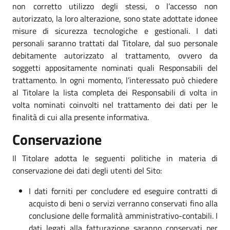
non corretto utilizzo degli stessi, o l’accesso non
autorizzato, la loro alterazione, sono state adottate idonee
misure di sicurezza tecnologiche e gestionali. I dati
personali saranno trattati dal Titolare, dal suo personale
debitamente autorizzato al trattamento, ovvero da
soggetti appositamente nominati quali Responsabili del
trattamento. In ogni momento, l’interessato può chiedere
al Titolare la lista completa dei Responsabili di volta in
volta nominati coinvolti nel trattamento dei dati per le
finalità di cui alla presente informativa.
Conservazione
Il Titolare adotta le seguenti politiche in materia di
conservazione dei dati degli utenti del Sito:
I dati forniti per concludere ed eseguire contratti di
acquisto di beni o servizi verranno conservati fino alla
conclusione delle formalità amministrativo-contabili. I
dati legati alla fatturazione saranno conservati per