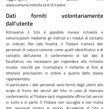
www.comune.mottola.ta.it/it/cookie
Dati forniti volontariamente
dall’utente
Attraverso il Sito è possibile inviare richieste e
comunicazioni mediante gli indirizzi e i moduli di contatto
ivi indicati. Per tale finalità, il Titolare tratterà dati
personali di natura comune, come quelli identificativi e di
contatto dell’utente. Il conferimento di tali dati è
facoltativo, ma necessario per rispondere alle richieste
inviate, nonché per ricontattare il mittente al fine di
ottenere precisazioni in ordine a quanto dallo stesso
rappresentato.
In particolare, i dati personali sono forniti dagli utenti allo
scopo di fruire dei servizi del Sito. In caso di mancato
conferimento, al Titolare sarà impossibile offrire tali servizi
in tutto o in parte. Il Titolare non raccoglie e non tratta
dati personali relativi ai minori. Accedendo al Sito e