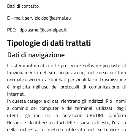
Dati di contatto:
E - mail: servizio.dpo@asmel.eu
PEC: dpo.asmel@asmelpec.it
Tipologie di dati trattati
Dati di navigazione
I sistemi informatici e le procedure software preposte al
funzionamento del Sito acquisiscono, nel corso del loro
normale esercizio, alcuni dati personali la cui trasmissione
è implicita nell'uso dei protocolli di comunicazione di
Internet.
In questa categoria di dati rientrano gli indirizzi IP o i nomi
a dominio dei computer e dei terminali utilizzati dagli
utenti, gli indirizzi in notazione URI/URL (Uniform
Resource Identifier/Locator) delle risorse richieste, l'orario
della richiesta, il metodo utilizzato nel sottoporre la