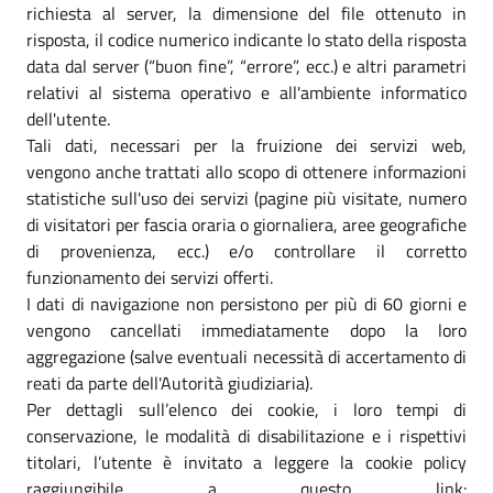
richiesta al server, la dimensione del file ottenuto in
risposta, il codice numerico indicante lo stato della risposta
data dal server (“buon fine”, “errore”, ecc.) e altri parametri
relativi al sistema operativo e all'ambiente informatico
dell'utente.
Tali dati, necessari per la fruizione dei servizi web,
vengono anche trattati allo scopo di ottenere informazioni
statistiche sull'uso dei servizi (pagine più visitate, numero
di visitatori per fascia oraria o giornaliera, aree geografiche
di provenienza, ecc.) e/o controllare il corretto
funzionamento dei servizi offerti.
I dati di navigazione non persistono per più di 60 giorni e
vengono cancellati immediatamente dopo la loro
aggregazione (salve eventuali necessità di accertamento di
reati da parte dell'Autorità giudiziaria).
Per dettagli sull’elenco dei cookie, i loro tempi di
conservazione, le modalità di disabilitazione e i rispettivi
titolari, l’utente è invitato a leggere la cookie policy
raggiungibile a questo link: