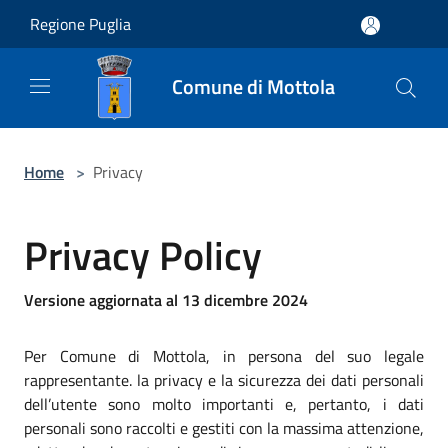
Salta al contenuto principale
Regione Puglia
Comune di Mottola
Home
>
Privacy
Privacy Policy
Versione aggiornata al 13 dicembre 2024
Per Comune di Mottola, in persona del suo legale
rappresentante. la privacy e la sicurezza dei dati personali
dell’utente sono molto importanti e, pertanto, i dati
personali sono raccolti e gestiti con la massima attenzione,