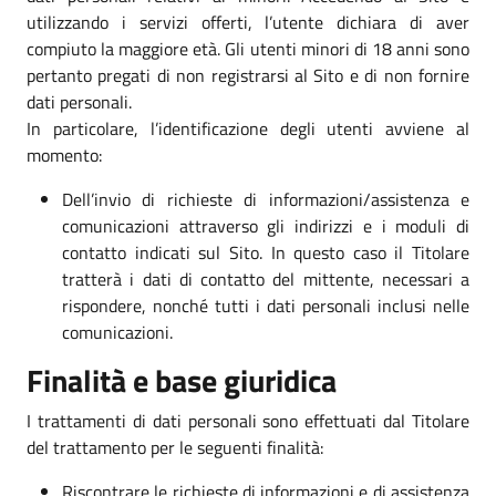
utilizzando i servizi offerti, l’utente dichiara di aver
compiuto la maggiore età. Gli utenti minori di 18 anni sono
pertanto pregati di non registrarsi al Sito e di non fornire
dati personali.
In particolare, l’identificazione degli utenti avviene al
momento:
Dell’invio di richieste di informazioni/assistenza e
comunicazioni attraverso gli indirizzi e i moduli di
contatto indicati sul Sito. In questo caso il Titolare
tratterà i dati di contatto del mittente, necessari a
rispondere, nonché tutti i dati personali inclusi nelle
comunicazioni.
Finalità e base giuridica
I trattamenti di dati personali sono effettuati dal Titolare
del trattamento per le seguenti finalità:
Riscontrare le richieste di informazioni e di assistenza