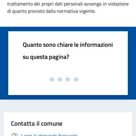
trattamento dei propri dati personali avvenga in violazione
di quanto previsto dalla normativa vigente.
Quanto sono chiare le informazioni
su questa pagina?
Contatta il comune
Leggi le domande frequenti