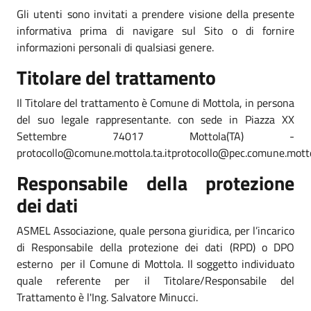
Gli utenti sono invitati a prendere visione della presente
informativa prima di navigare sul Sito o di fornire
informazioni personali di qualsiasi genere.
Titolare del trattamento
Il Titolare del trattamento è Comune di Mottola, in persona
del suo legale rappresentante. con sede in Piazza XX
Settembre 74017 Mottola(TA) -
protocollo@comune.mottola.ta.itprotocollo@pec.comune.mottol
Responsabile della protezione
dei dati
ASMEL Associazione, quale persona giuridica, per l’incarico
di Responsabile della protezione dei dati (RPD) o DPO
esterno per il Comune di Mottola. Il soggetto individuato
quale referente per il Titolare/Responsabile del
Trattamento è l'Ing. Salvatore Minucci.