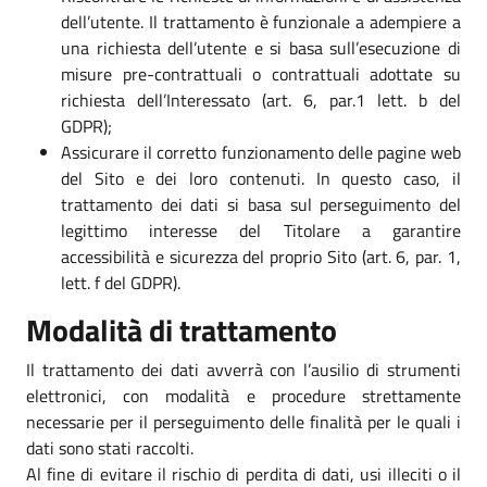
dell’utente. Il trattamento è funzionale a adempiere a
una richiesta dell’utente e si basa sull’esecuzione di
misure pre-contrattuali o contrattuali adottate su
richiesta dell’Interessato (art. 6, par.1 lett. b del
GDPR);
Assicurare il corretto funzionamento delle pagine web
del Sito e dei loro contenuti. In questo caso, il
trattamento dei dati si basa sul perseguimento del
legittimo interesse del Titolare a garantire
accessibilità e sicurezza del proprio Sito (art. 6, par. 1,
lett. f del GDPR).
Modalità di trattamento
Il trattamento dei dati avverrà con l’ausilio di strumenti
elettronici, con modalità e procedure strettamente
necessarie per il perseguimento delle finalità per le quali i
dati sono stati raccolti.
Al fine di evitare il rischio di perdita di dati, usi illeciti o il