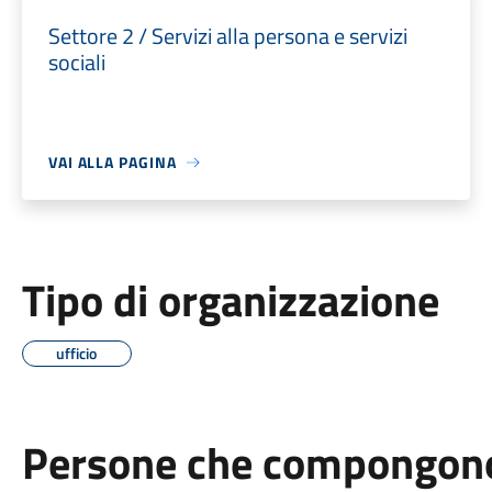
Settore 2 / Servizi alla persona e servizi
sociali
VAI ALLA PAGINA
Tipo di organizzazione
ufficio
Persone che compongono 