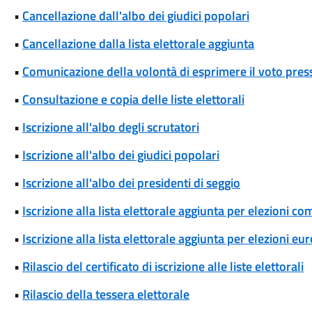
•
Cancellazione dall'albo dei giudici popolari
•
Cancellazione dalla lista elettorale aggiunta
•
Comunicazione della volontà di esprimere il voto press
•
Consultazione e copia delle liste elettorali
•
Iscrizione all'albo degli scrutatori
•
Iscrizione all'albo dei giudici popolari
•
Iscrizione all'albo dei presidenti di seggio
•
Iscrizione alla lista elettorale aggiunta per elezioni co
•
Iscrizione alla lista elettorale aggiunta per elezioni eu
•
Rilascio del certificato di iscrizione alle liste elettorali
•
Rilascio della tessera elettorale