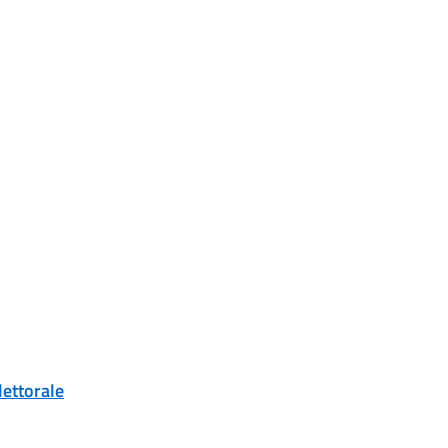
lettorale