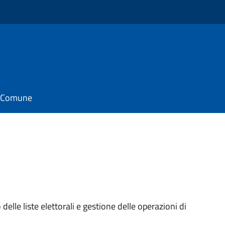
il Comune
elle liste elettorali e gestione delle operazioni di