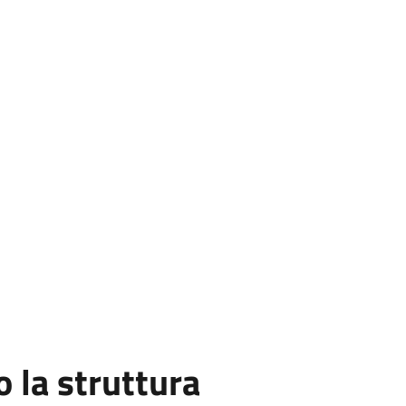
la struttura