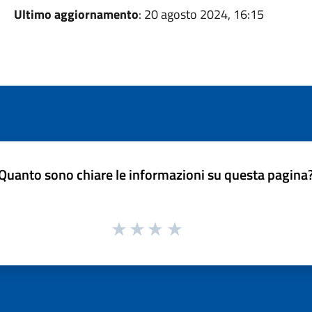
Ultimo aggiornamento
: 20 agosto 2024, 16:15
Quanto sono chiare le informazioni su questa pagina