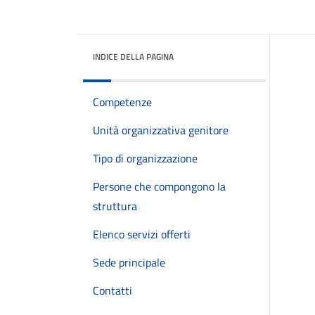
INDICE DELLA PAGINA
Competenze
Unità organizzativa genitore
Tipo di organizzazione
Persone che compongono la
struttura
Elenco servizi offerti
Sede principale
Contatti