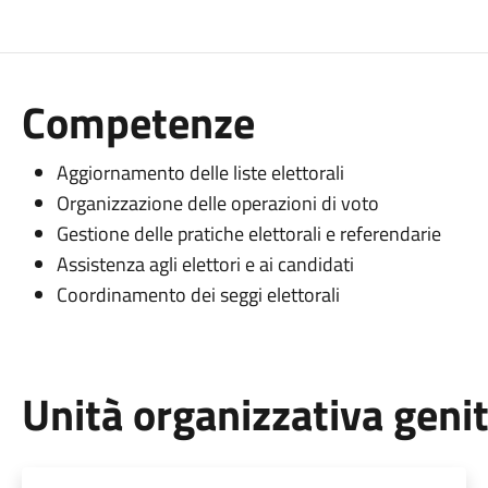
Competenze
Aggiornamento delle liste elettorali
Organizzazione delle operazioni di voto
Gestione delle pratiche elettorali e referendarie
Assistenza agli elettori e ai candidati
Coordinamento dei seggi elettorali
Unità organizzativa geni