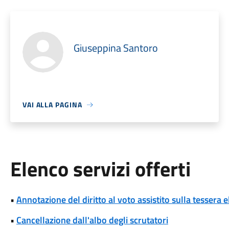
Giuseppina Santoro
VAI ALLA PAGINA
Elenco servizi offerti
•
Annotazione del diritto al voto assistito sulla tessera e
•
Cancellazione dall'albo degli scrutatori