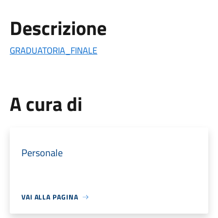
Descrizione
GRADUATORIA_FINALE
A cura di
Personale
VAI ALLA PAGINA