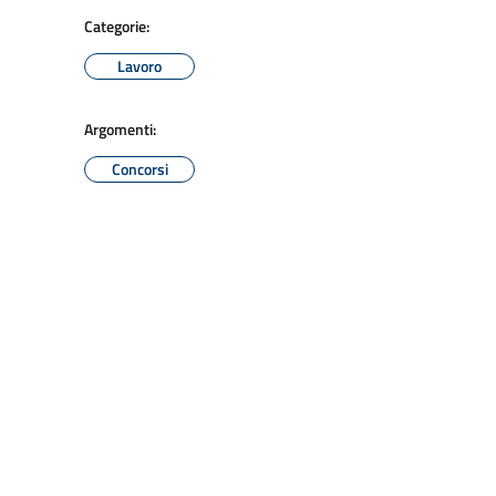
Categorie:
Lavoro
Argomenti:
Concorsi