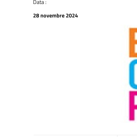
Data :
28 novembre 2024