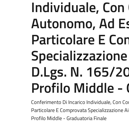
Individuale, Con
Autonomo, Ad Es
Particolare E C
Specializzazione 
D.Lgs. N. 165/20
Profilo Middle -
Conferimento Di Incarico Individuale, Con C
Particolare E Comprovata Specializzazione Ai 
Profilo Middle - Graduatoria Finale