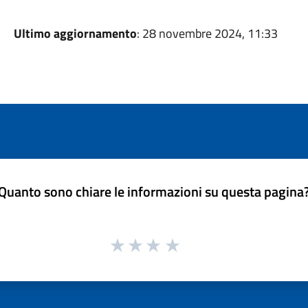
Ultimo aggiornamento
: 28 novembre 2024, 11:33
Quanto sono chiare le informazioni su questa pagina