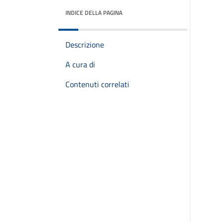
INDICE DELLA PAGINA
Descrizione
A cura di
Contenuti correlati