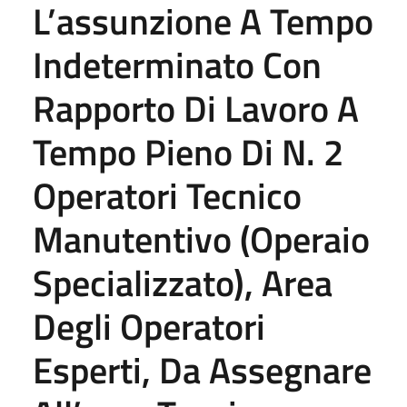
L’assunzione A Tempo
Indeterminato Con
Rapporto Di Lavoro A
Tempo Pieno Di N. 2
Operatori Tecnico
Manutentivo (Operaio
Specializzato), Area
Degli Operatori
Esperti, Da Assegnare