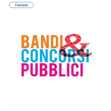
Concorsi