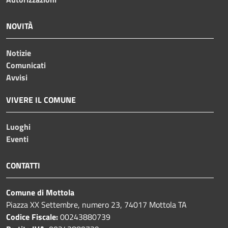
NOVITÀ
Notizie
Comunicati
Avvisi
VIVERE IL COMUNE
Luoghi
Eventi
CONTATTI
Comune di Mottola
Piazza XX Settembre, numero 23, 74017 Mottola TA
Codice Fiscale:
00243880739