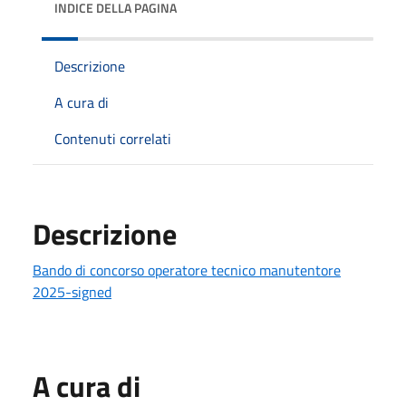
INDICE DELLA PAGINA
Descrizione
A cura di
Contenuti correlati
Descrizione
Bando di concorso operatore tecnico manutentore
2025-signed
A cura di