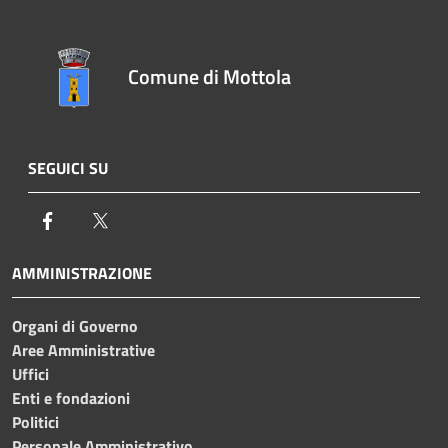
Comune di Mottola
SEGUICI SU
Facebook
Twitter
AMMINISTRAZIONE
Organi di Governo
Aree Amministrative
Uffici
Enti e fondazioni
Politici
Personale Amministrativo