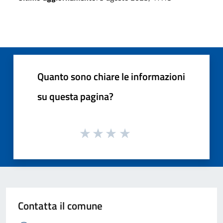
Quanto sono chiare le informazioni
su questa pagina?
Contatta il comune