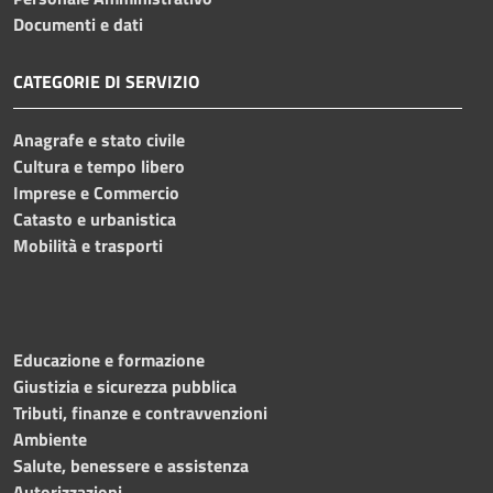
Documenti e dati
CATEGORIE DI SERVIZIO
Anagrafe e stato civile
Cultura e tempo libero
Imprese e Commercio
Catasto e urbanistica
Mobilità e trasporti
Educazione e formazione
Giustizia e sicurezza pubblica
Tributi, finanze e contravvenzioni
Ambiente
Salute, benessere e assistenza
Autorizzazioni