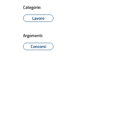
Categorie:
Lavoro
Argomenti:
Concorsi