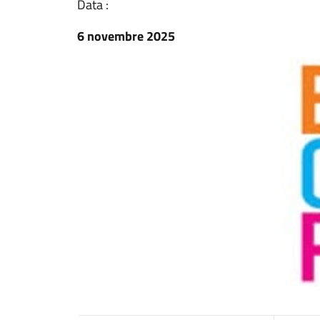
Data :
6 novembre 2025