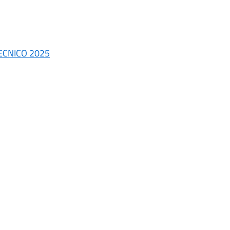
TECNICO 2025