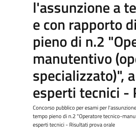
l'assunzione a 
e con rapporto d
pieno di n.2 "Op
manutentivo (op
specializzato)", 
esperti tecnici -
Concorso pubblico per esami per l'assunzione
tempo pieno di n.2 "Operatore tecnico-manuten
esperti tecnici - Risultati prova orale