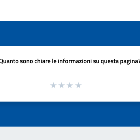
Quanto sono chiare le informazioni su questa pagina