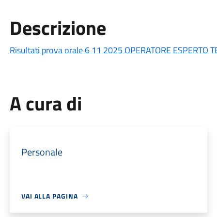
Descrizione
Risultati prova orale 6 11 2025 OPERATORE ESPERTO 
A cura di
Personale
VAI ALLA PAGINA