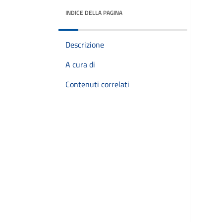
INDICE DELLA PAGINA
Descrizione
A cura di
Contenuti correlati