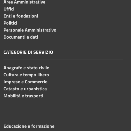
Aree Amministrative
Uffici
Enti e fondazioni
Politici
Personale Amministrativo
Documenti e dati
CATEGORIE DI SERVIZIO
Anagrafe e stato civile
Cultura e tempo libero
Imprese e Commercio
Catasto e urbanistica
Mobilità e trasporti
Educazione e formazione