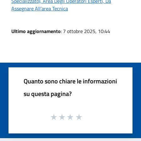
Specializzato), Area Degli Operatori Esperti, Da
Assegnare All’area Tecnica
Ultimo aggiornamento
: 7 ottobre 2025, 10:44
Quanto sono chiare le informazioni
su questa pagina?