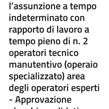
l’assunzione a tempo
indeterminato con
rapporto di lavoro a
tempo pieno di n. 2
operatori tecnico
manutentivo (operaio
specializzato) area
degli operatori esperti
- Approvazione