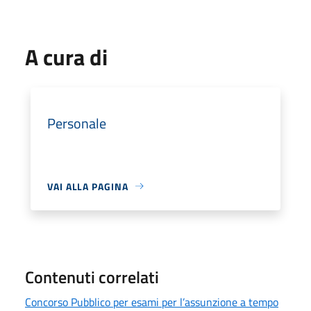
A cura di
Personale
VAI ALLA PAGINA
Contenuti correlati
Concorso Pubblico per esami per l’assunzione a tempo