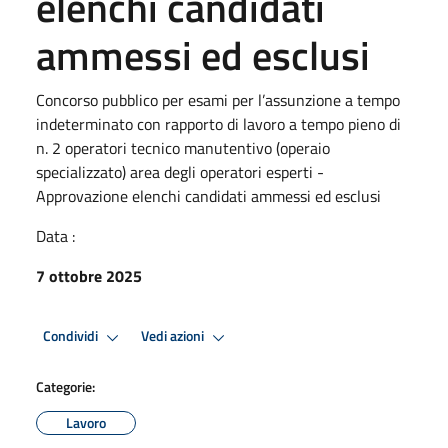
elenchi candidati
ammessi ed esclusi
Concorso pubblico per esami per l’assunzione a tempo
indeterminato con rapporto di lavoro a tempo pieno di
n. 2 operatori tecnico manutentivo (operaio
specializzato) area degli operatori esperti -
Approvazione elenchi candidati ammessi ed esclusi
Data :
7 ottobre 2025
Condividi
Vedi azioni
Categorie:
Lavoro