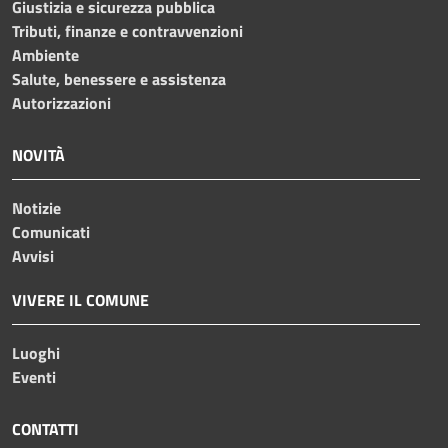
Giustizia e sicurezza pubblica
Tributi, finanze e contravvenzioni
Ambiente
Salute, benessere e assistenza
Autorizzazioni
NOVITÀ
Notizie
Comunicati
Avvisi
VIVERE IL COMUNE
Luoghi
Eventi
CONTATTI