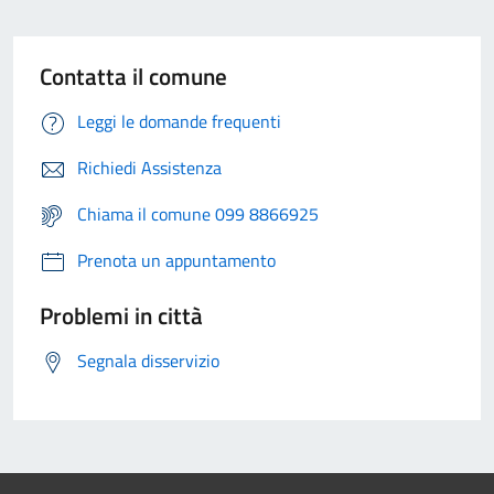
Contatta il comune
Leggi le domande frequenti
Richiedi Assistenza
Chiama il comune 099 8866925
Prenota un appuntamento
Problemi in città
Segnala disservizio