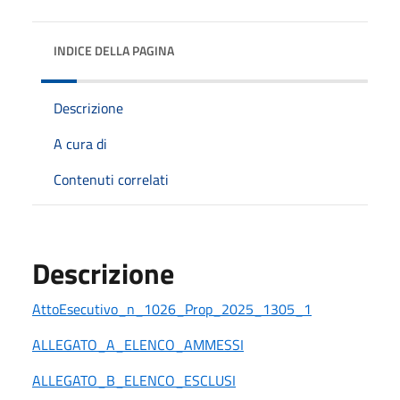
INDICE DELLA PAGINA
Descrizione
A cura di
Contenuti correlati
Descrizione
AttoEsecutivo_n_1026_Prop_2025_1305_1
ALLEGATO_A_ELENCO_AMMESSI
ALLEGATO_B_ELENCO_ESCLUSI