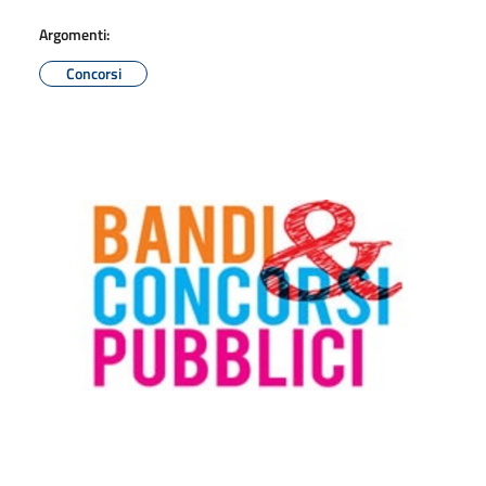
Argomenti:
Concorsi