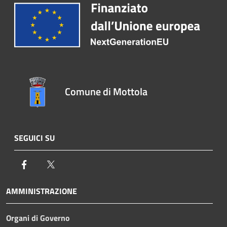
Comune di Mottola
SEGUICI SU
Facebook
Twitter
AMMINISTRAZIONE
Organi di Governo