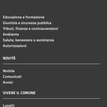
Educazione e formazione
Giustizia e sicurezza pubblica
Tributi, finanze e contravvenzioni
Ambiente
Salute, benessere e assistenza
Autorizzazioni
NOVITÀ
Notizie
Comunicati
Avvisi
VIVERE IL COMUNE
Luoghi