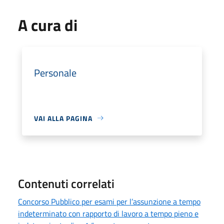
A cura di
Personale
VAI ALLA PAGINA
Contenuti correlati
Concorso Pubblico per esami per l’assunzione a tempo
indeterminato con rapporto di lavoro a tempo pieno e