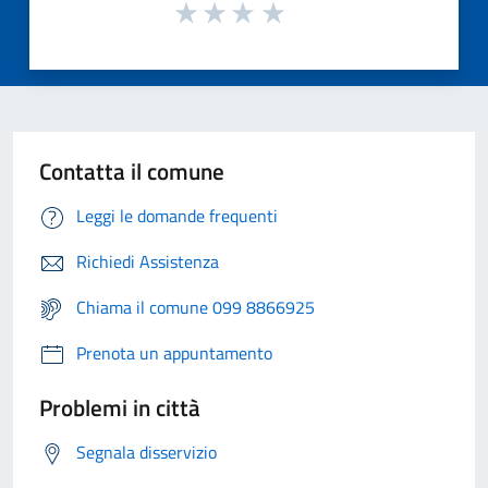
Contatta il comune
Leggi le domande frequenti
Richiedi Assistenza
Chiama il comune 099 8866925
Prenota un appuntamento
Problemi in città
Segnala disservizio