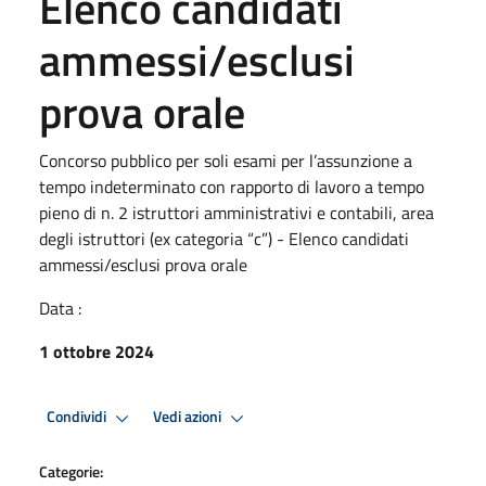
Elenco candidati
ammessi/esclusi
prova orale
Concorso pubblico per soli esami per l’assunzione a
tempo indeterminato con rapporto di lavoro a tempo
pieno di n. 2 istruttori amministrativi e contabili, area
degli istruttori (ex categoria “c”) - Elenco candidati
ammessi/esclusi prova orale
Data :
1 ottobre 2024
Condividi
Vedi azioni
Categorie: