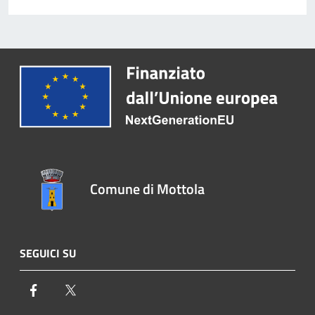
Comune di Mottola
SEGUICI SU
Facebook
Twitter