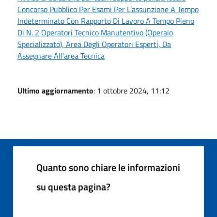
Concorso Pubblico Per Esami Per L’assunzione A Tempo
Indeterminato Con Rapporto Di Lavoro A Tempo Pieno
Di N. 2 Operatori Tecnico Manutentivo (Operaio
Specializzato), Area Degli Operatori Esperti, Da
Assegnare All’area Tecnica
Ultimo aggiornamento
: 1 ottobre 2024, 11:12
Quanto sono chiare le informazioni
su questa pagina?