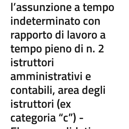
l’assunzione a tempo
indeterminato con
rapporto di lavoro a
tempo pieno di n. 2
istruttori
amministrativi e
contabili, area degli
istruttori (ex
categoria “c”) -