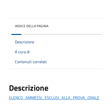
INDICE DELLA PAGINA
Descrizione
A cura di
Contenuti correlati
Descrizione
ELENCO_AMMESSI_ESCLUSI_ALLA_PROVA_ORALE