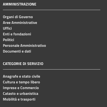
AMMINISTRAZIONE
Organi di Governo
Aree Amministrative
Uffici
Enti e fondazioni
Politici
Personale Amministrativo
Documenti e dati
CATEGORIE DI SERVIZIO
Anagrafe e stato civile
Cultura e tempo libero
Imprese e Commercio
Catasto e urbanistica
Mobilità e trasporti