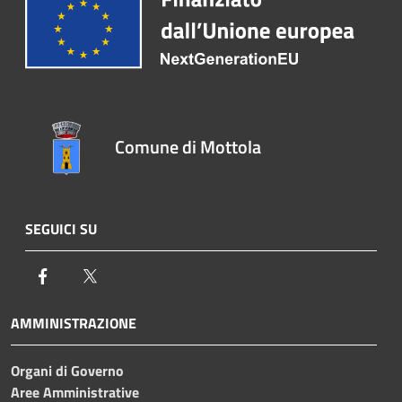
Comune di Mottola
SEGUICI SU
Facebook
Twitter
AMMINISTRAZIONE
Organi di Governo
Aree Amministrative