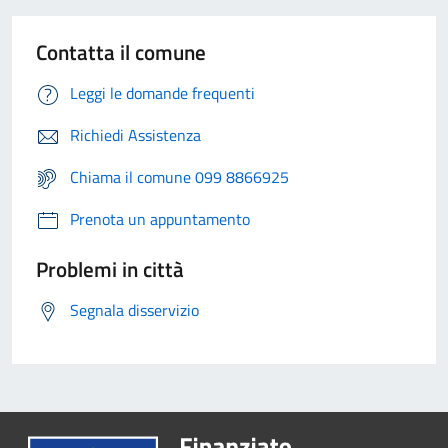
Contatta il comune
Leggi le domande frequenti
Richiedi Assistenza
Chiama il comune 099 8866925
Prenota un appuntamento
Problemi in città
Segnala disservizio