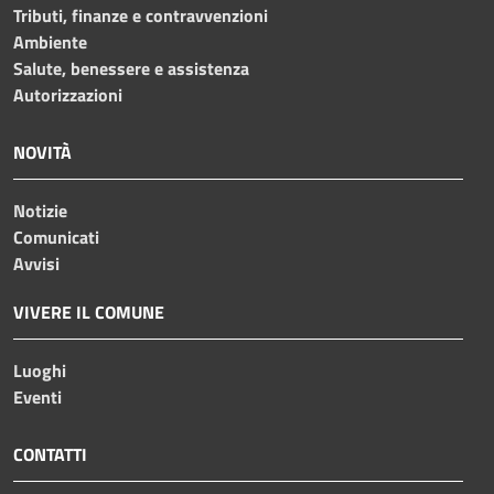
Tributi, finanze e contravvenzioni
Ambiente
Salute, benessere e assistenza
Autorizzazioni
NOVITÀ
Notizie
Comunicati
Avvisi
VIVERE IL COMUNE
Luoghi
Eventi
CONTATTI