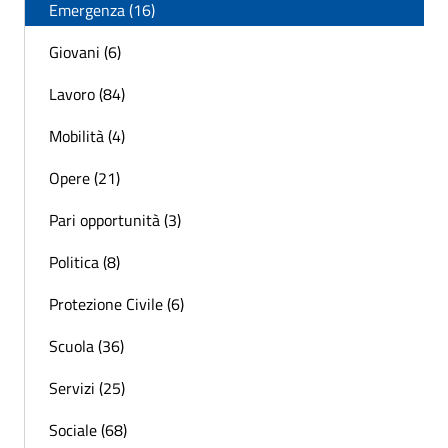
Emergenza (16)
Giovani (6)
Lavoro (84)
Mobilità (4)
Opere (21)
Pari opportunità (3)
Politica (8)
Protezione Civile (6)
Scuola (36)
Servizi (25)
Sociale (68)