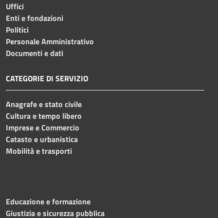
Uffici
Enti e fondazioni
Politici
Personale Amministrativo
Documenti e dati
CATEGORIE DI SERVIZIO
Anagrafe e stato civile
Cultura e tempo libero
Imprese e Commercio
Catasto e urbanistica
Mobilità e trasporti
Educazione e formazione
Giustizia e sicurezza pubblica