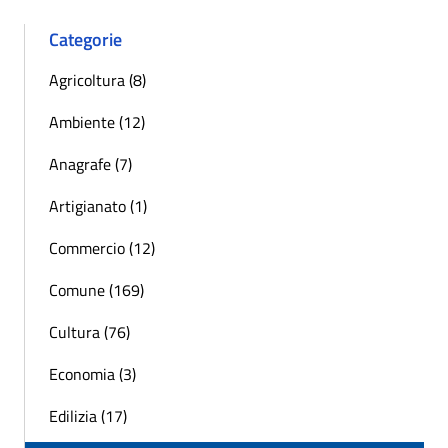
Categorie
Agricoltura (8)
Ambiente (12)
Anagrafe (7)
Artigianato (1)
Commercio (12)
Comune (169)
Cultura (76)
Economia (3)
Edilizia (17)