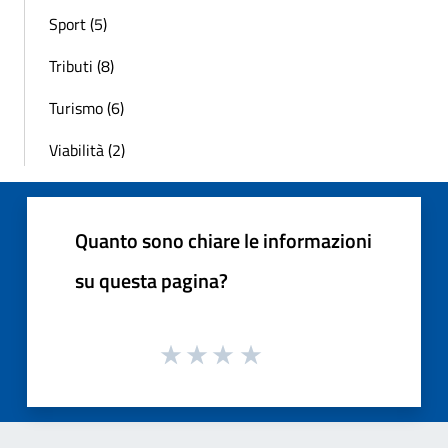
Sport (5)
Tributi (8)
Turismo (6)
Viabilità (2)
Quanto sono chiare le informazioni
su questa pagina?