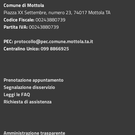
Comune di Mottola
Piazza XX Settembre, numero 23, 74017 Mottola TA
Codice Fiscale:
00243880739
Partita IVA:
00243880739
PEC:
protocollo@pec.comune.mottola.ta.it
Centralino Unico:
099 8866925
Prenotazione appuntamento
Segnalazione disservizio
Leggi le FAQ
Richiesta di assistenza
Amministrazione trasparente