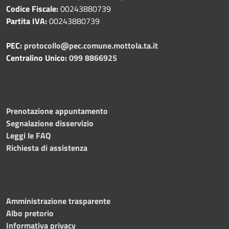
Codice Fiscale:
00243880739
Partita IVA:
00243880739
PEC:
protocollo@pec.comune.mottola.ta.it
Centralino Unico:
099 8866925
Prenotazione appuntamento
Segnalazione disservizio
Leggi le FAQ
Richiesta di assistenza
Amministrazione trasparente
Albo pretorio
Informativa privacy