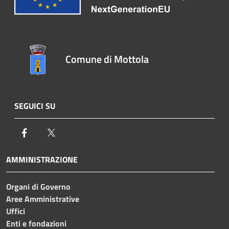
Comune di Mottola
SEGUICI SU
Facebook
Twitter
AMMINISTRAZIONE
Organi di Governo
Aree Amministrative
Uffici
Enti e fondazioni