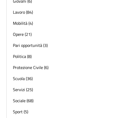
Giovani (6)
Lavoro (84)
Mobilità (4)
Opere (21)
Pari opportunità (3)
Politica (8)
Protezione Civile (6)
Scuola (36)
Servizi (25)
Sociale (68)
Sport (5)