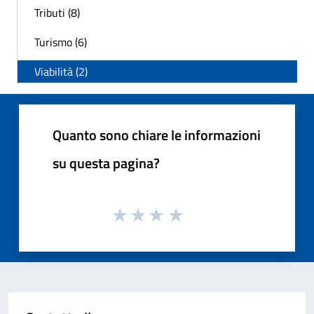
Tributi (8)
Turismo (6)
Viabilità (2)
Quanto sono chiare le informazioni
su questa pagina?