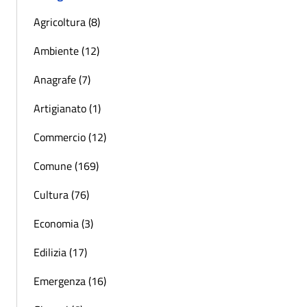
Agricoltura (8)
Ambiente (12)
Anagrafe (7)
Artigianato (1)
Commercio (12)
Comune (169)
Cultura (76)
Economia (3)
Edilizia (17)
Emergenza (16)