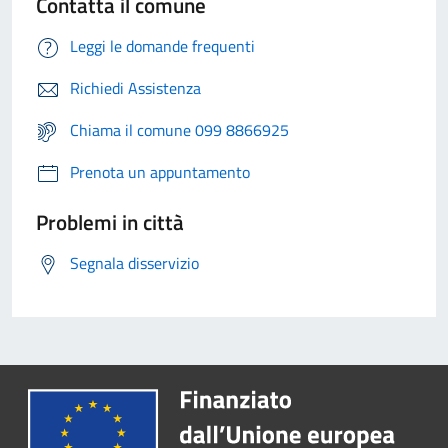
Contatta il comune
Leggi le domande frequenti
Richiedi Assistenza
Chiama il comune 099 8866925
Prenota un appuntamento
Problemi in città
Segnala disservizio