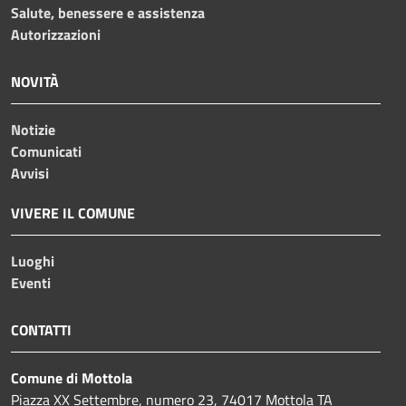
Salute, benessere e assistenza
Autorizzazioni
NOVITÀ
Notizie
Comunicati
Avvisi
VIVERE IL COMUNE
Luoghi
Eventi
CONTATTI
Comune di Mottola
Piazza XX Settembre, numero 23, 74017 Mottola TA