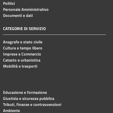
Politici
Personale Amministrativo
Documenti e dati
CATEGORIE DI SERVIZIO
Anagrafe e stato civile
Cultura e tempo libero
Imprese e Commercio
Catasto e urbanistica
Mobilità e trasporti
Educazione e formazione
Giustizia e sicurezza pubblica
Tributi, finanze e contravvenzioni
Ambiente