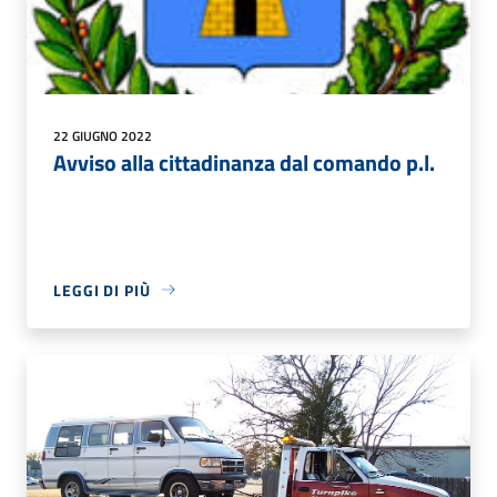
22 GIUGNO 2022
Avviso alla cittadinanza dal comando p.l.
LEGGI DI PIÙ