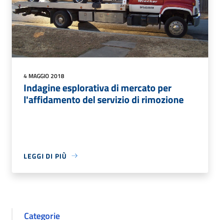
4 MAGGIO 2018
Indagine esplorativa di mercato per
l'affidamento del servizio di rimozione
LEGGI DI PIÙ
Categorie