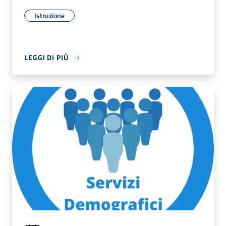
Istruzione
LEGGI DI PIÙ