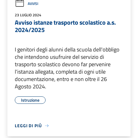
AVVISI
23 LUGLIO 2024
Avviso istanze trasporto scolastico a.s.
2024/2025
I genitori degli alunni della scuola dell'obbligo
che intendono usufruire del servizio di
trasporto scolastico devono far pervenire
l'istanza allegata, completa di ogni utile
documentazione, entro e non oltre il 26
Agosto 2024.
Istruzione
LEGGI DI PIÙ