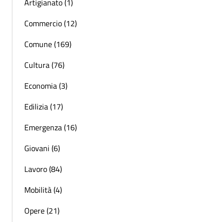
Artigianato (1)
Commercio (12)
Comune (169)
Cultura (76)
Economia (3)
Edilizia (17)
Emergenza (16)
Giovani (6)
Lavoro (84)
Mobilità (4)
Opere (21)