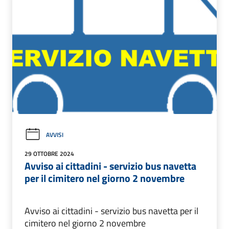
AVVISI
29 OTTOBRE 2024
Avviso ai cittadini - servizio bus navetta
per il cimitero nel giorno 2 novembre
Avviso ai cittadini - servizio bus navetta per il
cimitero nel giorno 2 novembre