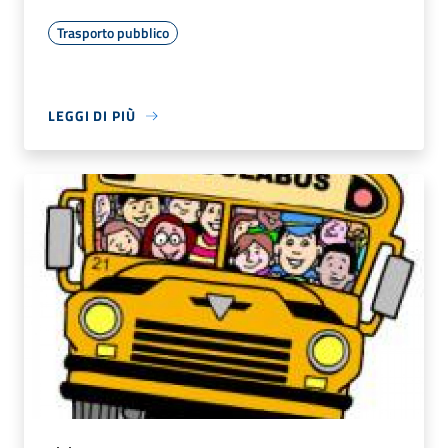
Trasporto pubblico
LEGGI DI PIÙ