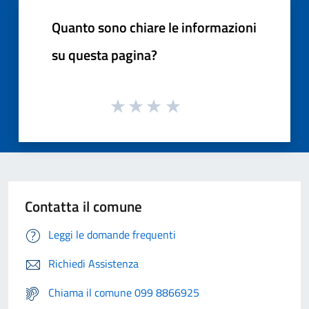
Quanto sono chiare le informazioni
su questa pagina?
Contatta il comune
Leggi le domande frequenti
Richiedi Assistenza
Chiama il comune 099 8866925