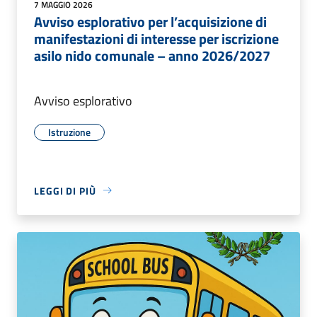
7 MAGGIO 2026
Avviso esplorativo per l’acquisizione di
manifestazioni di interesse per iscrizione
asilo nido comunale – anno 2026/2027
Avviso esplorativo
Istruzione
LEGGI DI PIÙ