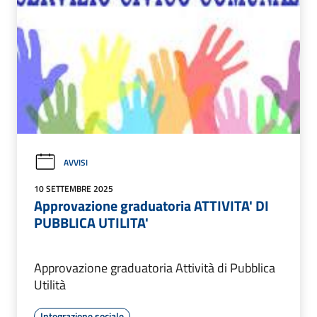
AVVISI
10 SETTEMBRE 2025
Approvazione graduatoria ATTIVITA' DI
PUBBLICA UTILITA'
Approvazione graduatoria Attività di Pubblica
Utilità
Integrazione sociale