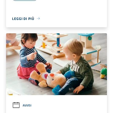
LEGGI DI PIÙ
AVVISI