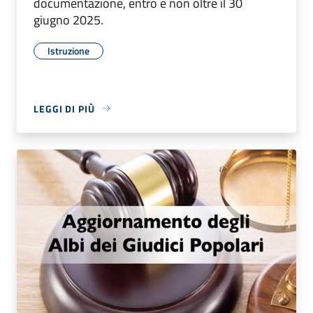
documentazione, entro e non oltre il 30
giugno 2025.
Istruzione
LEGGI DI PIÙ