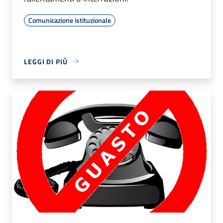
Comunicazione istituzionale
LEGGI DI PIÙ