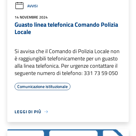
AVVISI
14 NOVEMBRE 2024
Guasto linea telefonica Comando Polizia
Locale
Si avvisa che il Comando di Polizia Locale non
è raggiungibili telefonicamente per un guasto
alla linea telefonica. Per urgenze contattare il
seguente numero di telefono: 331 73 59 050
Comunicazione istituzionale
LEGGI DI PIÙ