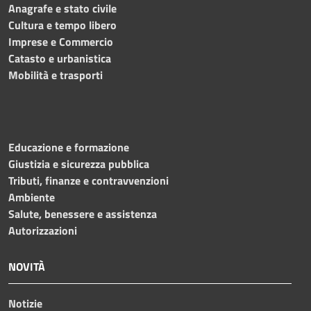
Anagrafe e stato civile
Cultura e tempo libero
Imprese e Commercio
Catasto e urbanistica
Mobilità e trasporti
Educazione e formazione
Giustizia e sicurezza pubblica
Tributi, finanze e contravvenzioni
Ambiente
Salute, benessere e assistenza
Autorizzazioni
NOVITÀ
Notizie