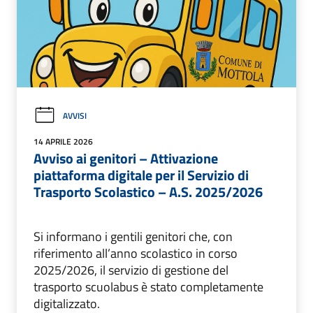
AVVISI
14 APRILE 2026
Avviso ai genitori – Attivazione
piattaforma digitale per il Servizio di
Trasporto Scolastico – A.S. 2025/2026
Si informano i gentili genitori che, con
riferimento all’anno scolastico in corso
2025/2026, il servizio di gestione del
trasporto scuolabus è stato completamente
digitalizzato.