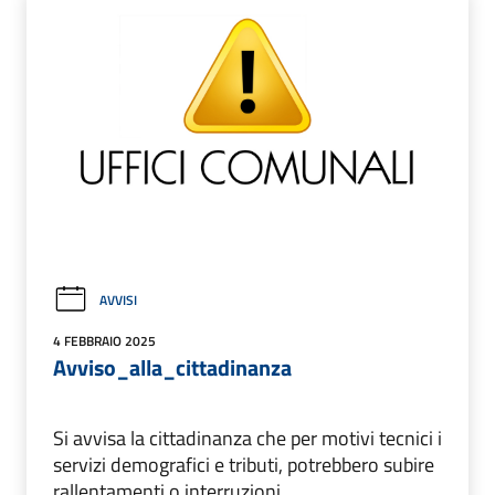
AVVISI
4 FEBBRAIO 2025
Avviso_alla_cittadinanza
Si avvisa la cittadinanza che per motivi tecnici i
servizi demografici e tributi, potrebbero subire
rallentamenti o interruzioni.