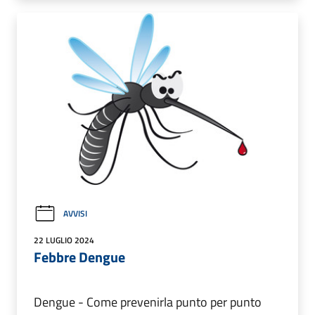
AVVISI
22 LUGLIO 2024
Febbre Dengue
Dengue - Come prevenirla punto per punto