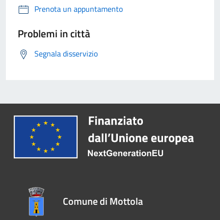
Prenota un appuntamento
Problemi in città
Segnala disservizio
Comune di Mottola