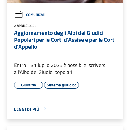
COMUNICATI
2 APRILE 2025
Aggiornamento degli Albi dei Giudici
Popolari per le Corti d'Assise e per le Corti
d'Appello
Entro il 31 luglio 2025 è possibile iscriversi
all'Albo dei Giudici popolari
Giustizia
Sistema giuridico
LEGGI DI PIÙ