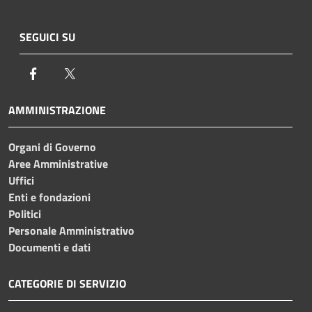
SEGUICI SU
Facebook
Twitter
AMMINISTRAZIONE
Organi di Governo
Aree Amministrative
Uffici
Enti e fondazioni
Politici
Personale Amministrativo
Documenti e dati
CATEGORIE DI SERVIZIO