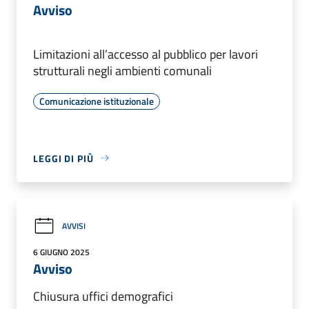
Avviso
Limitazioni all’accesso al pubblico per lavori
strutturali negli ambienti comunali
Comunicazione istituzionale
LEGGI DI PIÙ
AVVISI
6 GIUGNO 2025
Avviso
Chiusura uffici demografici