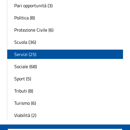
Pari opportunità (3)
Politica (8)
Protezione Civile (6)
Scuola (36)
Servizi (25)
Sociale (68)
Sport (5)
Tributi (8)
Turismo (6)
Viabilità (2)