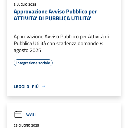
3 LUGLIO 2025
Approvazione Avviso Pubblico per
ATTIVITA' DI PUBBLICA UTILITA'
Approvazione Avviso Pubblico per Attività di
Pubblica Utilità con scadenza domande 8
agosto 2025
Integrazione sociale
LEGGI DI PIÙ
AVVISI
23 GIUGNO 2025