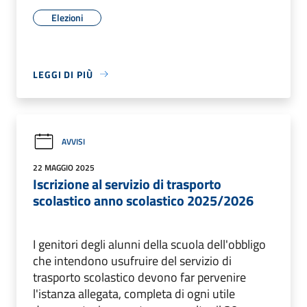
Elezioni
LEGGI DI PIÙ
AVVISI
22 MAGGIO 2025
Iscrizione al servizio di trasporto
scolastico anno scolastico 2025/2026
I genitori degli alunni della scuola dell'obbligo
che intendono usufruire del servizio di
trasporto scolastico devono far pervenire
l'istanza allegata, completa di ogni utile