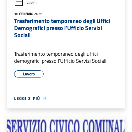
AVVISI
16 GENNAIO 2026
Trasferimento temporaneo degli Uffici
Demografici presso l'Ufficio Servizi
Sociali
Trasferimento temporaneo degli uffici
demografici presso l'Ufficio Servizi Sociali
Lavoro
LEGGI DI PIÙ