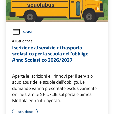
AVVISI
6 LUGLIO 2026
Iscrizione al servizio di trasporto
scolastico per la scuola dell'obbligo –
Anno Scolastico 2026/2027
Aperte le iscrizioni e i rinnovi per il servizio
scuolabus delle scuole dell'obbligo. Le
domande vanno presentate esclusivamente
online tramite SPID/CIE sul portale Simeal
Mottola entro il 7 agosto.
Istruzione