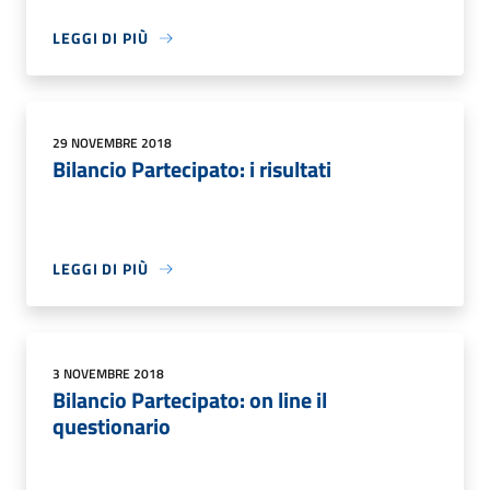
LEGGI DI PIÙ
29 NOVEMBRE 2018
Bilancio Partecipato: i risultati
LEGGI DI PIÙ
3 NOVEMBRE 2018
Bilancio Partecipato: on line il
questionario