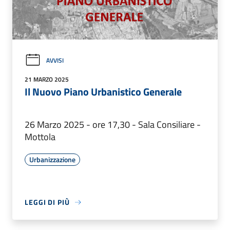
AVVISI
21 MARZO 2025
Il Nuovo Piano Urbanistico Generale
26 Marzo 2025 - ore 17,30 - Sala Consiliare -
Mottola
Urbanizzazione
LEGGI DI PIÙ