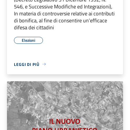
546, e Successive Modifiche ed Integrazioni),
In materia di controversie relative ai contributi
di bonifica, al fine di consentire un’efficace
difesa dei cittadini
Elezioni
LEGGI DI PIÙ