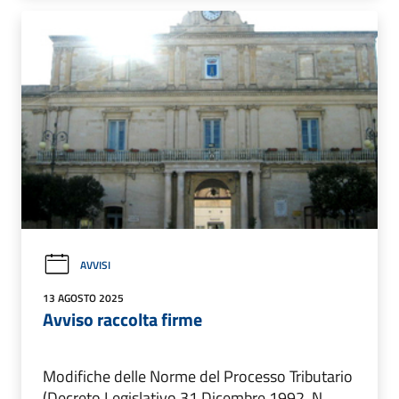
AVVISI
13 AGOSTO 2025
Avviso raccolta firme
Modifiche delle Norme del Processo Tributario
(Decreto Legislativo 31 Dicembre 1992, N.