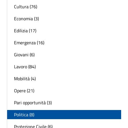
Cultura (76)
Economia (3)
Edilizia (17)
Emergenza (16)
Giovani (6)
Lavoro (84)
Mobilità (4)
Opere (21)
Pari opportunità (3)
Politica (8)
Protezione Civile (6)