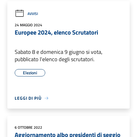
AVVISI
24 MAGGIO 2024
Europee 2024, elenco Scrutatori
Sabato 8 e domenica 9 giugno si vota,
pubblicato l'elenco degli scrutatori.
Elezioni
LEGGI DI PIÙ
6 OTTOBRE 2022
Aggiornamento albo presidenti di seggio