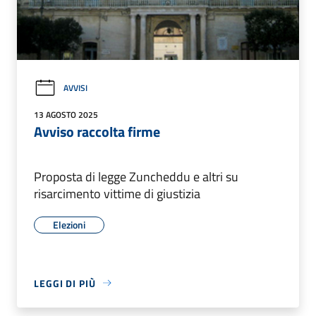
AVVISI
13 AGOSTO 2025
Avviso raccolta firme
Proposta di legge Zuncheddu e altri su
risarcimento vittime di giustizia
Elezioni
LEGGI DI PIÙ