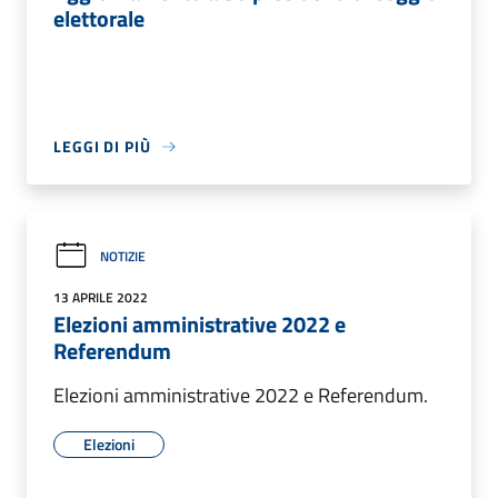
elettorale
LEGGI DI PIÙ
NOTIZIE
13 APRILE 2022
Elezioni amministrative 2022 e
Referendum
Elezioni amministrative 2022 e Referendum.
Elezioni