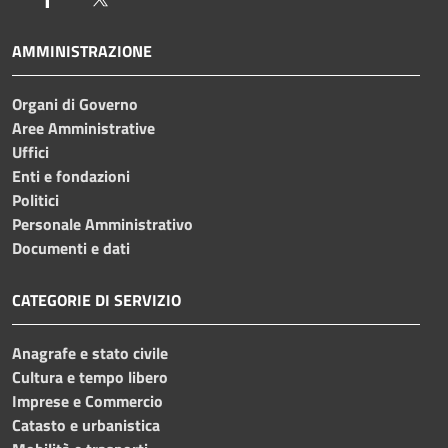
AMMINISTRAZIONE
Organi di Governo
Aree Amministrative
Uffici
Enti e fondazioni
Politici
Personale Amministrativo
Documenti e dati
CATEGORIE DI SERVIZIO
Anagrafe e stato civile
Cultura e tempo libero
Imprese e Commercio
Catasto e urbanistica