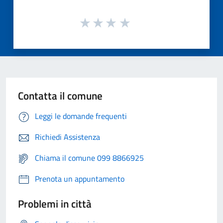
Contatta il comune
Leggi le domande frequenti
Richiedi Assistenza
Chiama il comune 099 8866925
Prenota un appuntamento
Problemi in città