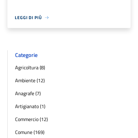
LEGGI DI PIÙ
Categorie
Agricoltura (8)
Ambiente (12)
Anagrafe (7)
Artigianato (1)
Commercio (12)
Comune (169)