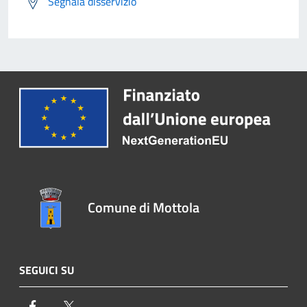
Segnala disservizio
Comune di Mottola
SEGUICI SU
Facebook
Twitter