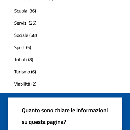
Scuola (36)
Servizi (25)
Sociale (68)
Sport (5)
Tributi (8)
Turismo (6)
Viabilità (2)
Quanto sono chiare le informazioni
su questa pagina?