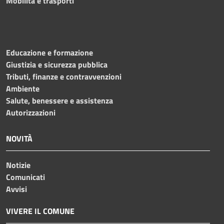
Mobilità e trasporti
Educazione e formazione
Giustizia e sicurezza pubblica
Tributi, finanze e contravvenzioni
Ambiente
Salute, benessere e assistenza
Autorizzazioni
NOVITÀ
Notizie
Comunicati
Avvisi
VIVERE IL COMUNE