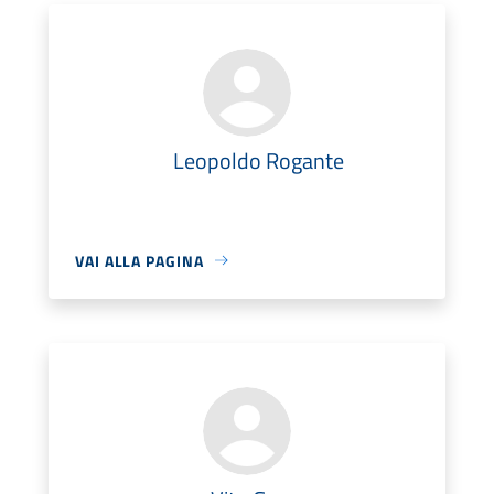
Leopoldo Rogante
VAI ALLA PAGINA