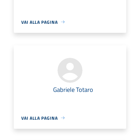
VAI ALLA PAGINA
Gabriele Totaro
VAI ALLA PAGINA