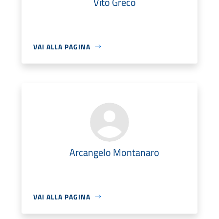
Vito Greco
VAI ALLA PAGINA
Arcangelo Montanaro
VAI ALLA PAGINA