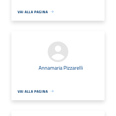
VAI ALLA PAGINA
Annamaria Pizzarelli
VAI ALLA PAGINA