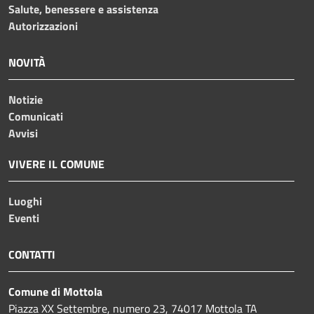
Salute, benessere e assistenza
Autorizzazioni
NOVITÀ
Notizie
Comunicati
Avvisi
VIVERE IL COMUNE
Luoghi
Eventi
CONTATTI
Comune di Mottola
Piazza XX Settembre, numero 23, 74017 Mottola TA