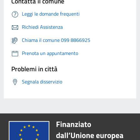
Contatta il comune
Leggi le domande frequenti
Richiedi Assistenza
Chiama il comune 099 8866925
Prenota un appuntamento
Problemi in città
Segnala disservizio