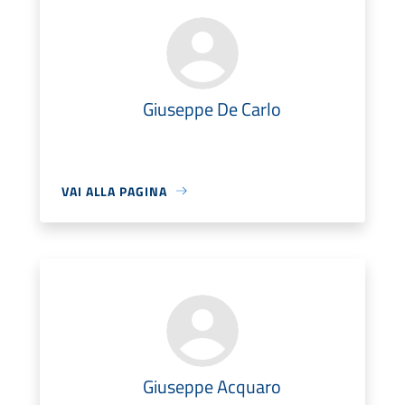
Giuseppe De Carlo
VAI ALLA PAGINA
Giuseppe Acquaro