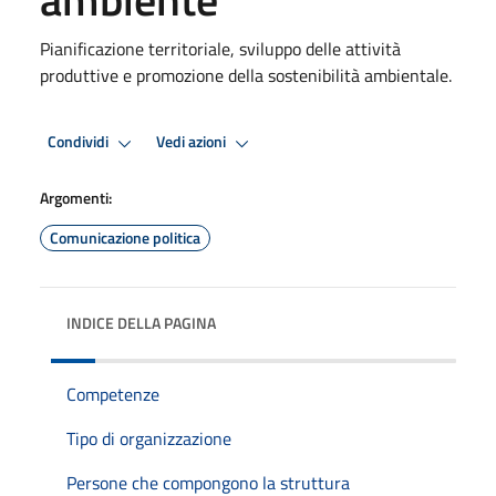
Pianificazione territoriale, sviluppo delle attività
produttive e promozione della sostenibilità ambientale.
Condividi
Vedi azioni
Argomenti:
Comunicazione politica
INDICE DELLA PAGINA
Competenze
Tipo di organizzazione
Persone che compongono la struttura