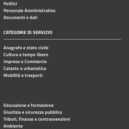
Politici
Personale Amministrativo
Documenti e dati
CATEGORIE DI SERVIZIO
Anagrafe e stato civile
Cultura e tempo libero
Imprese e Commercio
Catasto e urbanistica
Mobilità e trasporti
Educazione e formazione
Giustizia e sicurezza pubblica
Tributi, finanze e contravvenzioni
Ambiente