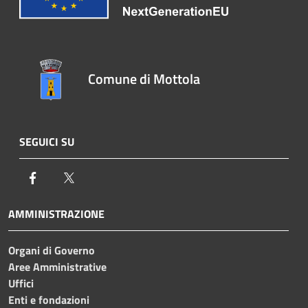
Comune di Mottola
SEGUICI SU
Facebook
Twitter
AMMINISTRAZIONE
Organi di Governo
Aree Amministrative
Uffici
Enti e fondazioni