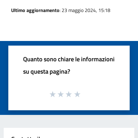
Ultimo aggiornamento
: 23 maggio 2024, 15:18
Quanto sono chiare le informazioni
su questa pagina?