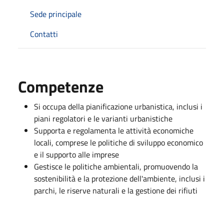
Sede principale
Contatti
Competenze
Si occupa della pianificazione urbanistica, inclusi i
piani regolatori e le varianti urbanistiche
Supporta e regolamenta le attività economiche
locali, comprese le politiche di sviluppo economico
e il supporto alle imprese
Gestisce le politiche ambientali, promuovendo la
sostenibilità e la protezione dell'ambiente, inclusi i
parchi, le riserve naturali e la gestione dei rifiuti