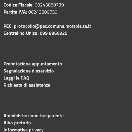
Codice Fiscale:
00243880739
Partita IVA:
00243880739
PEC:
protocollo@pec.comune.mottola.ta.it
Centralino Unico:
099 8866925
Prenotazione appuntamento
Segnalazione disservizio
Leggi le FAQ
Richiesta di assistenza
Amministrazione trasparente
Albo pretorio
Informativa privacy