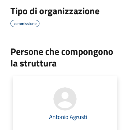
Tipo di organizzazione
commissione
Persone che compongono
la struttura
Antonio Agrusti