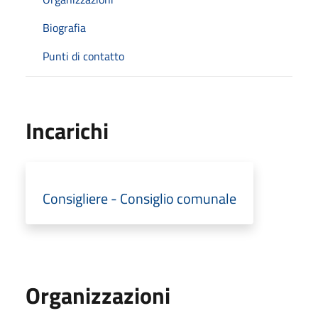
Biografia
Punti di contatto
Incarichi
Consigliere - Consiglio comunale
Organizzazioni