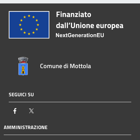
Comune di Mottola
SEGUICI SU
Facebook
Twitter
AMMINISTRAZIONE