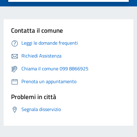
Contatta il comune
Leggi le domande frequenti
Richiedi Assistenza
Chiama il comune 099 8866925
Prenota un appuntamento
Problemi in città
Segnala disservizio