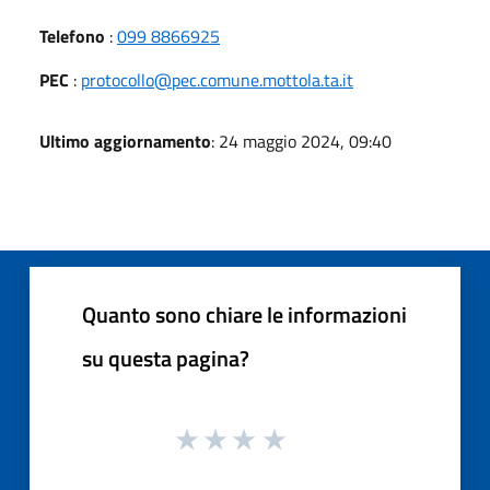
Telefono
:
099 8866925
PEC
:
protocollo@pec.comune.mottola.ta.it
Ultimo aggiornamento
: 24 maggio 2024, 09:40
Quanto sono chiare le informazioni
su questa pagina?