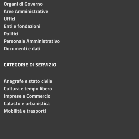
Organi di Governo
Aree Amministrative
Uffici
Enti e fondazioni
Politici
Personale Amministrativo
Documenti e dati
CATEGORIE DI SERVIZIO
Anagrafe e stato civile
Cultura e tempo libero
Imprese e Commercio
Catasto e urbanistica
Mobilità e trasporti