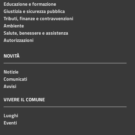
Educazione e formazione
Giustizia e sicurezza pubblica
Tributi, finanze e contravvenzioni
Ambiente
Salute, benessere e assistenza
Autorizzazioni
NOVITÀ
Notizie
Comunicati
Avvisi
VIVERE IL COMUNE
Luoghi
Eventi