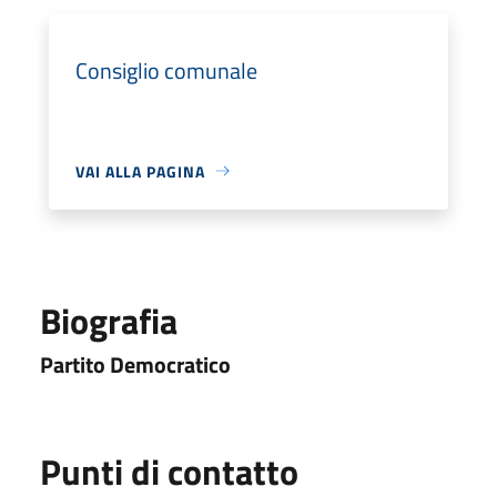
Consiglio comunale
VAI ALLA PAGINA
Biografia
Partito Democratico
Punti di contatto