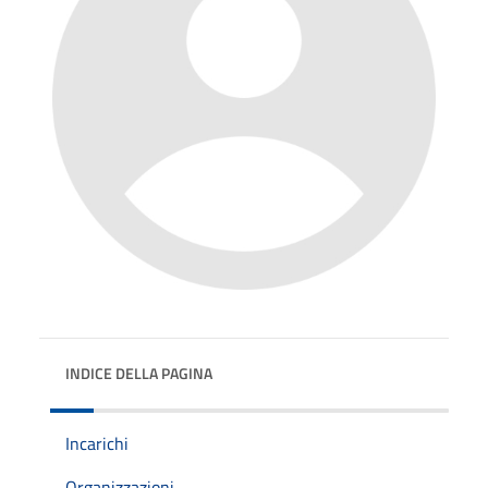
INDICE DELLA PAGINA
Incarichi
Organizzazioni