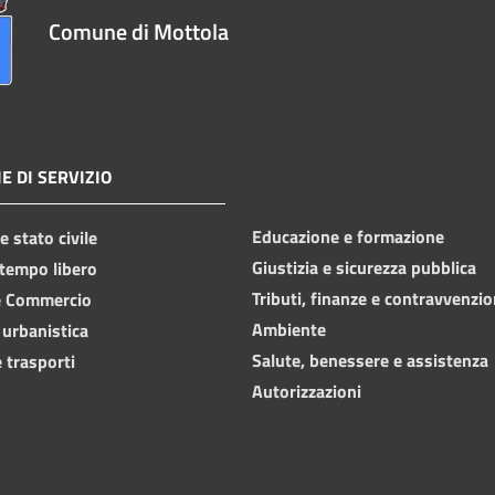
Comune di Mottola
E DI SERVIZIO
Educazione e formazione
 stato civile
Giustizia e sicurezza pubblica
 tempo libero
Tributi, finanze e contravvenzio
e Commercio
Ambiente
 urbanistica
Salute, benessere e assistenza
 trasporti
Autorizzazioni