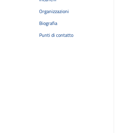
Organizzazioni
Biografia
Punti di contatto