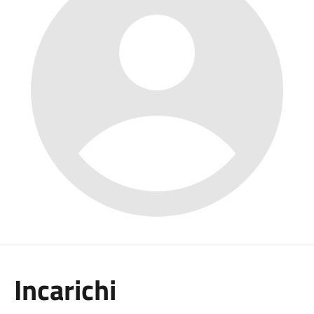
Incarichi