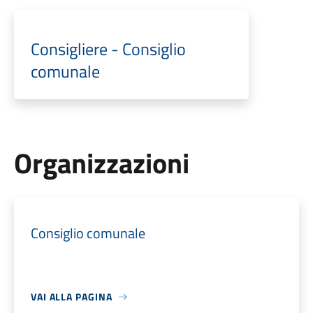
Consigliere - Consiglio
comunale
Organizzazioni
Consiglio comunale
VAI ALLA PAGINA