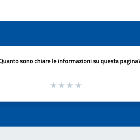
Quanto sono chiare le informazioni su questa pagina