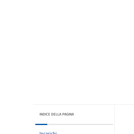
INDICE DELLA PAGINA
Incarichi