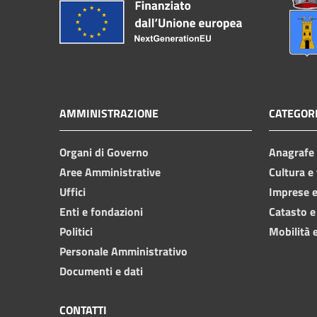
AMMINISTRAZIONE
CATEGORI
Organi di Governo
Anagrafe e
Aree Amministrative
Cultura e
Uffici
Imprese 
Enti e fondazioni
Catasto e
Politici
Mobilità e
Personale Amministrativo
Documenti e dati
CONTATTI