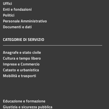
Uffici
Enti e fondazioni
Politici
Personale Amministrativo
Documenti e dati
CATEGORIE DI SERVIZIO
Anagrafe e stato civile
Cultura e tempo libero
Imprese e Commercio
Catasto e urbanistica
Mobilità e trasporti
Educazione e formazione
Giustizia e sicurezza pubblica