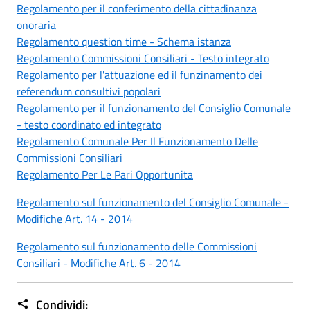
Regolamento per il conferimento della cittadinanza
onoraria
Regolamento question time - Schema istanza
Regolamento Commissioni Consiliari - Testo integrato
Regolamento per l'attuazione ed il funzinamento dei
referendum consultivi popolari
Regolamento per il funzionamento del Consiglio Comunale
- testo coordinato ed integrato
Regolamento Comunale Per Il Funzionamento Delle
Commissioni Consiliari
Regolamento Per Le Pari Opportunita
Regolamento sul funzionamento del Consiglio Comunale -
Modifiche Art. 14 - 2014
Regolamento sul funzionamento delle Commissioni
Consiliari - Modifiche Art. 6 - 2014
Condividi: