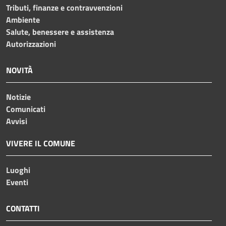
Tributi, finanze e contravvenzioni
Ambiente
Salute, benessere e assistenza
Autorizzazioni
NOVITÀ
Notizie
Comunicati
Avvisi
VIVERE IL COMUNE
Luoghi
Eventi
CONTATTI