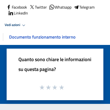
Facebook
Twitter
Whatsapp
Telegram
LinkedIn
Vedi azioni
Documento funzionamento interno
Quanto sono chiare le informazioni
su questa pagina?