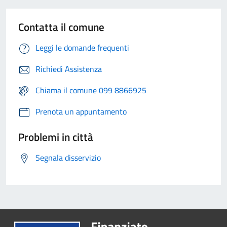
Contatta il comune
Leggi le domande frequenti
Richiedi Assistenza
Chiama il comune 099 8866925
Prenota un appuntamento
Problemi in città
Segnala disservizio