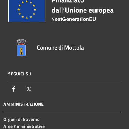
Comune di Mottola
SEGUICI SU
Facebook
Twitter
AMMINISTRAZIONE
Organi di Governo
Aree Amministrative