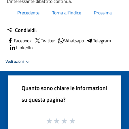
L'interessante dibattito continua.
Precedente
Torna all'indice
Prossima
Condividi:
Facebook
Twitter
Whatsapp
Telegram
LinkedIn
Vedi azioni
Quanto sono chiare le informazioni
su questa pagina?