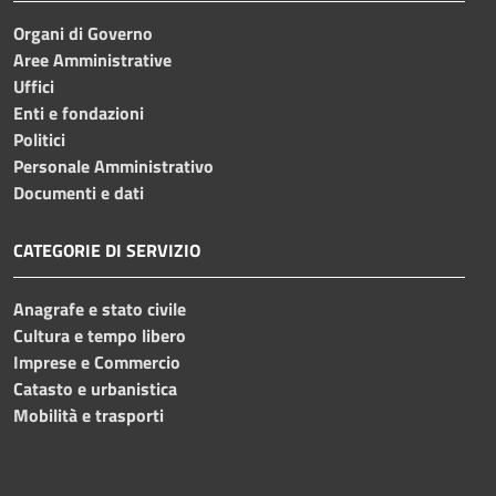
Organi di Governo
Aree Amministrative
Uffici
Enti e fondazioni
Politici
Personale Amministrativo
Documenti e dati
CATEGORIE DI SERVIZIO
Anagrafe e stato civile
Cultura e tempo libero
Imprese e Commercio
Catasto e urbanistica
Mobilità e trasporti