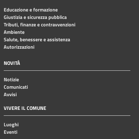
Educazione e formazione
Giustizia e sicurezza pubblica
Tributi, finanze e contravvenzioni
Ambiente
Salute, benessere e assistenza
Autorizzazioni
NOVITÀ
Notizie
Comunicati
Avvisi
VIVERE IL COMUNE
Luoghi
Eventi