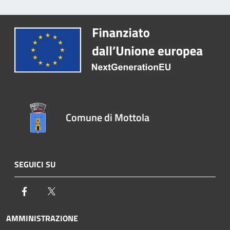
Comune di Mottola
SEGUICI SU
Facebook
Twitter
AMMINISTRAZIONE