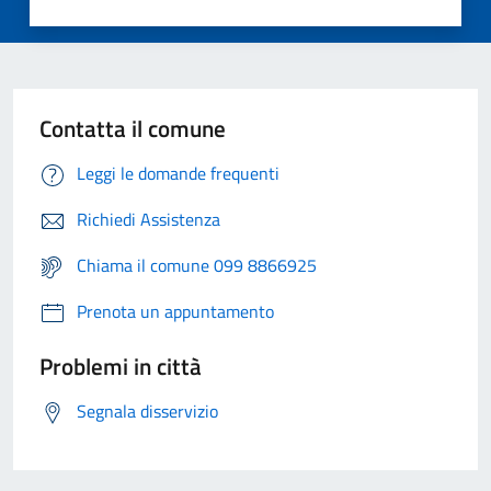
Contatta il comune
Leggi le domande frequenti
Richiedi Assistenza
Chiama il comune 099 8866925
Prenota un appuntamento
Problemi in città
Segnala disservizio