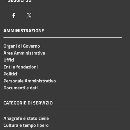
Facebook
Twitter
AMMINISTRAZIONE
Organi di Governo
Aree Amministrative
Uffici
Enti e fondazioni
Politici
Personale Amministrativo
Documenti e dati
CATEGORIE DI SERVIZIO
Anagrafe e stato civile
Cultura e tempo libero