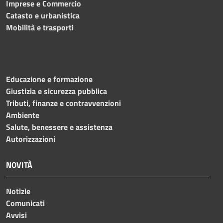
Imprese e Commercio
Catasto e urbanistica
Mobilità e trasporti
Educazione e formazione
Giustizia e sicurezza pubblica
Tributi, finanze e contravvenzioni
Ambiente
Salute, benessere e assistenza
Autorizzazioni
NOVITÀ
Notizie
Comunicati
Avvisi