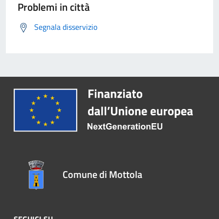
Problemi in città
Segnala disservizio
Comune di Mottola
SEGUICI SU