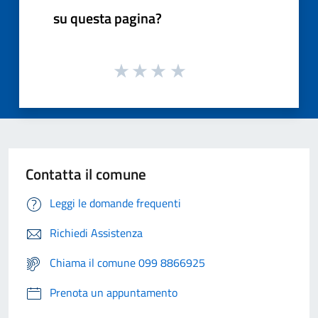
su questa pagina?
Contatta il comune
Leggi le domande frequenti
Richiedi Assistenza
Chiama il comune 099 8866925
Prenota un appuntamento