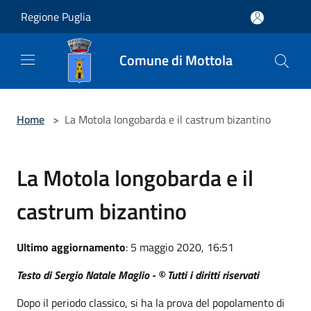
Salta al contenuto principale
Regione Puglia
Comune di Mottola
Home
>
La Motola longobarda e il castrum bizantino
La Motola longobarda e il
castrum bizantino
Ultimo aggiornamento
: 5 maggio 2020, 16:51
Testo di Sergio Natale Maglio - © Tutti i diritti riservati
Dopo il periodo classico, si ha la prova del popolamento di