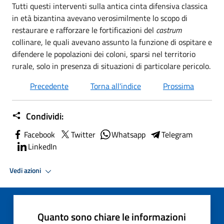
Tutti questi interventi sulla antica cinta difensiva classica
in età bizantina avevano verosimilmente lo scopo di
restaurare e rafforzare le fortificazioni del
castrum
collinare, le quali avevano assunto la funzione di ospitare e
difendere le popolazioni dei coloni, sparsi nel territorio
rurale, solo in presenza di situazioni di particolare pericolo.
Precedente
Torna all'indice
Prossima
Condividi:
Facebook
Twitter
Whatsapp
Telegram
LinkedIn
Vedi azioni
Quanto sono chiare le informazioni