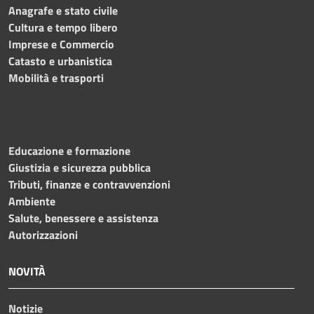
Anagrafe e stato civile
Cultura e tempo libero
Imprese e Commercio
Catasto e urbanistica
Mobilità e trasporti
Educazione e formazione
Giustizia e sicurezza pubblica
Tributi, finanze e contravvenzioni
Ambiente
Salute, benessere e assistenza
Autorizzazioni
NOVITÀ
Notizie