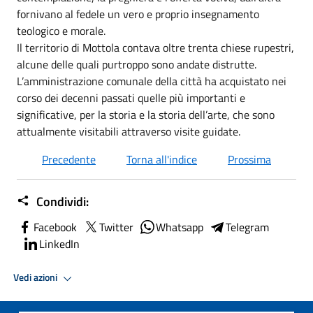
fornivano al fedele un vero e proprio insegnamento
teologico e morale.
Il territorio di Mottola contava oltre trenta chiese rupestri,
alcune delle quali purtroppo sono andate distrutte.
L’amministrazione comunale della città ha acquistato nei
corso dei decenni passati quelle più importanti e
significative, per la storia e la storia dell’arte, che sono
attualmente visitabili attraverso visite guidate.
Precedente
Torna all'indice
Prossima
Condividi:
Facebook
Twitter
Whatsapp
Telegram
LinkedIn
Vedi azioni