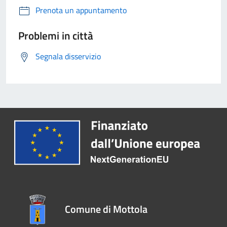
Prenota un appuntamento
Problemi in città
Segnala disservizio
Comune di Mottola