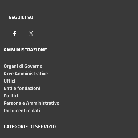
SEGUICI SU
Facebook
Twitter
AMMINISTRAZIONE
Organi di Governo
Aree Amministrative
Uffici
Enti e fondazioni
Politici
Personale Amministrativo
Documenti e dati
CATEGORIE DI SERVIZIO