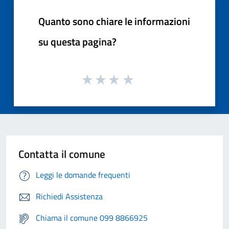
Quanto sono chiare le informazioni
su questa pagina?
Contatta il comune
Leggi le domande frequenti
Richiedi Assistenza
Chiama il comune 099 8866925