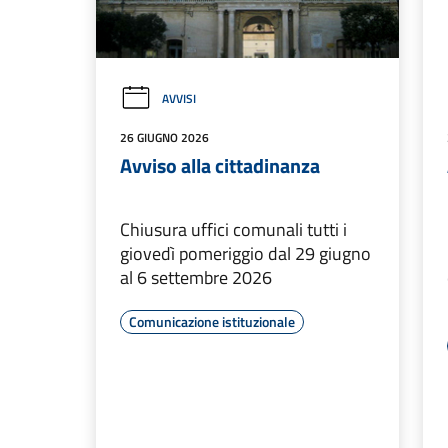
AVVISI
26 GIUGNO 2026
Avviso alla cittadinanza
Chiusura uffici comunali tutti i
giovedì pomeriggio dal 29 giugno
al 6 settembre 2026
Comunicazione istituzionale