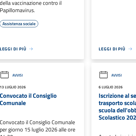
della vaccinazione contro il
Papillomavirus.
Assistenza sociale
LEGGI DI PIÙ
LEGGI DI PIÙ
AVVISI
AVVISI
13 LUGLIO 2026
6 LUGLIO 2026
Convocato il Consiglio
Iscrizione al se
Comunale
trasporto scola
scuola dell'ob
Scolastico 20
Convocato il Consiglio Comunale
per giorno 15 luglio 2026 alle ore