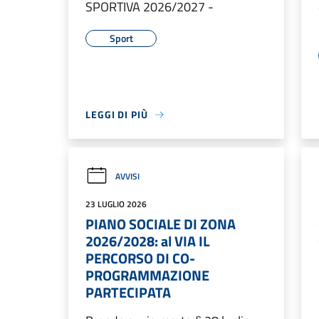
SPORTIVA 2026/2027 -
Sport
LEGGI DI PIÙ
AVVISI
23 LUGLIO 2026
PIANO SOCIALE DI ZONA
2026/2028: al VIA IL
PERCORSO DI CO-
PROGRAMMAZIONE
PARTECIPATA