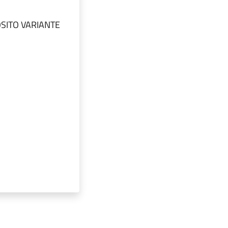
OSITO VARIANTE