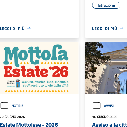
Istruzione
LEGGI DI PIÙ
LEGGI DI PIÙ
NOTIZIE
AVVISI
20 GIUGNO 2026
16 GIUGNO 2026
Estate Mottolese - 2026
Avviso alla ci