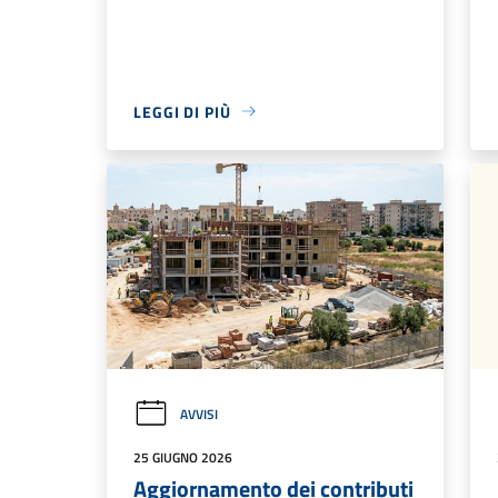
LEGGI DI PIÙ
AVVISI
25 GIUGNO 2026
Aggiornamento dei contributi