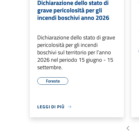
Dichiarazione dello stato di
grave pericolosità per gli
incendi boschivi anno 2026
Dichiarazione dello stato di grave
pericolosità per gli incendi
boschivi sul territorio per l’anno
2026 nel periodo 15 giugno - 15
settembre.
Foreste
LEGGI DI PIÙ
Pagin