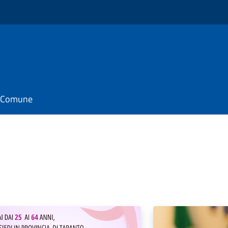
il Comune