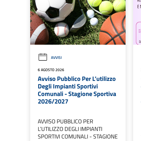
AVVISI
6 AGOSTO 2026
Avviso Pubblico Per L’utilizzo
Degli Impianti Sportivi
Comunali - Stagione Sportiva
2026/2027
AVVISO PUBBLICO PER
L’UTILIZZO DEGLI IMPIANTI
SPORTIVI COMUNALI - STAGIONE