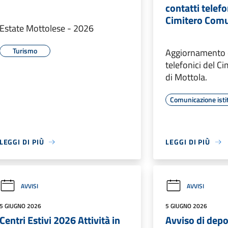
contatti telefo
Cimitero Com
Estate Mottolese - 2026
Turismo
Aggiornamento d
telefonici del 
di Mottola.
Comunicazione isti
LEGGI DI PIÙ
LEGGI DI PIÙ
AVVISI
AVVISI
5 GIUGNO 2026
5 GIUGNO 2026
Centri Estivi 2026 Attività in
Avviso di depo