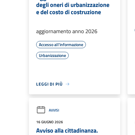
degli oneri di urbanizzazione
e del costo di costruzione
aggiornamento anno 2026
Accesso all'informazione
Urbanizzazione
LEGGI DI PIÙ
AVVISI
16 GIUGNO 2026
Avviso alla cittadinanza.