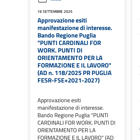
16 SETTEMBRE 2025
Approvazione esiti
manifestazione di interesse.
Bando Regione Puglia
"PUNTI CARDINALI FOR
WORK. PUNTI DI
ORIENTAMENTO PER LA
FORMAZIONE E IL LAVORO"
(AD n. 118/2025 PR PUGLIA
FESR-FSE+2021-2027)
Approvazione esiti
manifestazione di interesse.
Bando Regione Puglia "PUNTI
CARDINALI FOR WORK. PUNTI DI
ORIENTAMENTO PER LA
FORMAZIONE E IL LAVORO" (AD