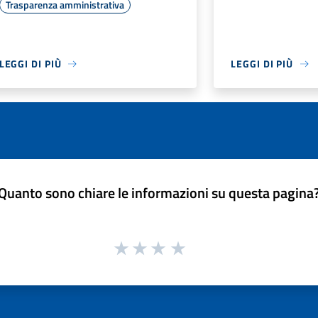
Trasparenza amministrativa
LEGGI DI PIÙ
LEGGI DI PIÙ
Quanto sono chiare le informazioni su questa pagina