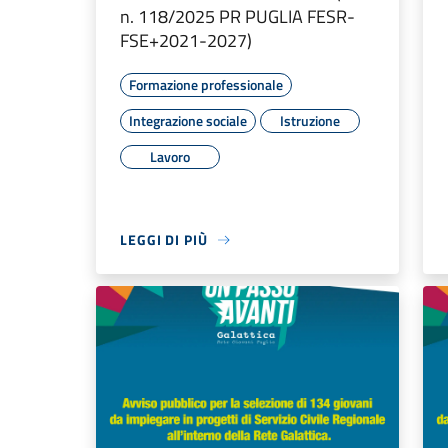
n. 118/2025 PR PUGLIA FESR-
FSE+2021-2027)
Formazione professionale
Integrazione sociale
Istruzione
Lavoro
LEGGI DI PIÙ