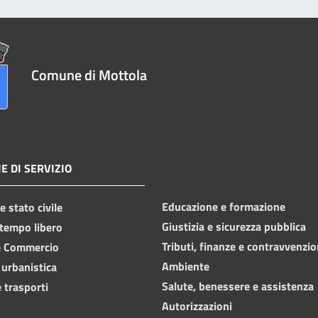
Comune di Mottola
E DI SERVIZIO
Educazione e formazione
 stato civile
Giustizia e sicurezza pubblica
 tempo libero
Tributi, finanze e contravvenzio
e Commercio
Ambiente
 urbanistica
Salute, benessere e assistenza
 trasporti
Autorizzazioni