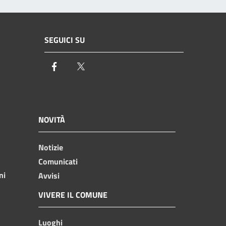
SEGUICI SU
Facebook
Twitter
NOVITÀ
Notizie
Comunicati
ni
Avvisi
VIVERE IL COMUNE
Luoghi