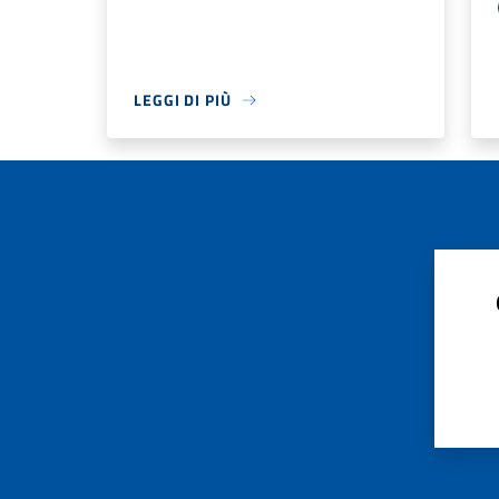
LEGGI DI PIÙ