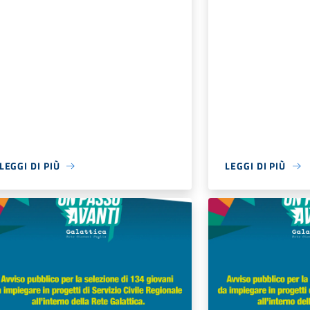
LEGGI DI PIÙ
LEGGI DI PIÙ