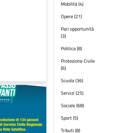
Mobilità (4)
Opere (21)
Pari opportunità
(3)
Politica (8)
Protezione Civile
(6)
Scuola (36)
Servizi (25)
Sociale (68)
Sport (5)
Tributi (8)