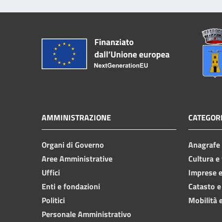
AMMINISTRAZIONE
CATEGORI
Organi di Governo
Anagrafe e
Aree Amministrative
Cultura e
Uffici
Imprese 
Enti e fondazioni
Catasto e
Politici
Mobilità e
Personale Amministrativo