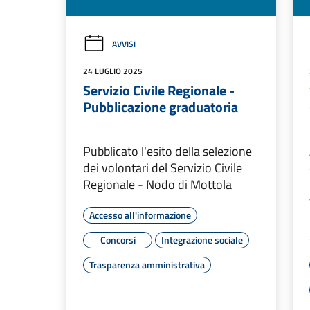
AVVISI
24 LUGLIO 2025
Servizio Civile Regionale -
Pubblicazione graduatoria
Pubblicato l'esito della selezione
dei volontari del Servizio Civile
Regionale - Nodo di Mottola
Accesso all'informazione
Concorsi
Integrazione sociale
Trasparenza amministrativa