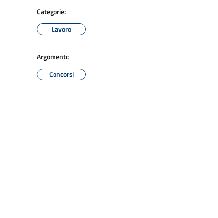
Categorie:
Lavoro
Argomenti:
Concorsi