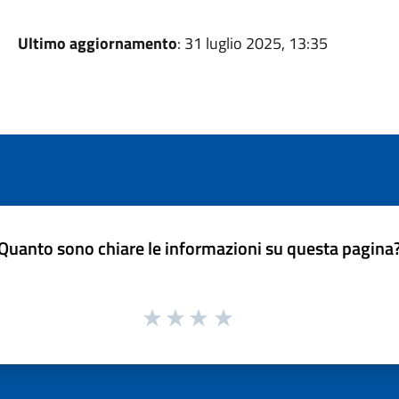
Ultimo aggiornamento
: 31 luglio 2025, 13:35
Quanto sono chiare le informazioni su questa pagina