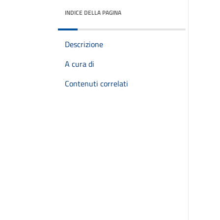
INDICE DELLA PAGINA
Descrizione
A cura di
Contenuti correlati