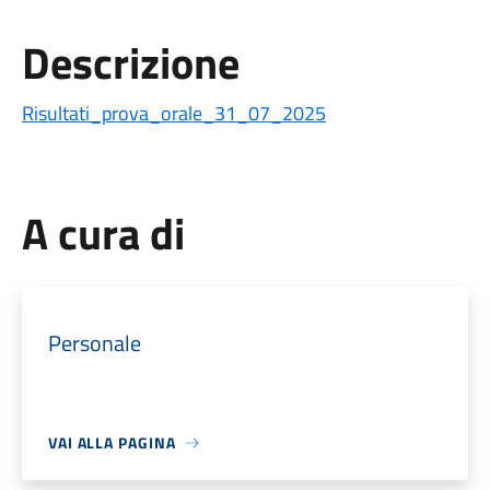
Descrizione
Risultati_prova_orale_31_07_2025
A cura di
Personale
VAI ALLA PAGINA