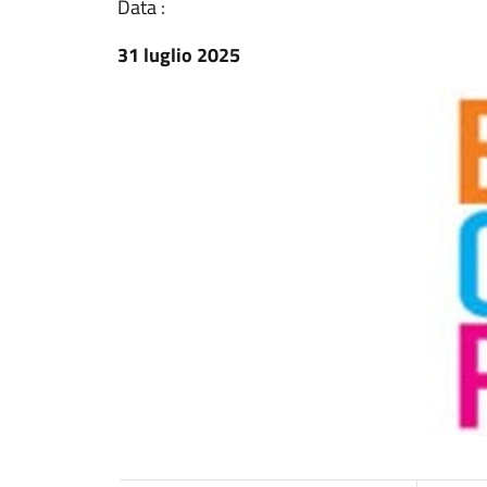
Data :
31 luglio 2025