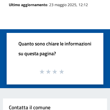
Ultimo aggiornamento
: 23 maggio 2025, 12:12
Quanto sono chiare le informazioni
su questa pagina?
Contatta il comune