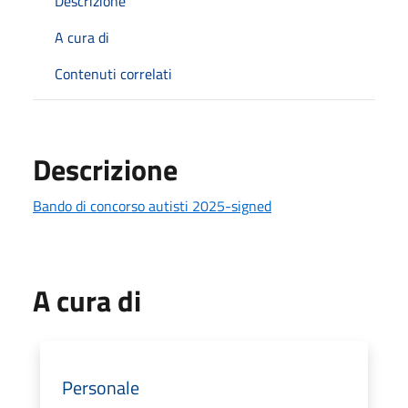
Descrizione
A cura di
Contenuti correlati
Descrizione
Bando di concorso autisti 2025-signed
A cura di
Personale