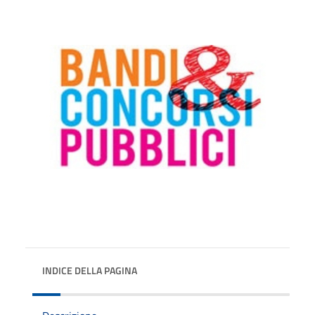
INDICE DELLA PAGINA