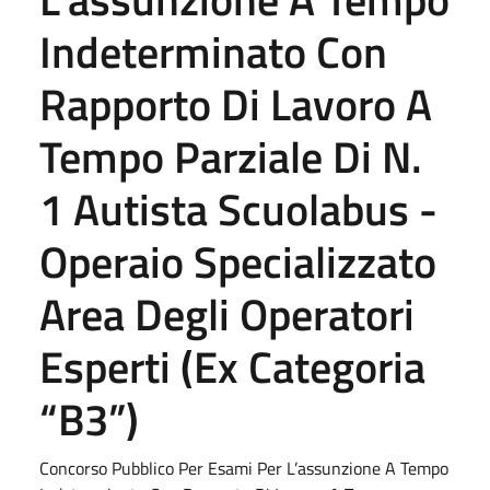
Indeterminato Con
Rapporto Di Lavoro A
Tempo Parziale Di N.
1 Autista Scuolabus -
Operaio Specializzato
Area Degli Operatori
Esperti (Ex Categoria
“B3”)
Concorso Pubblico Per Esami Per L’assunzione A Tempo