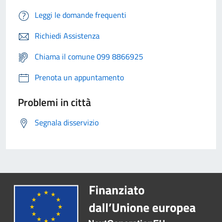
Leggi le domande frequenti
Richiedi Assistenza
Chiama il comune 099 8866925
Prenota un appuntamento
Problemi in città
Segnala disservizio