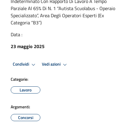
Indeterminato Con Rapporto Di Lavoro A Tempo
Parziale Al 65% Di N. 1 “Autista Scuolabus - Operaio
Specializzato”, Area Degli Operatori Esperti (Ex
Categoria “B3”)
Data :
23 maggio 2025
Condividi
Vedi azioni
Categorie:
Lavoro
Argomenti:
Concorsi