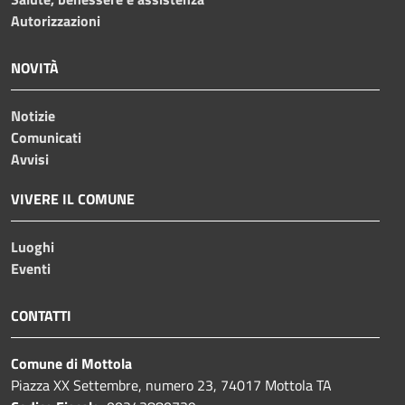
Autorizzazioni
NOVITÀ
Notizie
Comunicati
Avvisi
VIVERE IL COMUNE
Luoghi
Eventi
CONTATTI
Comune di Mottola
Piazza XX Settembre, numero 23, 74017 Mottola TA