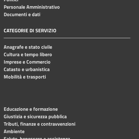
Personale Amministrativo
Documenti e dati
CATEGORIE DI SERVIZIO
Anagrafe e stato civile
Cultura e tempo libero
Imprese e Commercio
Catasto e urbanistica
Mobilità e trasporti
Educazione e formazione
Giustizia e sicurezza pubblica
Tributi, finanze e contravvenzioni
Ambiente
Salute, benessere e assistenza