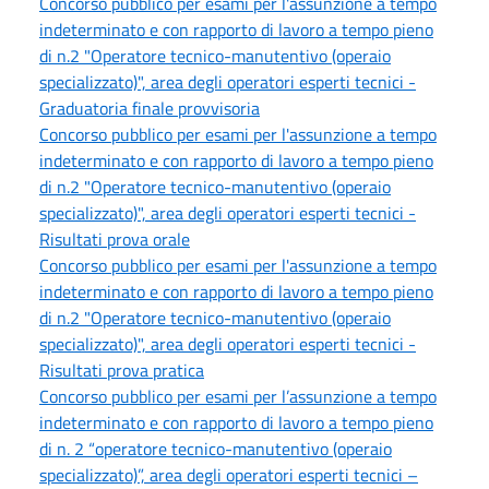
Concorso pubblico per esami per l'assunzione a tempo
indeterminato e con rapporto di lavoro a tempo pieno
di n.2 "Operatore tecnico-manutentivo (operaio
specializzato)", area degli operatori esperti tecnici -
Graduatoria finale provvisoria
Concorso pubblico per esami per l'assunzione a tempo
indeterminato e con rapporto di lavoro a tempo pieno
di n.2 "Operatore tecnico-manutentivo (operaio
specializzato)", area degli operatori esperti tecnici -
Risultati prova orale
Concorso pubblico per esami per l'assunzione a tempo
indeterminato e con rapporto di lavoro a tempo pieno
di n.2 "Operatore tecnico-manutentivo (operaio
specializzato)", area degli operatori esperti tecnici -
Risultati prova pratica
Concorso pubblico per esami per l’assunzione a tempo
indeterminato e con rapporto di lavoro a tempo pieno
di n. 2 “operatore tecnico-manutentivo (operaio
specializzato)”, area degli operatori esperti tecnici –