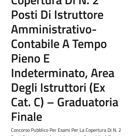
Posti Di Istruttore
Amministrativo-
Contabile A Tempo
Pieno E
Indeterminato, Area
Degli Istruttori (Ex
Cat. C) – Graduatoria
Finale
Concorso Pubblico Per Esami Per La Copertura Di N. 2