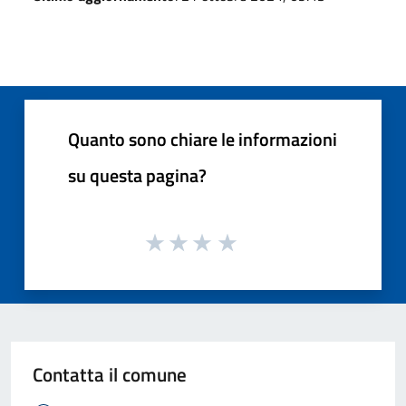
Quanto sono chiare le informazioni
su questa pagina?
Contatta il comune