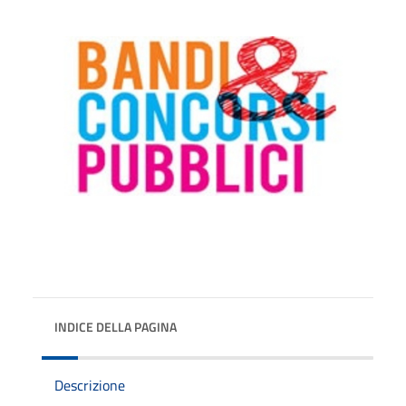
INDICE DELLA PAGINA
Descrizione