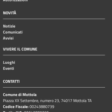
NOVITÀ
Notizie
Comunicati
Avvisi
VIVERE IL COMUNE
Luoghi
Eventi
CONTATTI
Comune di Mottola
Piazza XX Settembre, numero 23, 74017 Mottola TA
Codice Fiscale:
00243880739