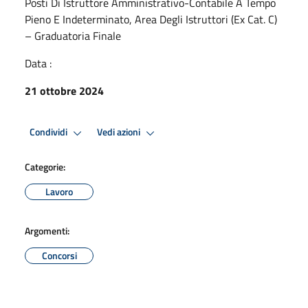
Posti Di Istruttore Amministrativo-Contabile A Tempo
Pieno E Indeterminato, Area Degli Istruttori (Ex Cat. C)
– Graduatoria Finale
Data :
21 ottobre 2024
Condividi
Vedi azioni
Categorie:
Lavoro
Argomenti:
Concorsi