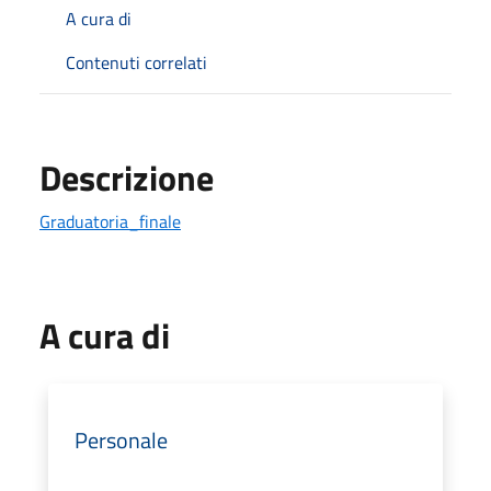
A cura di
Contenuti correlati
Descrizione
Graduatoria_finale
A cura di
Personale