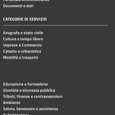
Documenti e dati
CATEGORIE DI SERVIZIO
Anagrafe e stato civile
Cultura e tempo libero
Imprese e Commercio
Catasto e urbanistica
Mobilità e trasporti
Educazione e formazione
Giustizia e sicurezza pubblica
Tributi, finanze e contravvenzioni
Ambiente
Salute, benessere e assistenza
Autorizzazioni