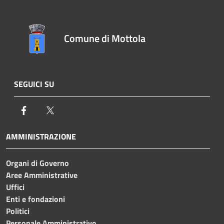
Comune di Mottola
SEGUICI SU
Facebook
Twitter
AMMINISTRAZIONE
Organi di Governo
Aree Amministrative
Uffici
Enti e fondazioni
Politici
Personale Amministrativo