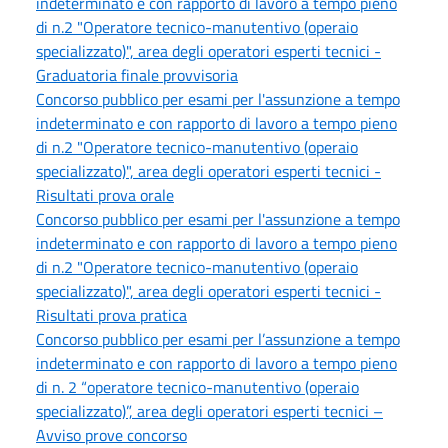
indeterminato e con rapporto di lavoro a tempo pieno
di n.2 "Operatore tecnico-manutentivo (operaio
specializzato)", area degli operatori esperti tecnici -
Graduatoria finale provvisoria
Concorso pubblico per esami per l'assunzione a tempo
indeterminato e con rapporto di lavoro a tempo pieno
di n.2 "Operatore tecnico-manutentivo (operaio
specializzato)", area degli operatori esperti tecnici -
Risultati prova orale
Concorso pubblico per esami per l'assunzione a tempo
indeterminato e con rapporto di lavoro a tempo pieno
di n.2 "Operatore tecnico-manutentivo (operaio
specializzato)", area degli operatori esperti tecnici -
Risultati prova pratica
Concorso pubblico per esami per l’assunzione a tempo
indeterminato e con rapporto di lavoro a tempo pieno
di n. 2 “operatore tecnico-manutentivo (operaio
specializzato)”, area degli operatori esperti tecnici –
Avviso prove concorso