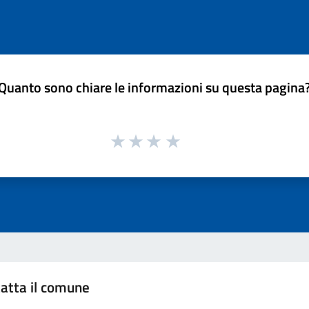
Quanto sono chiare le informazioni su questa pagina
atta il comune