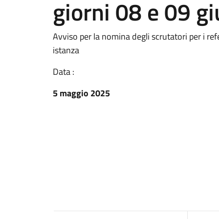
giorni 08 e 09 g
Avviso per la nomina degli scrutatori per i r
istanza
Data :
5 maggio 2025