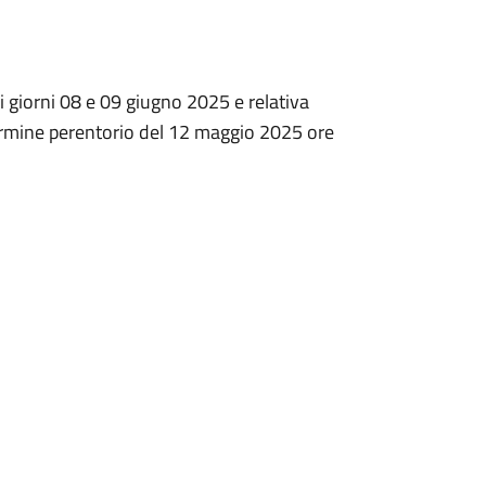
i giorni 08 e 09 giugno 2025 e relativa
 termine perentorio del 12 maggio 2025 ore