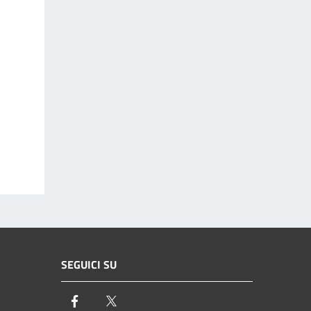
SEGUICI SU
Facebook
Twitter