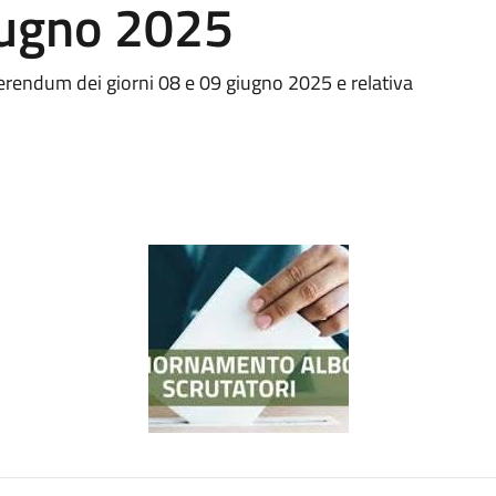
iugno 2025
eferendum dei giorni 08 e 09 giugno 2025 e relativa