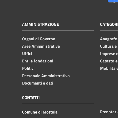
AMMINISTRAZIONE
CATEGORI
Organi di Governo
Anagrafe e
Aree Amministrative
Cultura e
Uffici
Imprese 
Enti e fondazioni
Catasto e
Politici
Mobilità e
Personale Amministrativo
Documenti e dati
CONTATTI
Prenotaz
Comune di Mottola