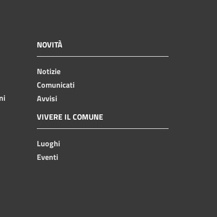
NOVITÀ
Notizie
Comunicati
ni
Avvisi
VIVERE IL COMUNE
Luoghi
Eventi