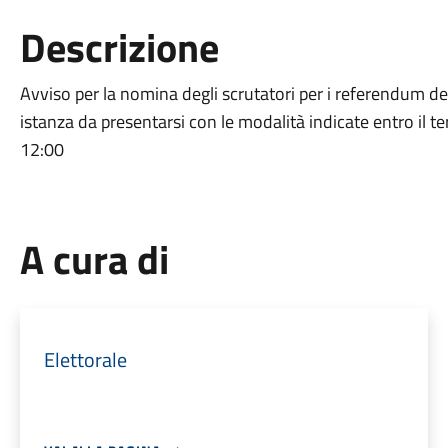
Descrizione
Avviso per la nomina degli scrutatori per i referendum de
istanza da presentarsi con le modalità indicate entro il
12:00
A cura di
Elettorale