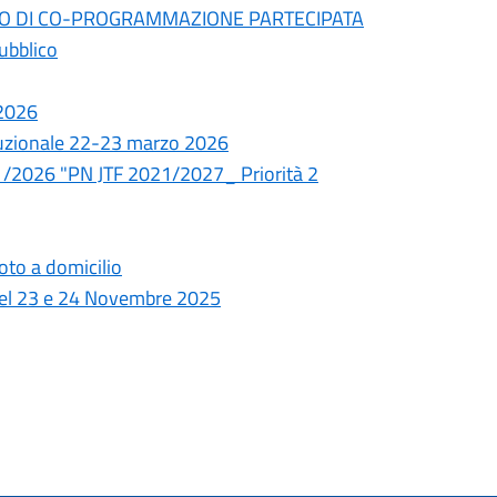
ORSO DI CO-PROGRAMMAZIONE PARTECIPATA
Pubblico
 2026
tuzionale 22-23 marzo 2026
2026 "PN JTF 2021/2027_ Priorità 2
oto a domicilio
i del 23 e 24 Novembre 2025