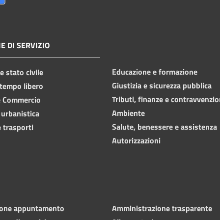
E DI SERVIZIO
Educazione e formazione
 stato civile
Giustizia e sicurezza pubblica
 tempo libero
Tributi, finanze e contravvenzio
e Commercio
Ambiente
 urbanistica
Salute, benessere e assistenza
 trasporti
Autorizzazioni
ione appuntamento
Amministrazione trasparente