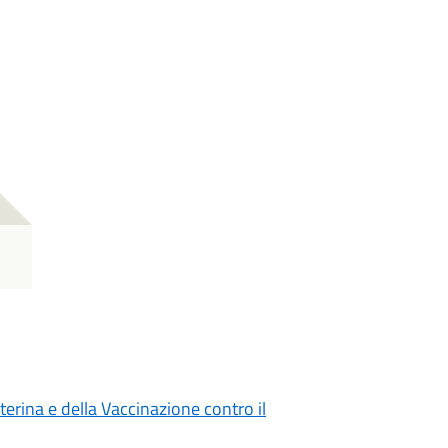
rina e della Vaccinazione contro il