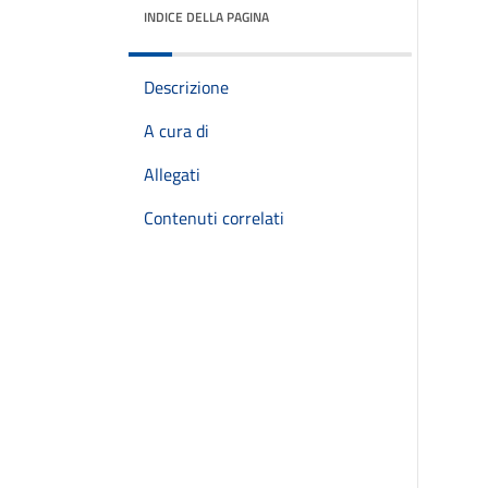
INDICE DELLA PAGINA
Descrizione
A cura di
Allegati
Contenuti correlati