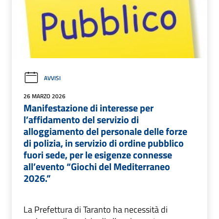
AVVISI
26 MARZO 2026
Manifestazione di interesse per
l’affidamento del servizio di
alloggiamento del personale delle forze
di polizia, in servizio di ordine pubblico
fuori sede, per le esigenze connesse
all’evento “Giochi del Mediterraneo
2026.”
La Prefettura di Taranto ha necessità di