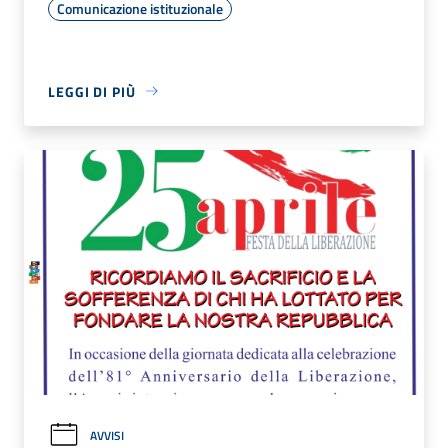
Comunicazione istituzionale
LEGGI DI PIÙ
AVVISI