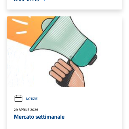
NOTIZIE
29 APRILE 2026
Mercato settimanale