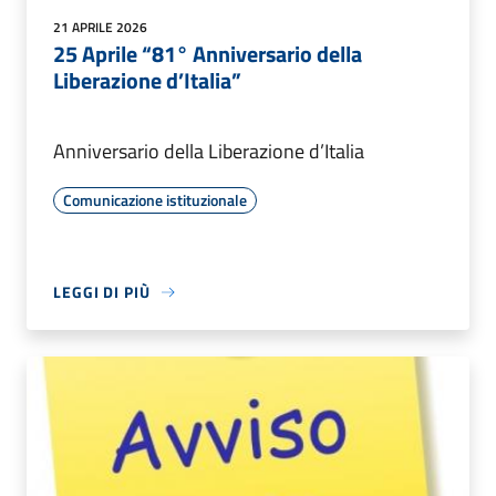
21 APRILE 2026
25 Aprile “81° Anniversario della
Liberazione d’Italia”
Anniversario della Liberazione d’Italia
Comunicazione istituzionale
LEGGI DI PIÙ