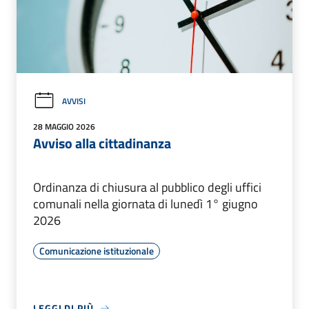
AVVISI
28 MAGGIO 2026
Avviso alla cittadinanza
Ordinanza di chiusura al pubblico degli uffici
comunali nella giornata di lunedì 1° giugno
2026
Comunicazione istituzionale
LEGGI DI PIÙ