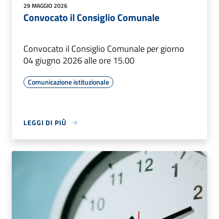
29 MAGGIO 2026
Convocato il Consiglio Comunale
Convocato il Consiglio Comunale per giorno
04 giugno 2026 alle ore 15.00
Comunicazione istituzionale
LEGGI DI PIÙ