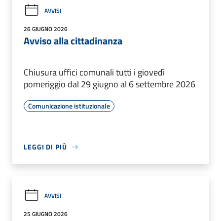
AVVISI
26 GIUGNO 2026
Avviso alla cittadinanza
Chiusura uffici comunali tutti i giovedì
pomeriggio dal 29 giugno al 6 settembre 2026
Comunicazione istituzionale
LEGGI DI PIÙ
AVVISI
25 GIUGNO 2026