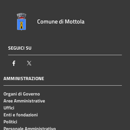
Comune di Mottola
SEGUICI SU
Facebook
Twitter
AMMINISTRAZIONE
Organi di Governo
Aree Amministrative
Uffici
Enti e fondazioni
Politici
Personale Amministrativo