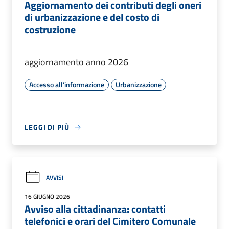
Aggiornamento dei contributi degli oneri
di urbanizzazione e del costo di
costruzione
aggiornamento anno 2026
Accesso all'informazione
Urbanizzazione
LEGGI DI PIÙ
AVVISI
16 GIUGNO 2026
Avviso alla cittadinanza: contatti
telefonici e orari del Cimitero Comunale