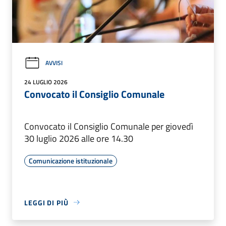
AVVISI
24 LUGLIO 2026
Convocato il Consiglio Comunale
Convocato il Consiglio Comunale per giovedì
30 luglio 2026 alle ore 14.30
Comunicazione istituzionale
LEGGI DI PIÙ