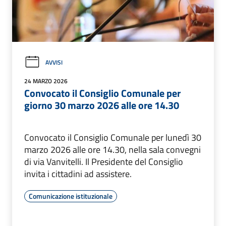
AVVISI
24 MARZO 2026
Convocato il Consiglio Comunale per
giorno 30 marzo 2026 alle ore 14.30
Convocato il Consiglio Comunale per lunedì 30
marzo 2026 alle ore 14.30, nella sala convegni
di via Vanvitelli. Il Presidente del Consiglio
invita i cittadini ad assistere.
Comunicazione istituzionale