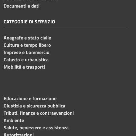
Documenti e dati
CATEGORIE DI SERVIZIO
Anagrafe e stato civile
Cultura e tempo libero
Imprese e Commercio
Catasto e urbanistica
Mobilità e trasporti
Educazione e formazione
Giustizia e sicurezza pubblica
Tributi, finanze e contravvenzioni
Ambiente
Salute, benessere e assistenza
Autorizzazioni