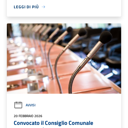
LEGGI DI PIÙ
AVVISI
20 FEBBRAIO 2026
Convocato il Consiglio Comunale