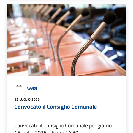
AVVISI
13 LUGLIO 2026
Convocato il Consiglio Comunale
Convocato il Consiglio Comunale per giorno
15 luglio 2026 alle ore 14.30