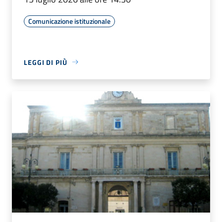
Comunicazione istituzionale
LEGGI DI PIÙ