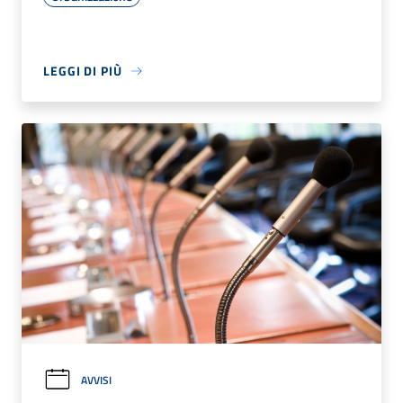
LEGGI DI PIÙ
AVVISI