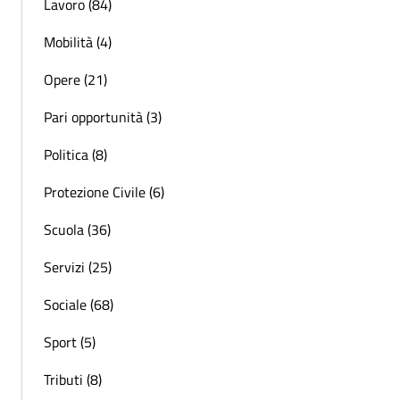
Lavoro (84)
Mobilità (4)
Opere (21)
Pari opportunità (3)
Politica (8)
Protezione Civile (6)
Scuola (36)
Servizi (25)
Sociale (68)
Sport (5)
Tributi (8)