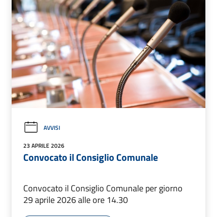
AVVISI
23 APRILE 2026
Convocato il Consiglio Comunale
Convocato il Consiglio Comunale per giorno
29 aprile 2026 alle ore 14.30