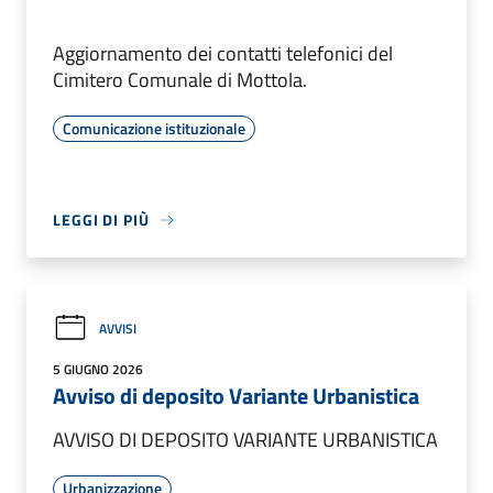
Aggiornamento dei contatti telefonici del
Cimitero Comunale di Mottola.
Comunicazione istituzionale
LEGGI DI PIÙ
AVVISI
5 GIUGNO 2026
Avviso di deposito Variante Urbanistica
AVVISO DI DEPOSITO VARIANTE URBANISTICA
Urbanizzazione