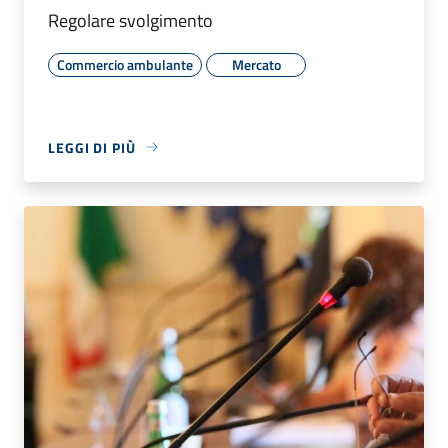
Regolare svolgimento
Commercio ambulante
Mercato
LEGGI DI PIÙ