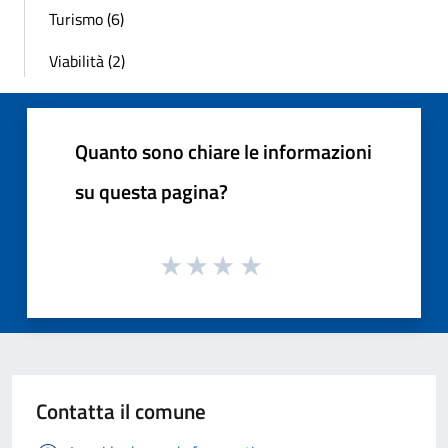
Turismo (6)
Viabilità (2)
Quanto sono chiare le informazioni
su questa pagina?
Contatta il comune