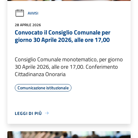
AVVISI
28 APRILE 2026
Convocato il Consiglio Comunale per
giorno 30 Aprile 2026, alle ore 17,00
Consiglio Comunale monotematico, per giorno
30 Aprile 2026, alle ore 17,00. Conferimento
Cittadinanza Onoraria
Comunicazione istituzionale
LEGGI DI PIÙ