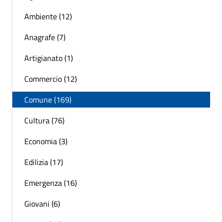
Ambiente (12)
Anagrafe (7)
Artigianato (1)
Commercio (12)
Comune (169)
Cultura (76)
Economia (3)
Edilizia (17)
Emergenza (16)
Giovani (6)