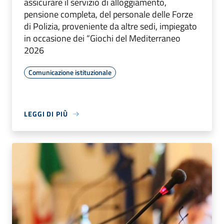
assicurare il servizio di alloggiamento,
pensione completa, del personale delle Forze
di Polizia, proveniente da altre sedi, impiegato
in occasione dei “Giochi del Mediterraneo
2026
Comunicazione istituzionale
LEGGI DI PIÙ