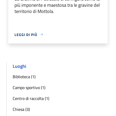
più imponente e maestosa tra le gravine del
territorio di Mottola.
LEGGI DI PIÙ
Luoghi
Biblioteca (1)
Campo sportivo (1)
Centro di raccolta (1)
Chiesa (3)