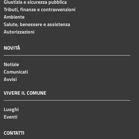
Giustizia e sicurezza pubblica
Tributi, finanze e contravvenzioni
Ambiente
Salute, benessere e assistenza
Autorizzazioni
NOVITÀ
Notizie
Comunicati
Avvisi
VIVERE IL COMUNE
Luoghi
Eventi
CONTATTI