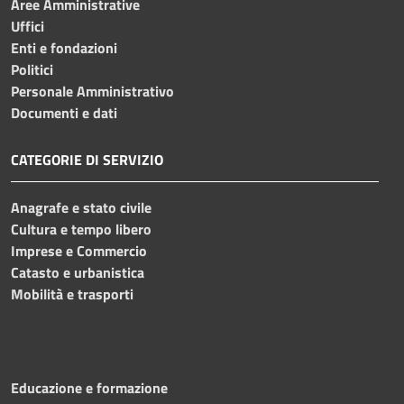
Aree Amministrative
Uffici
Enti e fondazioni
Politici
Personale Amministrativo
Documenti e dati
CATEGORIE DI SERVIZIO
Anagrafe e stato civile
Cultura e tempo libero
Imprese e Commercio
Catasto e urbanistica
Mobilità e trasporti
Educazione e formazione