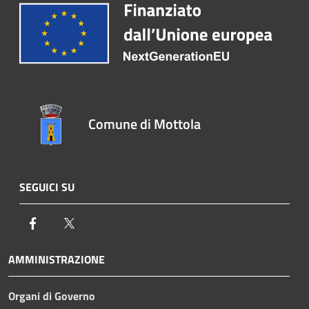
Comune di Mottola
SEGUICI SU
Facebook
Twitter
AMMINISTRAZIONE
Organi di Governo