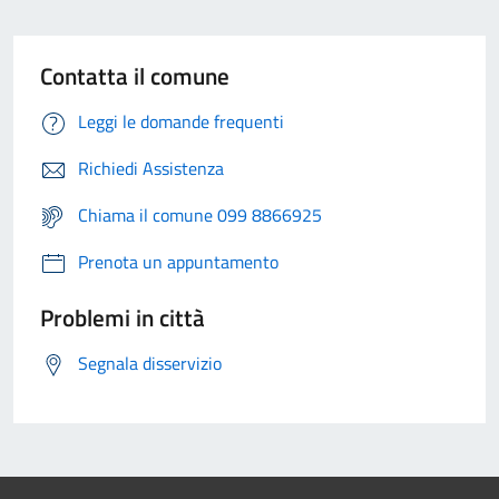
Contatta il comune
Leggi le domande frequenti
Richiedi Assistenza
Chiama il comune 099 8866925
Prenota un appuntamento
Problemi in città
Segnala disservizio