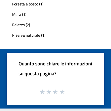
Foresta e bosco (1)
Mura (1)
Palazzo (2)
Riserva naturale (1)
Quanto sono chiare le informazioni
su questa pagina?