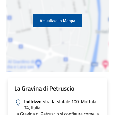
Visualizza in Mappa
La Gravina di Petruscio
Indirizzo
Strada Statale 100, Mottola
TA, Italia
La Gravina di Petruscio si configura come la