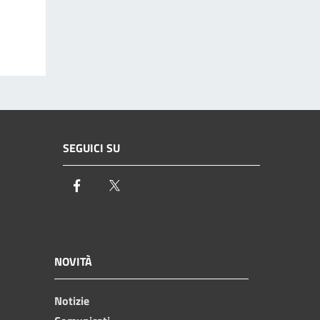
SEGUICI SU
Facebook
Twitter
NOVITÀ
Notizie