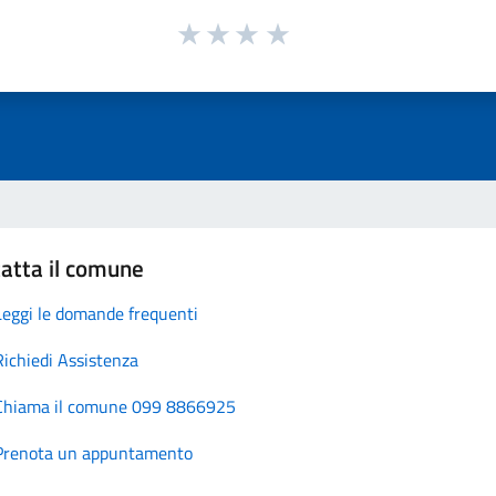
atta il comune
Leggi le domande frequenti
Richiedi Assistenza
Chiama il comune 099 8866925
Prenota un appuntamento