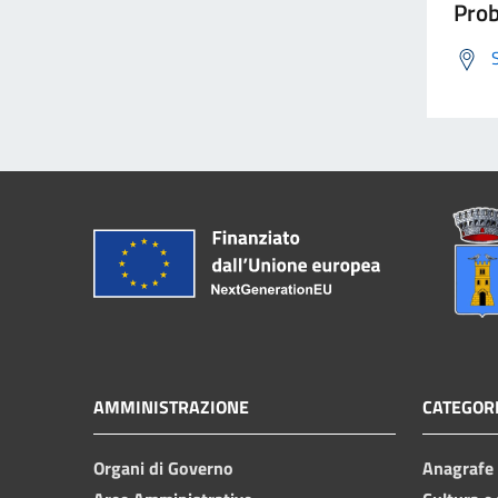
Prob
AMMINISTRAZIONE
CATEGORI
Organi di Governo
Anagrafe e