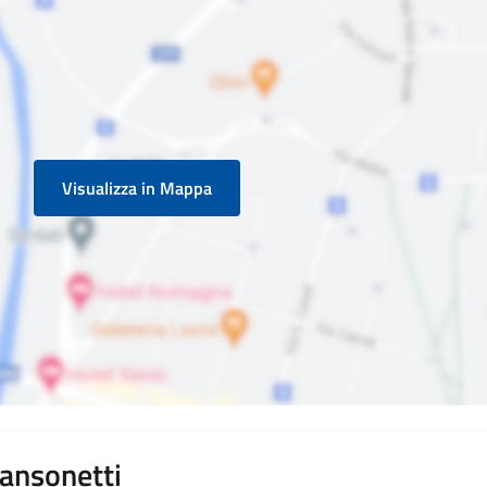
Visualizza in Mappa
Sansonetti