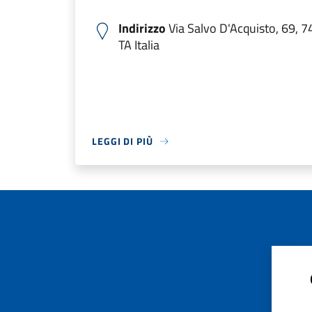
Indirizzo
Via Salvo D'Acquisto, 69, 
TA Italia
LEGGI DI PIÙ