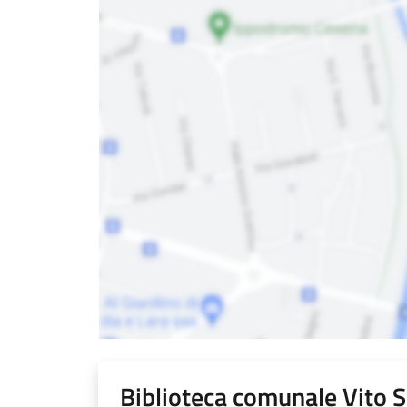
Biblioteca comunale Vito 