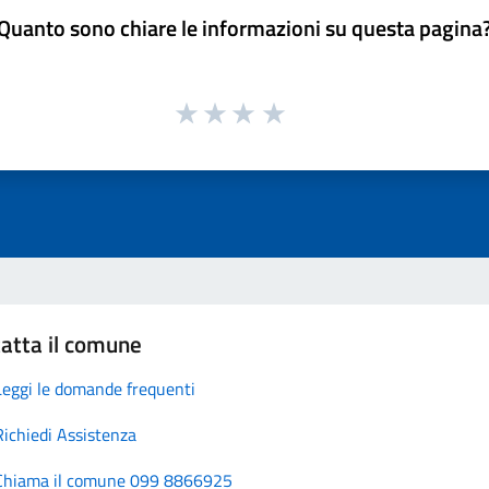
Quanto sono chiare le informazioni su questa pagina
atta il comune
Leggi le domande frequenti
Richiedi Assistenza
Chiama il comune 099 8866925