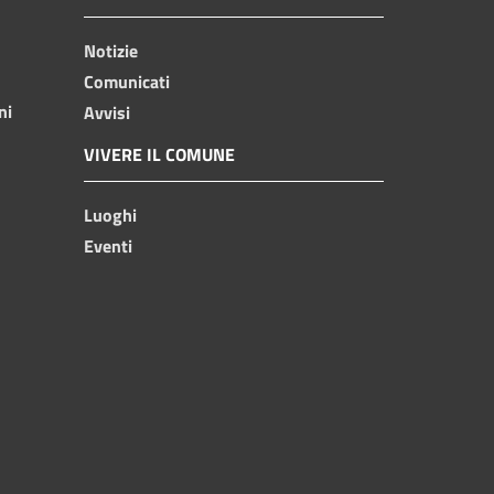
Notizie
Comunicati
ni
Avvisi
VIVERE IL COMUNE
Luoghi
Eventi