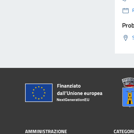
Prob
AMMINISTRAZIONE
CATEGORI