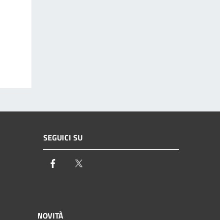
SEGUICI SU
Facebook
Twitter
NOVITÀ