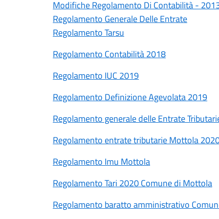
Modifiche Regolamento Di Contabilità - 201
Regolamento Generale Delle Entrate
Regolamento Tarsu
Regolamento Contabilità 2018
Regolamento IUC 2019
Regolamento Definizione Agevolata 2019
Regolamento generale delle Entrate Tributar
Regolamento entrate tributarie Mottola 202
Regolamento Imu Mottola
Regolamento Tari 2020 Comune di Mottola
Regolamento baratto amministrativo Comune