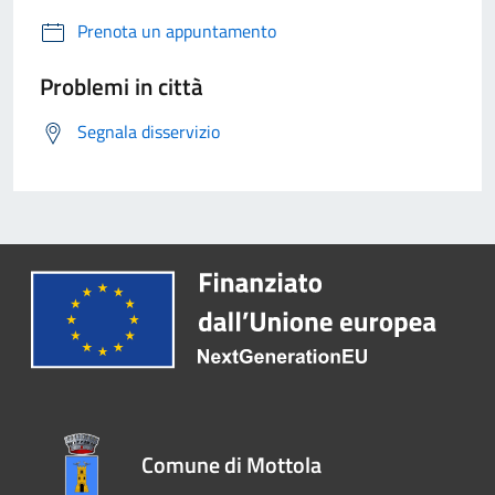
Prenota un appuntamento
Problemi in città
Segnala disservizio
Comune di Mottola