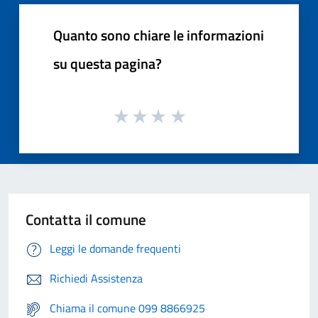
Quanto sono chiare le informazioni
su questa pagina?
Contatta il comune
Leggi le domande frequenti
Richiedi Assistenza
Chiama il comune 099 8866925