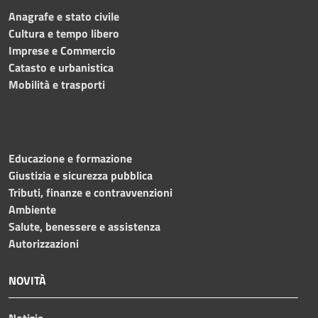
Anagrafe e stato civile
Cultura e tempo libero
Imprese e Commercio
Catasto e urbanistica
Mobilità e trasporti
Educazione e formazione
Giustizia e sicurezza pubblica
Tributi, finanze e contravvenzioni
Ambiente
Salute, benessere e assistenza
Autorizzazioni
NOVITÀ
Notizie