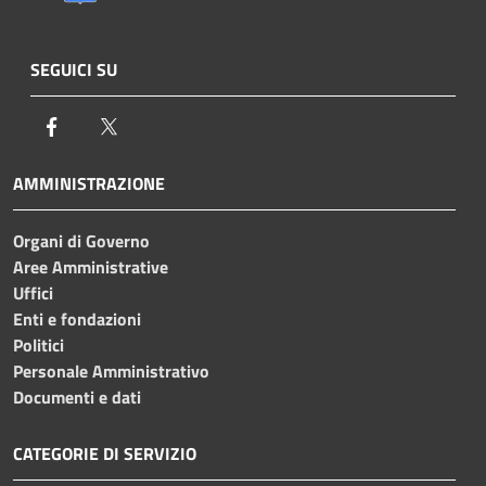
SEGUICI SU
Facebook
Twitter
AMMINISTRAZIONE
Organi di Governo
Aree Amministrative
Uffici
Enti e fondazioni
Politici
Personale Amministrativo
Documenti e dati
CATEGORIE DI SERVIZIO