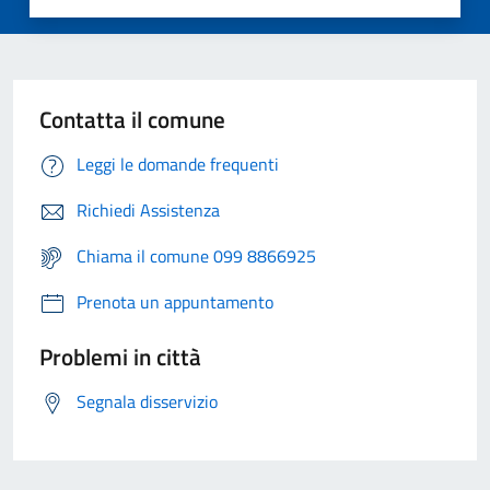
Contatta il comune
Leggi le domande frequenti
Richiedi Assistenza
Chiama il comune 099 8866925
Prenota un appuntamento
Problemi in città
Segnala disservizio