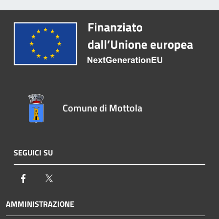
Comune di Mottola
SEGUICI SU
Facebook
Twitter
AMMINISTRAZIONE