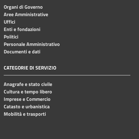
Organi di Governo
Aree Amministrative
Uffici
Enti e fondazioni
Politici
Personale Amministrativo
Documenti e dati
CATEGORIE DI SERVIZIO
Anagrafe e stato civile
Cultura e tempo libero
Imprese e Commercio
Catasto e urbanistica
Mobilità e trasporti