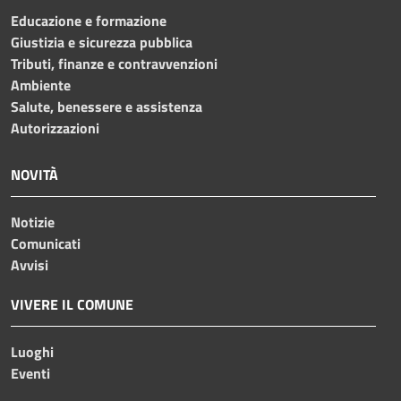
Educazione e formazione
Giustizia e sicurezza pubblica
Tributi, finanze e contravvenzioni
Ambiente
Salute, benessere e assistenza
Autorizzazioni
NOVITÀ
Notizie
Comunicati
Avvisi
VIVERE IL COMUNE
Luoghi
Eventi