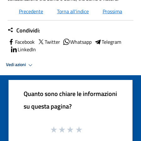
Precedente
Torna all'indice
Prossima
Condividi:
Facebook
Twitter
Whatsapp
Telegram
LinkedIn
Vedi azioni
Quanto sono chiare le informazioni
su questa pagina?