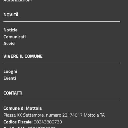
NOVITÀ
Notizie
Comunicati
Avvisi
VIVERE IL COMUNE
Luoghi
Eventi
CONTATTI
Comune di Mottola
Piazza XX Settembre, numero 23, 74017 Mottola TA
Codice Fiscale:
00243880739