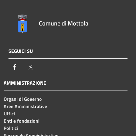
Comune di Mottola
SEGUICI SU
Facebook
Twitter
AMMINISTRAZIONE
Organi di Governo
Aree Amministrative
Uffici
Enti e fondazioni
Politici
Personale Amministrativo