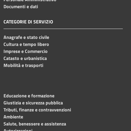
Documenti e dati
CATEGORIE DI SERVIZIO
Anagrafe e stato civile
Cultura e tempo libero
Imprese e Commercio
Catasto e urbanistica
Mobilità e trasporti
Educazione e formazione
Giustizia e sicurezza pubblica
Tributi, finanze e contravvenzioni
Ambiente
Salute, benessere e assistenza
Autorizzazioni