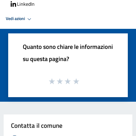
LinkedIn
Vedi azioni
Quanto sono chiare le informazioni
su questa pagina?
Contatta il comune