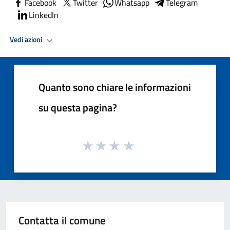
Facebook
Twitter
Whatsapp
Telegram
LinkedIn
Vedi azioni
Quanto sono chiare le informazioni
su questa pagina?
Contatta il comune