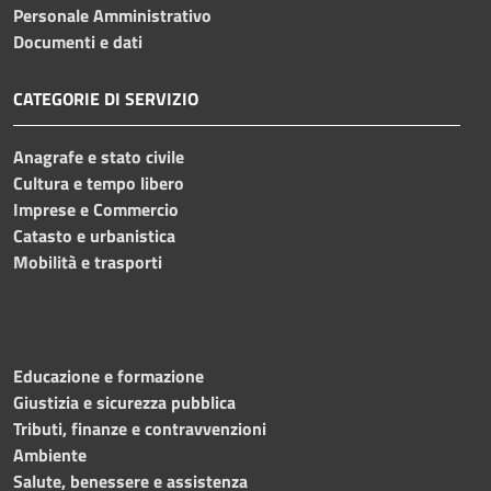
Personale Amministrativo
Documenti e dati
CATEGORIE DI SERVIZIO
Anagrafe e stato civile
Cultura e tempo libero
Imprese e Commercio
Catasto e urbanistica
Mobilità e trasporti
Educazione e formazione
Giustizia e sicurezza pubblica
Tributi, finanze e contravvenzioni
Ambiente
Salute, benessere e assistenza