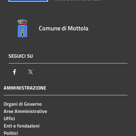
Comune di Mottola
SEGUICI SU
Facebook
Twitter
AMMINISTRAZIONE
Organi di Governo
Aree Amministrative
Uffici
Enti e fondazioni
Politici