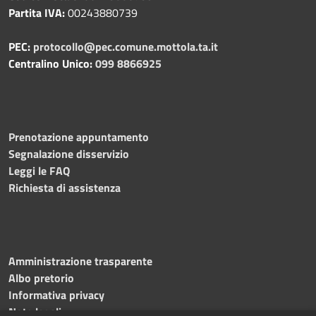
Partita IVA:
00243880739
PEC:
protocollo@pec.comune.mottola.ta.it
Centralino Unico:
099 8866925
Prenotazione appuntamento
Segnalazione disservizio
Leggi le FAQ
Richiesta di assistenza
Amministrazione trasparente
Albo pretorio
Informativa privacy
Note legali