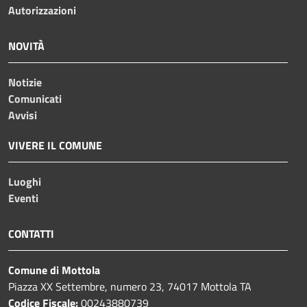
Autorizzazioni
NOVITÀ
Notizie
Comunicati
Avvisi
VIVERE IL COMUNE
Luoghi
Eventi
CONTATTI
Comune di Mottola
Piazza XX Settembre, numero 23, 74017 Mottola TA
Codice Fiscale:
00243880739