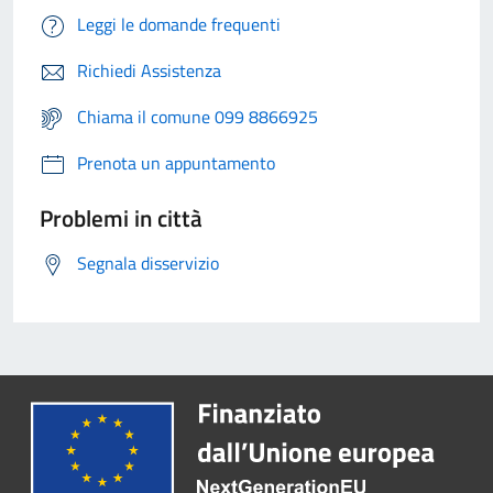
Leggi le domande frequenti
Richiedi Assistenza
Chiama il comune 099 8866925
Prenota un appuntamento
Problemi in città
Segnala disservizio