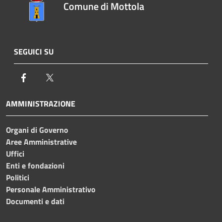
Comune di Mottola
SEGUICI SU
Facebook
Twitter
AMMINISTRAZIONE
Organi di Governo
Aree Amministrative
Uffici
Enti e fondazioni
Politici
Personale Amministrativo
Documenti e dati