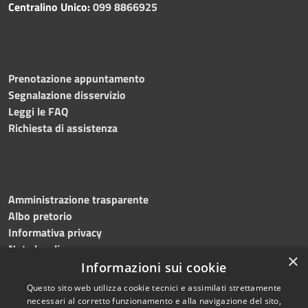
Centralino Unico:
099 8866925
Prenotazione appuntamento
Segnalazione disservizio
Leggi le FAQ
Richiesta di assistenza
Amministrazione trasparente
Albo pretorio
Informativa privacy
Note legali
×
Dichiarazione di accessibilità
Informazioni sui cookie
Questo sito web utilizza cookie tecnici e assimilati strettamente
necessari al corretto funzionamento e alla navigazione del sito,