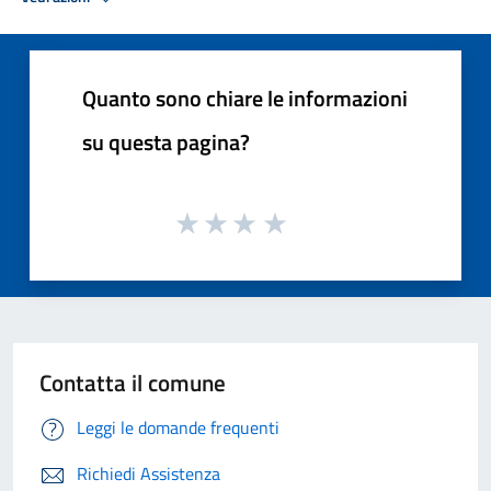
Quanto sono chiare le informazioni
su questa pagina?
Contatta il comune
Leggi le domande frequenti
Richiedi Assistenza