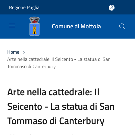
Salta al contenuto principale
Regione Puglia
Comune di Mottola
Home
>
Arte nella cattedrale: Il Seicento - La statua di San
Tommaso di Canterbury
Arte nella cattedrale: Il
Seicento - La statua di San
Tommaso di Canterbury