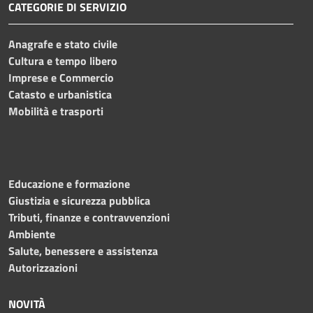
CATEGORIE DI SERVIZIO
Anagrafe e stato civile
Cultura e tempo libero
Imprese e Commercio
Catasto e urbanistica
Mobilità e trasporti
Educazione e formazione
Giustizia e sicurezza pubblica
Tributi, finanze e contravvenzioni
Ambiente
Salute, benessere e assistenza
Autorizzazioni
NOVITÀ