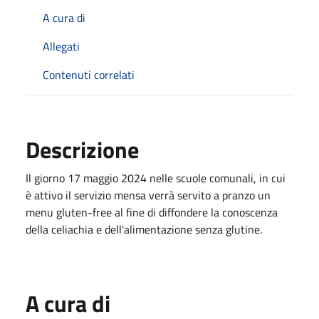
A cura di
Allegati
Contenuti correlati
Descrizione
Il giorno 17 maggio 2024 nelle scuole comunali, in cui
è attivo il servizio mensa verrà servito a pranzo un
menu gluten-free al fine di diffondere la conoscenza
della celiachia e dell'alimentazione senza glutine.
A cura di