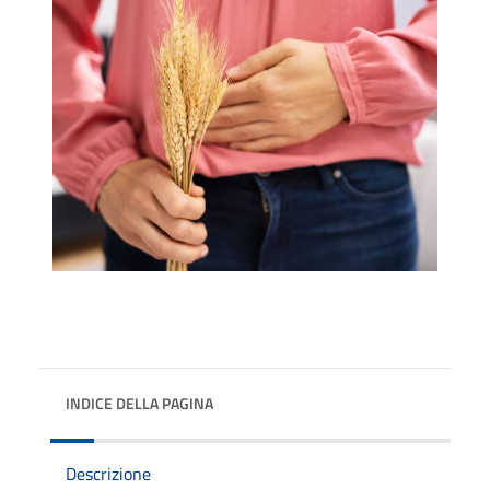
INDICE DELLA PAGINA
Descrizione