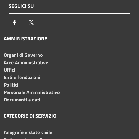
SEGUICI SU
Facebook
Twitter
AMMINISTRAZIONE
Organi di Governo
Aree Amministrative
Uffici
Enti e fondazioni
Politici
Personale Amministrativo
Documenti e dati
CATEGORIE DI SERVIZIO
Anagrafe e stato civile