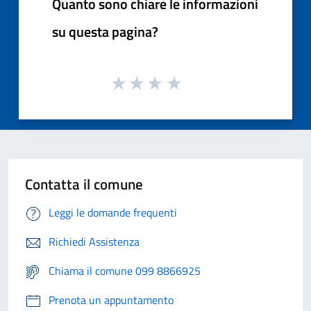
Quanto sono chiare le informazioni
su questa pagina?
Contatta il comune
Leggi le domande frequenti
Richiedi Assistenza
Chiama il comune 099 8866925
Prenota un appuntamento