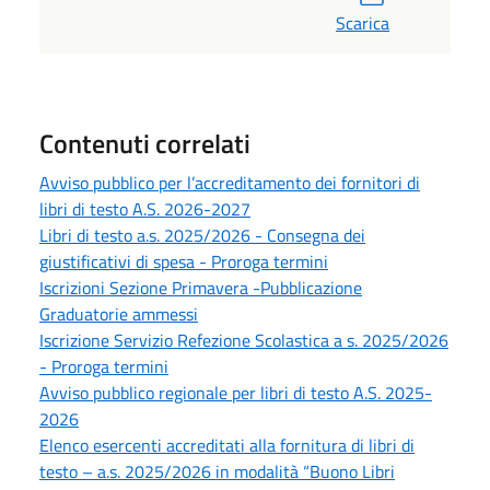
Scarica
Contenuti correlati
Avviso pubblico per l’accreditamento dei fornitori di
libri di testo A.S. 2026-2027
Libri di testo a.s. 2025/2026 - Consegna dei
giustificativi di spesa - Proroga termini
Iscrizioni Sezione Primavera -Pubblicazione
Graduatorie ammessi
Iscrizione Servizio Refezione Scolastica a s. 2025/2026
- Proroga termini
Avviso pubblico regionale per libri di testo A.S. 2025-
2026
Elenco esercenti accreditati alla fornitura di libri di
testo – a.s. 2025/2026 in modalità “Buono Libri