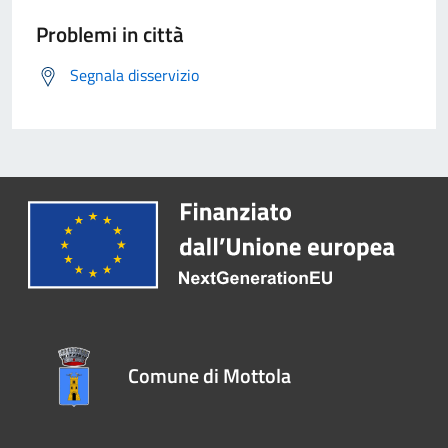
Problemi in città
Segnala disservizio
Comune di Mottola