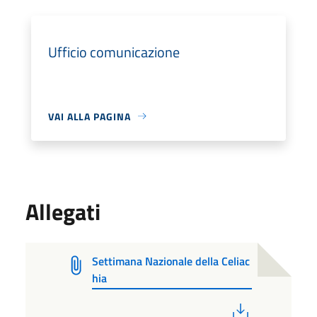
Ufficio comunicazione
VAI ALLA PAGINA
Allegati
Settimana Nazionale della Celiac
hia
PDF