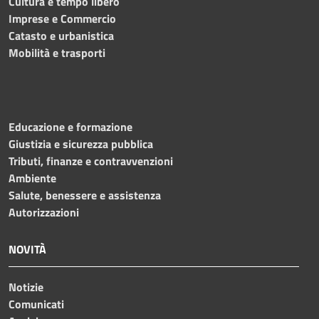
Cultura e tempo libero
Imprese e Commercio
Catasto e urbanistica
Mobilità e trasporti
Educazione e formazione
Giustizia e sicurezza pubblica
Tributi, finanze e contravvenzioni
Ambiente
Salute, benessere e assistenza
Autorizzazioni
NOVITÀ
Notizie
Comunicati