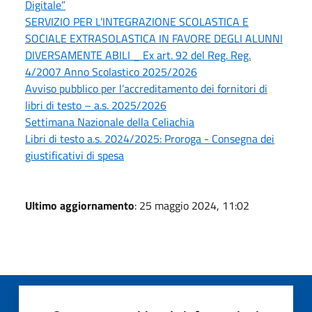
Digitale”
SERVIZIO PER L’INTEGRAZIONE SCOLASTICA E
SOCIALE EXTRASOLASTICA IN FAVORE DEGLI ALUNNI
DIVERSAMENTE ABILI _ Ex art. 92 del Reg. Reg.
4/2007 Anno Scolastico 2025/2026
Avviso pubblico per l’accreditamento dei fornitori di
libri di testo – a.s. 2025/2026
Settimana Nazionale della Celiachia
Libri di testo a.s. 2024/2025: Proroga - Consegna dei
giustificativi di spesa
Ultimo aggiornamento
: 25 maggio 2024, 11:02