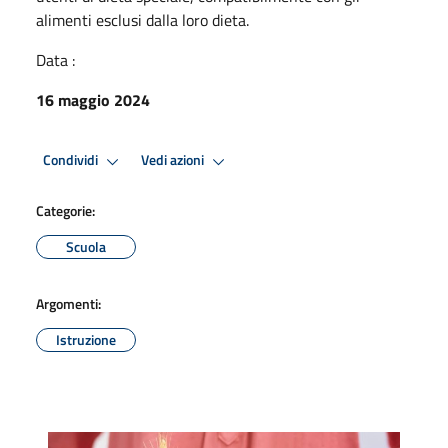
alimenti esclusi dalla loro dieta.
Data :
16 maggio 2024
Condividi
Vedi azioni
Categorie:
Scuola
Argomenti:
Istruzione