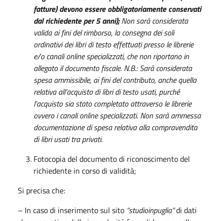
fatture) devono essere obbligatoriamente conservati
dal richiedente per 5 anni);
Non sarà considerata
valida ai fini del rimborso, la consegna dei soli
ordinativi dei libri di testo effettuati presso le librerie
e/o canali online specializzati, che non riportano in
allegato il documento fiscale. N.B.: Sarà considerata
spesa ammissibile, ai fini del contributo, anche quella
relativa all’acquisto di libri di testo usati, purché
l’acquisto sia stato completato attraverso le librerie
ovvero i canali online specializzati. Non sarà ammessa
documentazione di spesa relativa alla compravendita
di libri usati tra privati.
Fotocopia del documento di riconoscimento del
richiedente in corso di validità;
Si precisa che:
– In caso di inserimento sul sito
“studioinpuglia”
di dati