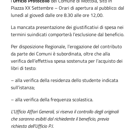
l’
Ufficio Protocollo
del Comune di Mottola, sito in
Piazza XX Settembre – Orari di apertura al pubblico: dal
lunedì al giovedì dalle ore 8.30 alle ore 12,00.
La mancata presentazione dei giustificativi di spesa nei
termini suindicati comporterà l’esclusione dal beneficio.
Per disposizione Regionale, l’erogazione del contributo
da parte dei Comuni è subordinata, oltre che alla
verifica dell’effettiva spesa sostenuta per l’acquisto dei
libri di testo:
– alla verifica della residenza dello studente indicata
sull’istanza;
– alla verifica della frequenza scolastica.
L’Ufficio Affari Generali, si riserva il controllo degli originali
che saranno esibiti dal richiedente il beneficio, previa
richiesta dell’Ufficio P.I
.