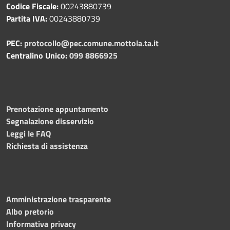
Codice Fiscale:
00243880739
Partita IVA:
00243880739
PEC:
protocollo@pec.comune.mottola.ta.it
Centralino Unico:
099 8866925
Prenotazione appuntamento
Segnalazione disservizio
Leggi le FAQ
Richiesta di assistenza
Amministrazione trasparente
Albo pretorio
Informativa privacy