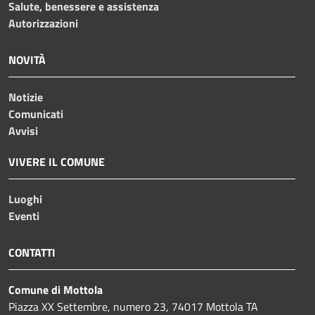
Salute, benessere e assistenza
Autorizzazioni
NOVITÀ
Notizie
Comunicati
Avvisi
VIVERE IL COMUNE
Luoghi
Eventi
CONTATTI
Comune di Mottola
Piazza XX Settembre, numero 23, 74017 Mottola TA