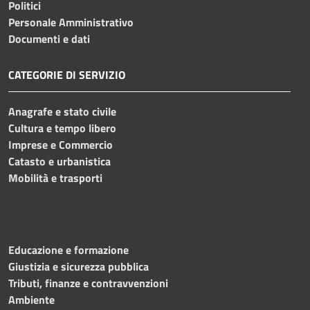
Politici
Personale Amministrativo
Documenti e dati
CATEGORIE DI SERVIZIO
Anagrafe e stato civile
Cultura e tempo libero
Imprese e Commercio
Catasto e urbanistica
Mobilità e trasporti
Educazione e formazione
Giustizia e sicurezza pubblica
Tributi, finanze e contravvenzioni
Ambiente