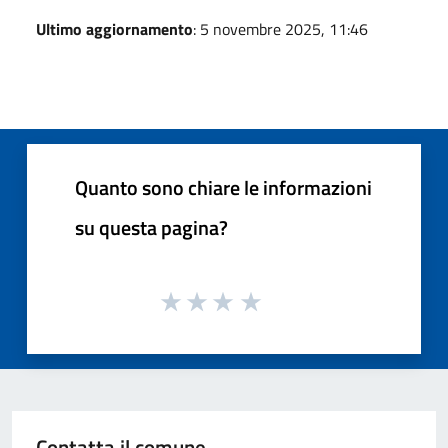
Ultimo aggiornamento
: 5 novembre 2025, 11:46
Quanto sono chiare le informazioni
su questa pagina?
Contatta il comune