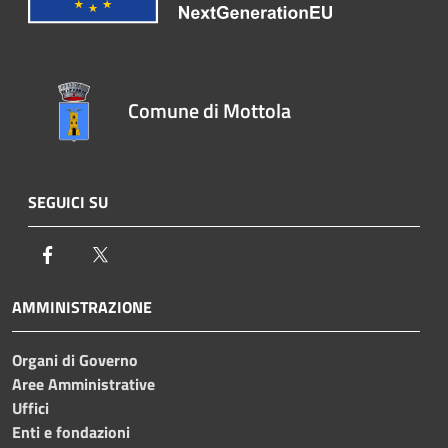
Comune di Mottola
SEGUICI SU
Facebook
Twitter
AMMINISTRAZIONE
Organi di Governo
Aree Amministrative
Uffici
Enti e fondazioni