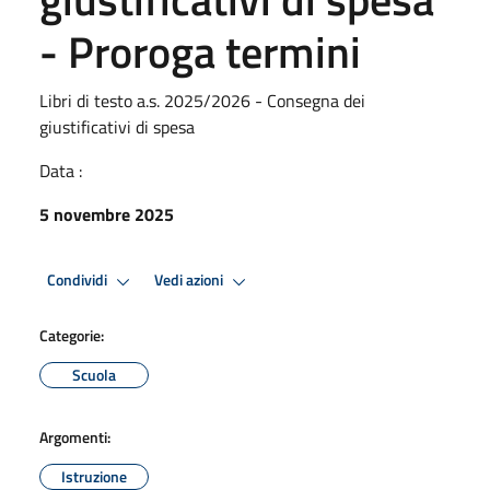
- Proroga termini
Libri di testo a.s. 2025/2026 - Consegna dei
giustificativi di spesa
Data :
5 novembre 2025
Condividi
Vedi azioni
Categorie:
Scuola
Argomenti:
Istruzione