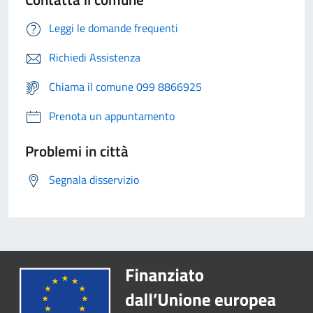
Leggi le domande frequenti
Richiedi Assistenza
Chiama il comune 099 8866925
Prenota un appuntamento
Problemi in città
Segnala disservizio