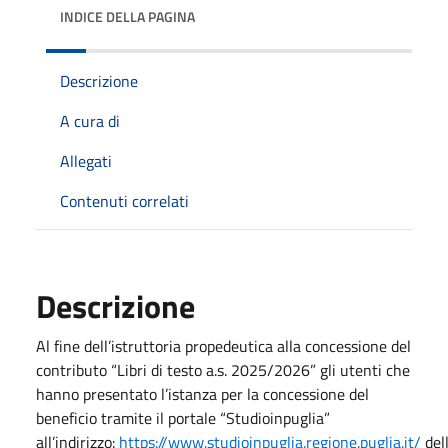
INDICE DELLA PAGINA
Descrizione
A cura di
Allegati
Contenuti correlati
Descrizione
Al fine dell’istruttoria propedeutica alla concessione del
contributo “Libri di testo a.s. 2025/2026” gli utenti che
hanno presentato l’istanza per la concessione del
beneficio tramite il portale “Studioinpuglia”
all’indirizzo:
https://www.studioinpuglia.regione.puglia.it/
del