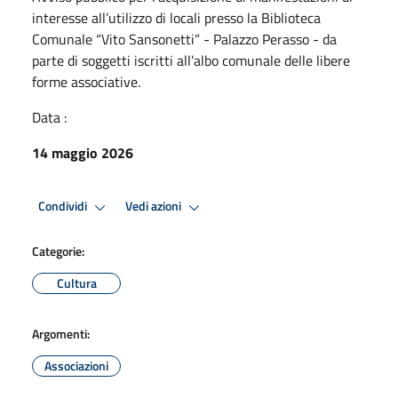
interesse all’utilizzo di locali presso la Biblioteca
Comunale “Vito Sansonetti” - Palazzo Perasso - da
parte di soggetti iscritti all’albo comunale delle libere
forme associative.
Data :
14 maggio 2026
Condividi
Vedi azioni
Categorie:
Cultura
Argomenti:
Associazioni