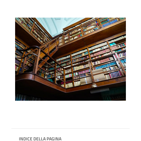
INDICE DELLA PAGINA