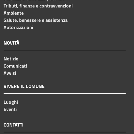
Tributi, finanze e contravvenzioni
Ambiente
Salute, benessere e assistenza
Autorizzazioni
NOVITÀ
Notizie
Comunicati
Avvisi
VIVERE IL COMUNE
Luoghi
Eventi
CONTATTI