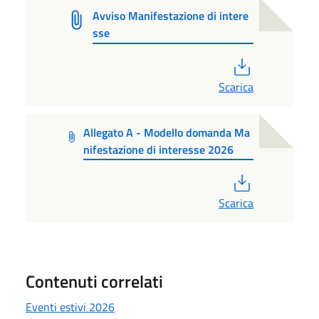
Avviso Manifestazione di intere
sse
PDF
Scarica
Allegato A - Modello domanda Ma
nifestazione di interesse 2026
PDF
Scarica
Contenuti correlati
Eventi estivi 2026