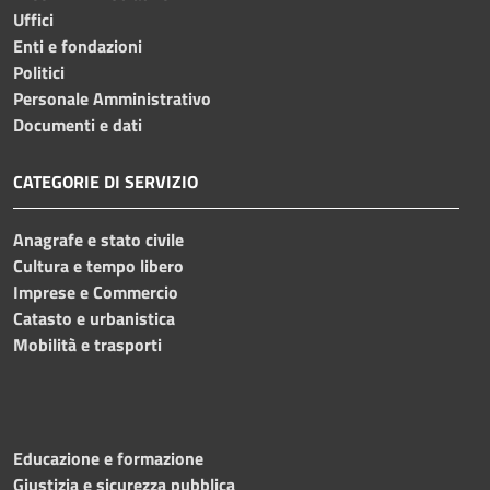
Uffici
Enti e fondazioni
Politici
Personale Amministrativo
Documenti e dati
CATEGORIE DI SERVIZIO
Anagrafe e stato civile
Cultura e tempo libero
Imprese e Commercio
Catasto e urbanistica
Mobilità e trasporti
Educazione e formazione
Giustizia e sicurezza pubblica