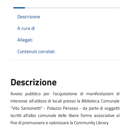
Descrizione
A cura di
Allegati
Contenuti correlati
Descrizione
Avviso pubblico per l’acquisizione di manifestazioni di
interesse all’utilizzo di locali presso la Biblioteca Comunale
“Vito Sansonetti” - Palazzo Perasso - da parte di soggetti
iscritti all’albo comunale delle libere forme associative al
fine di promuovere e valorizzare la Community Library