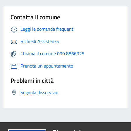
Contatta il comune
Leggi le domande frequenti
Richiedi Assistenza
Chiama il comune 099 8866925
Prenota un appuntamento
Problemi in città
Segnala disservizio