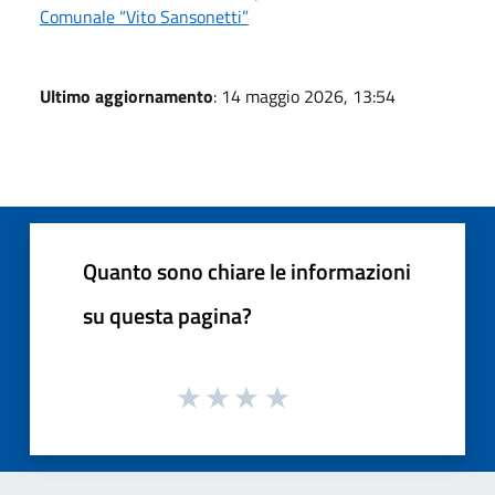
Comunale “Vito Sansonetti”
Ultimo aggiornamento
: 14 maggio 2026, 13:54
Quanto sono chiare le informazioni
su questa pagina?