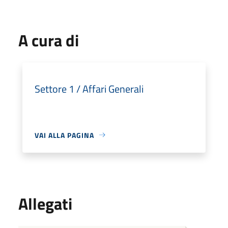
A cura di
Settore 1 / Affari Generali
VAI ALLA PAGINA
Allegati