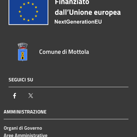
Comune di Mottola
SEGUICI SU
Facebook
Twitter
AMMINISTRAZIONE
Organi di Governo
Aree Amministrative