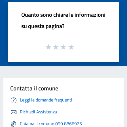
Quanto sono chiare le informazioni
su questa pagina?
Contatta il comune
Leggi le domande frequenti
Richiedi Assistenza
Chiama il comune 099 8866925