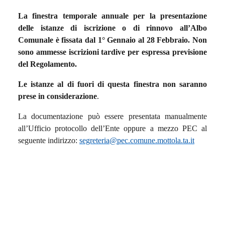
La finestra temporale annuale per la presentazione
delle istanze di iscrizione o di rinnovo all’Albo
Comunale è fissata dal 1° Gennaio al 28 Febbraio. Non
sono ammesse iscrizioni tardive per espressa previsione
del Regolamento.
Le istanze al di fuori di questa finestra non saranno
prese in considerazione
.
La documentazione può essere presentata manualmente
all’Ufficio protocollo dell’Ente oppure a mezzo PEC al
seguente indirizzo:
segreteria@pec.comune.mottola.ta.it