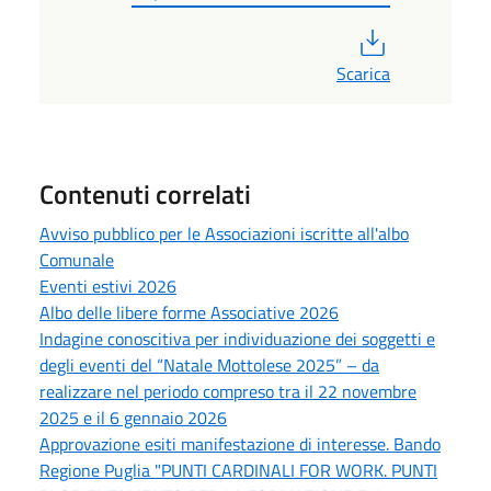
PDF
Scarica
Contenuti correlati
Avviso pubblico per le Associazioni iscritte all'albo
Comunale
Eventi estivi 2026
Albo delle libere forme Associative 2026
Indagine conoscitiva per individuazione dei soggetti e
degli eventi del “Natale Mottolese 2025” – da
realizzare nel periodo compreso tra il 22 novembre
2025 e il 6 gennaio 2026
Approvazione esiti manifestazione di interesse. Bando
Regione Puglia "PUNTI CARDINALI FOR WORK. PUNTI