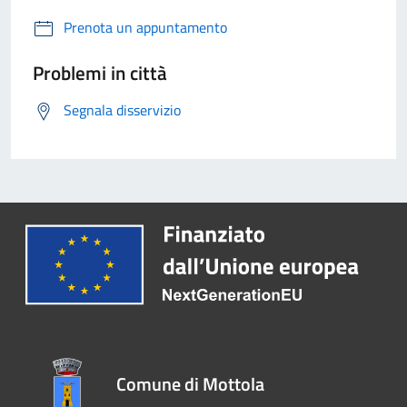
Prenota un appuntamento
Problemi in città
Segnala disservizio
Comune di Mottola