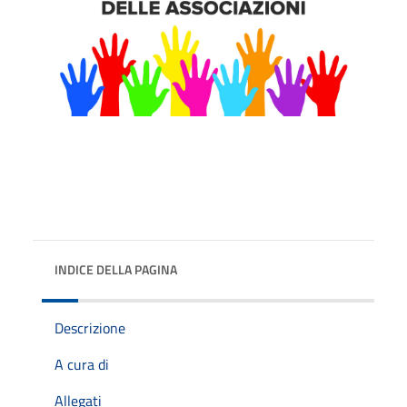
INDICE DELLA PAGINA
Descrizione
A cura di
Allegati