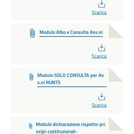
PDF
Scarica
Modulo Albo e Consulta Ass.ni
PDF
Scarica
Modulo SOLO CONSULTA per As
s.ni RUNTS
PDF
Scarica
Modulo dichiarazione rispetto-pri
ncipi-costituzionali-