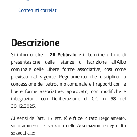
Contenuti correlati
Descrizione
Si informa che il
28 Febbraio
è il termine ultimo di
presentazione delle istanze di iscrizione all'Albo
comunale delle Libere forme associative, così come
previsto dal vigente Regolamento che disciplina la
concessione del patrocinio comunale e i rapporti con le
libere forme associative, approvato, con modifiche e
integrazioni, con Deliberazione di C.C. n. 58 del
30.12.2025.
Ai sensi dell’art. 15 lett. e) e f) del citato
Regolamento,
sono ammesse le iscrizioni delle Associazioni e degli altri
soggetti che: