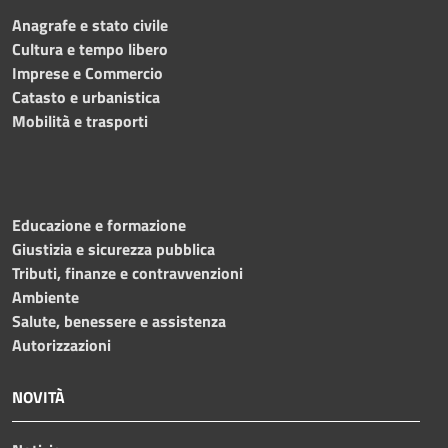
Anagrafe e stato civile
Cultura e tempo libero
Imprese e Commercio
Catasto e urbanistica
Mobilità e trasporti
Educazione e formazione
Giustizia e sicurezza pubblica
Tributi, finanze e contravvenzioni
Ambiente
Salute, benessere e assistenza
Autorizzazioni
NOVITÀ