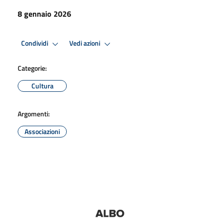
8 gennaio 2026
Condividi
Vedi azioni
Categorie:
Cultura
Argomenti:
Associazioni