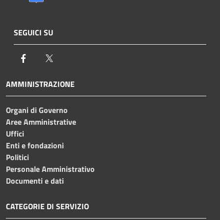
SEGUICI SU
Facebook
Twitter
AMMINISTRAZIONE
Organi di Governo
Aree Amministrative
Uffici
Enti e fondazioni
Politici
Personale Amministrativo
Documenti e dati
CATEGORIE DI SERVIZIO