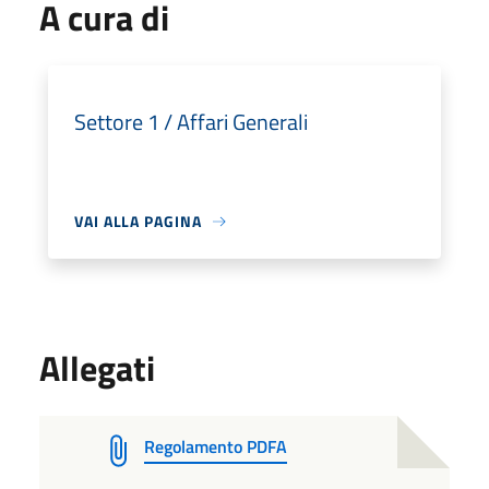
A cura di
Settore 1 / Affari Generali
VAI ALLA PAGINA
Allegati
Regolamento PDFA