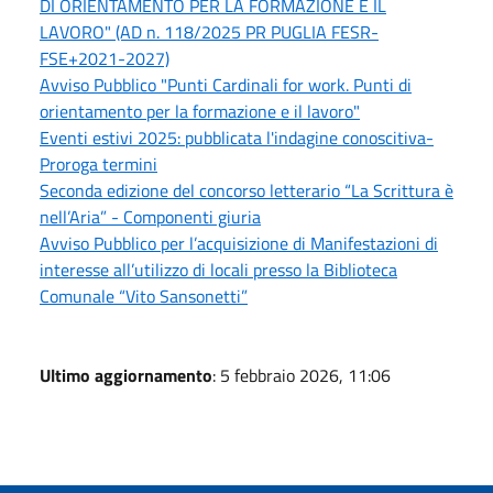
DI ORIENTAMENTO PER LA FORMAZIONE E IL
LAVORO" (AD n. 118/2025 PR PUGLIA FESR-
FSE+2021-2027)
Avviso Pubblico "Punti Cardinali for work. Punti di
orientamento per la formazione e il lavoro"
Eventi estivi 2025: pubblicata l'indagine conoscitiva-
Proroga termini
Seconda edizione del concorso letterario “La Scrittura è
nell’Aria” - Componenti giuria
Avviso Pubblico per l’acquisizione di Manifestazioni di
interesse all’utilizzo di locali presso la Biblioteca
Comunale “Vito Sansonetti”
Ultimo aggiornamento
: 5 febbraio 2026, 11:06