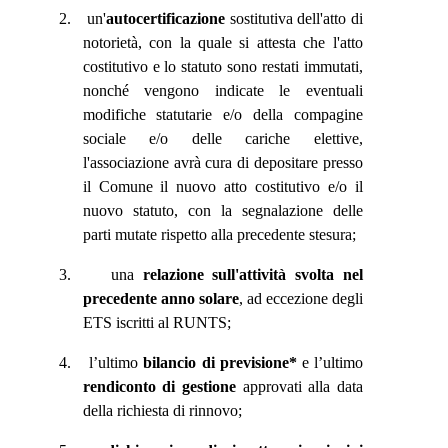
2.
un'
autocertificazione
sostitutiva dell'atto di
notorietà, con la quale si attesta che l'atto
costitutivo e lo statuto sono restati immutati,
nonché vengono indicate le eventuali
modifiche statutarie e/o della compagine
sociale e/o delle cariche elettive,
l'associazione avrà cura di depositare presso
il Comune il nuovo atto costitutivo e/o il
nuovo statuto, con la segnalazione delle
parti mutate rispetto alla precedente stesura;
3.
una
relazione sull'attività svolta nel
precedente anno solare
, ad eccezione degli
ETS iscritti al RUNTS;
4.
l’ultimo
bilancio di previsione*
e l’ultimo
rendiconto di gestione
approvati alla data
della richiesta di rinnovo;