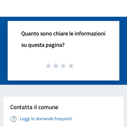
Quanto sono chiare le informazioni
su questa pagina?
Contatta il comune
Leggi le domande frequenti