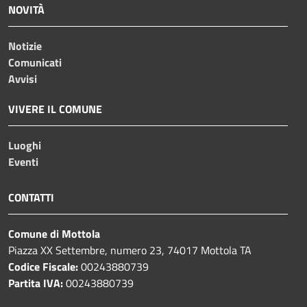
NOVITÀ
Notizie
Comunicati
Avvisi
VIVERE IL COMUNE
Luoghi
Eventi
CONTATTI
Comune di Mottola
Piazza XX Settembre, numero 23, 74017 Mottola TA
Codice Fiscale:
00243880739
Partita IVA:
00243880739