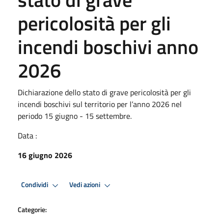
pericolosità per gli
incendi boschivi anno
2026
Dichiarazione dello stato di grave pericolosità per gli
incendi boschivi sul territorio per l’anno 2026 nel
periodo 15 giugno - 15 settembre.
Data :
16 giugno 2026
Condividi
Vedi azioni
Categorie: