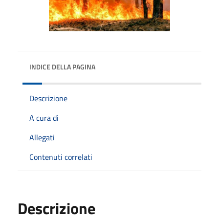
INDICE DELLA PAGINA
Descrizione
A cura di
Allegati
Contenuti correlati
Descrizione