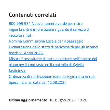
Contenuti correlati
800 999 531 Nuovo numero verde per ritiro
ingombranti e informazioni riguardo il servizio di
raccolta rifiuti
Nomina Commissione Locale per il paesaggio
Dichiarazione dello stato di pericolosità per gli incendi
boschivi. Anno 2025.
Misure fitosanitarie di lotta al vettore nell’ambito del
piano per il contrasto ed il controllo di Xylella
fastidiosa.
Ordinanza di riattivazione isola ecologica sita in c.da
Specchia a far data dal 12.08.2024
Ultimo aggiornamento
: 16 giugno 2026, 10:26