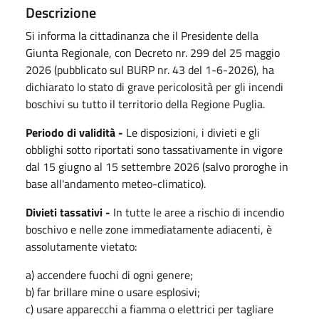
Descrizione
Si informa la cittadinanza che il Presidente della
Giunta Regionale, con Decreto nr. 299 del 25 maggio
2026 (pubblicato sul BURP nr. 43 del 1-6-2026), ha
dichiarato lo stato di grave pericolosità per gli incendi
boschivi su tutto il territorio della Regione Puglia.
Periodo di validità -
Le disposizioni, i divieti e gli
obblighi sotto riportati sono tassativamente in vigore
dal 15 giugno al 15 settembre 2026 (salvo proroghe in
base all'andamento meteo-climatico).
Divieti tassativi -
In tutte le aree a rischio di incendio
boschivo e nelle zone immediatamente adiacenti, è
assolutamente vietato:
a) accendere fuochi di ogni genere;
b) far brillare mine o usare esplosivi;
c) usare apparecchi a fiamma o elettrici per tagliare