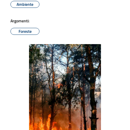
Ambiente
Argomenti:
Foreste