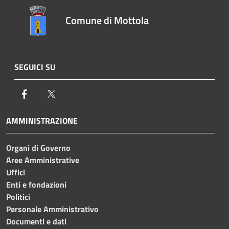
Comune di Mottola
SEGUICI SU
Facebook
Twitter
AMMINISTRAZIONE
Organi di Governo
Aree Amministrative
Uffici
Enti e fondazioni
Politici
Personale Amministrativo
Documenti e dati