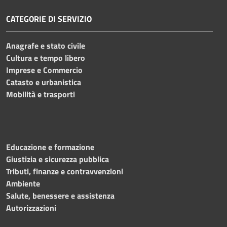
CATEGORIE DI SERVIZIO
Anagrafe e stato civile
Cultura e tempo libero
Imprese e Commercio
Catasto e urbanistica
Mobilità e trasporti
Educazione e formazione
Giustizia e sicurezza pubblica
Tributi, finanze e contravvenzioni
Ambiente
Salute, benessere e assistenza
Autorizzazioni