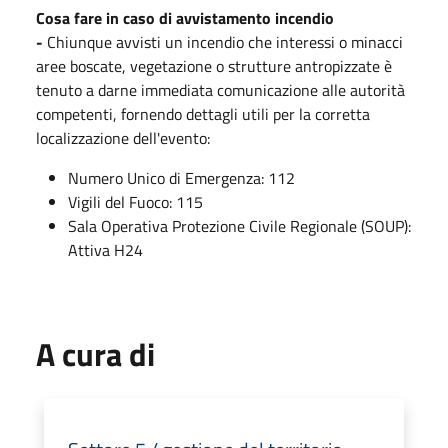
Cosa fare in caso di avvistamento incendio
-
Chiunque avvisti un incendio che interessi o minacci
aree boscate, vegetazione o strutture antropizzate è
tenuto a darne immediata comunicazione alle autorità
competenti, fornendo dettagli utili per la corretta
localizzazione dell'evento:
Numero Unico di Emergenza: 112
Vigili del Fuoco: 115
Sala Operativa Protezione Civile Regionale (SOUP):
Attiva H24
A cura di