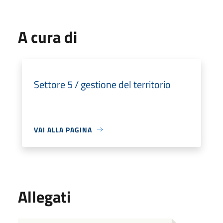
A cura di
Settore 5 / gestione del territorio
VAI ALLA PAGINA
Allegati