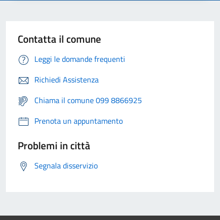
Contatta il comune
Leggi le domande frequenti
Richiedi Assistenza
Chiama il comune 099 8866925
Prenota un appuntamento
Problemi in città
Segnala disservizio