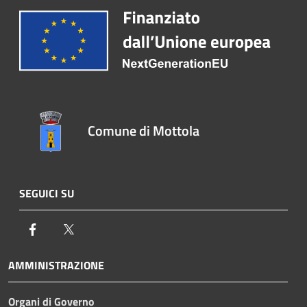
Comune di Mottola
SEGUICI SU
Facebook
Twitter
AMMINISTRAZIONE
Organi di Governo