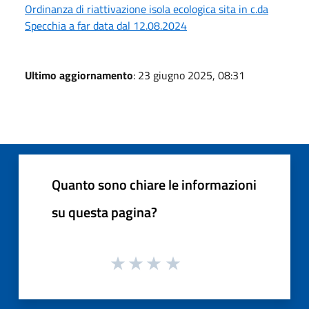
Ordinanza di riattivazione isola ecologica sita in c.da
Specchia a far data dal 12.08.2024
Ultimo aggiornamento
: 23 giugno 2025, 08:31
Quanto sono chiare le informazioni
su questa pagina?