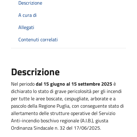
Descrizione
A cura di
Allegati
Contenuti correlati
Descrizione
Nel periodo
dal 15 giugno al 15 settembre 2025
è
dichiarato lo stato di grave pericolosità per gli incendi
per tutte le aree boscate, cespugliate, arborate e a
pascolo della Regione Puglia, con conseguente stato di
allertamento delle strutture operative del Servizio
Anti-incendio boschivo regionale (A.I.B.), giusta
Ordinanza Sindacale n. 32 del 17/06/2025.