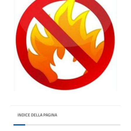
INDICE DELLA PAGINA