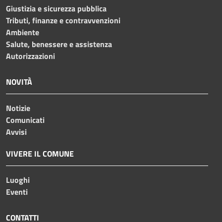
Giustizia e sicurezza pubblica
Tributi, finanze e contravvenzioni
Ambiente
Salute, benessere e assistenza
Autorizzazioni
NOVITÀ
Notizie
Comunicati
Avvisi
VIVERE IL COMUNE
Luoghi
Eventi
CONTATTI