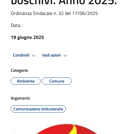
Ordinanza Sindacale n. 32 del 17/06/2025
Data :
19 giugno 2025
Condividi
Vedi azioni
Categorie:
Ambiente
Comune
Argomenti:
Comunicazione istituzionale