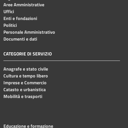
Aree Amministrative
Uffici
Enti e fondazioni
Politici
Personale Amministrativo
Documenti e dati
CATEGORIE DI SERVIZIO
Anagrafe e stato civile
Cultura e tempo libero
Imprese e Commercio
Catasto e urbanistica
Mobilità e trasporti
Educazione e formazione