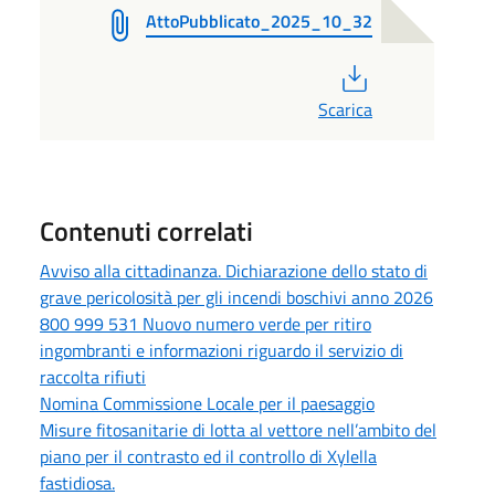
AttoPubblicato_2025_10_32
PDF
Scarica
Contenuti correlati
Avviso alla cittadinanza. Dichiarazione dello stato di
grave pericolosità per gli incendi boschivi anno 2026
800 999 531 Nuovo numero verde per ritiro
ingombranti e informazioni riguardo il servizio di
raccolta rifiuti
Nomina Commissione Locale per il paesaggio
Misure fitosanitarie di lotta al vettore nell’ambito del
piano per il contrasto ed il controllo di Xylella
fastidiosa.