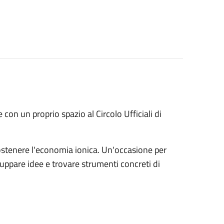
con un proprio spazio al Circolo Ufficiali di
ostenere l'economia ionica. Un'occasione per
luppare idee e trovare strumenti concreti di