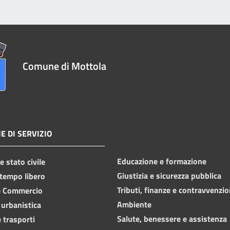
Comune di Mottola
E DI SERVIZIO
Educazione e formazione
 stato civile
Giustizia e sicurezza pubblica
 tempo libero
Tributi, finanze e contravvenzio
e Commercio
Ambiente
 urbanistica
Salute, benessere e assistenza
 trasporti