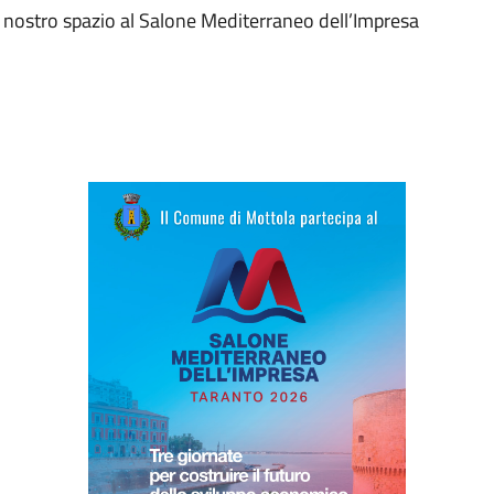
 nostro spazio al Salone Mediterraneo dell’Impresa