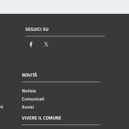
SEGUICI SU
Facebook
Twitter
NOVITÀ
Notizie
Comunicati
ni
Avvisi
VIVERE IL COMUNE