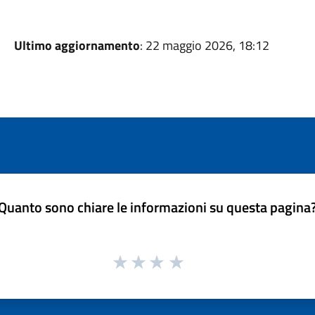
Ultimo aggiornamento
: 22 maggio 2026, 18:12
Quanto sono chiare le informazioni su questa pagina