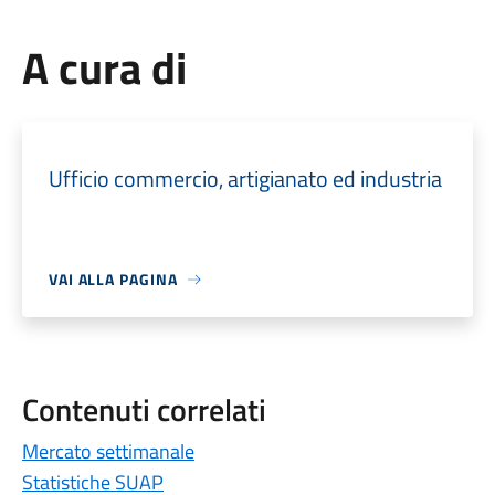
A cura di
Ufficio commercio, artigianato ed industria
VAI ALLA PAGINA
Contenuti correlati
Mercato settimanale
Statistiche SUAP