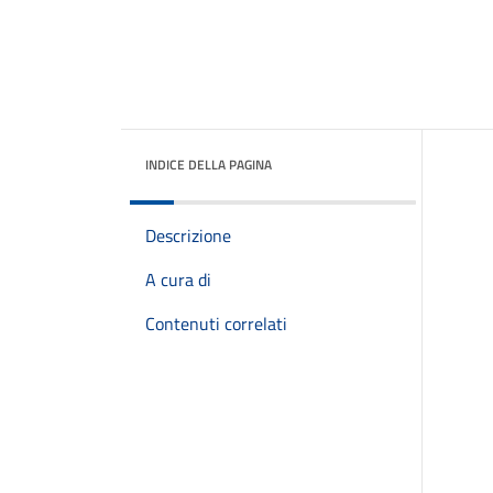
INDICE DELLA PAGINA
Descrizione
A cura di
Contenuti correlati