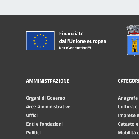
AMMINISTRAZIONE
CATEGORI
Organi di Governo
Anagrafe e
Aree Amministrative
Cultura e
Uffici
Imprese 
Enti e fondazioni
Catasto e
Politici
Mobilità e