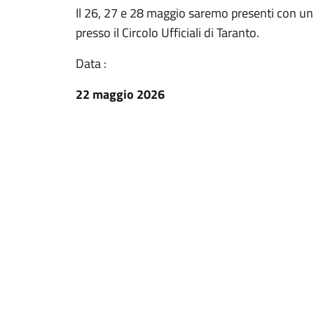
Il 26, 27 e 28 maggio saremo presenti con un
presso il Circolo Ufficiali di Taranto.
Data :
22 maggio 2026