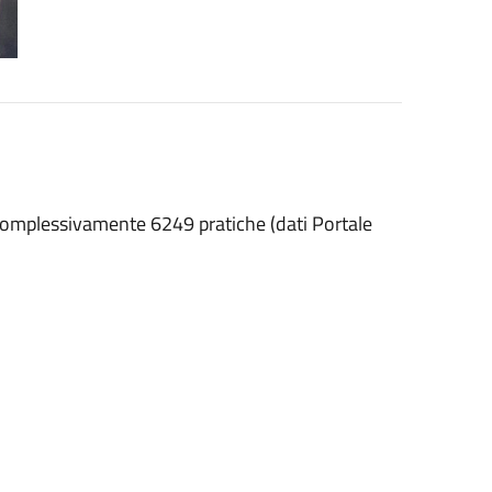
omplessivamente 6249 pratiche (dati Portale