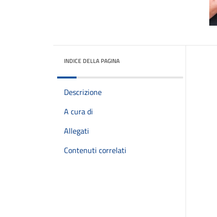
INDICE DELLA PAGINA
Descrizione
A cura di
Allegati
Contenuti correlati