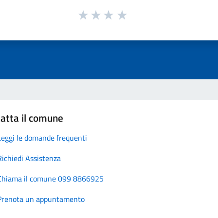
atta il comune
Leggi le domande frequenti
Richiedi Assistenza
Chiama il comune 099 8866925
Prenota un appuntamento