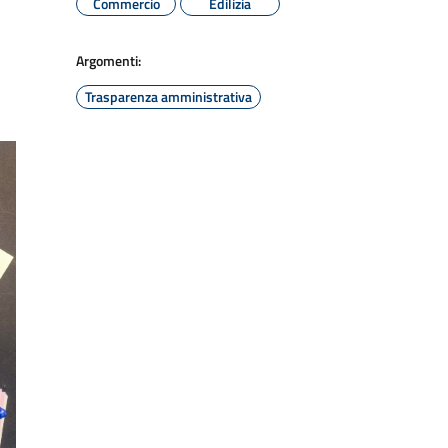
Commercio
Edilizia
Argomenti:
Trasparenza amministrativa