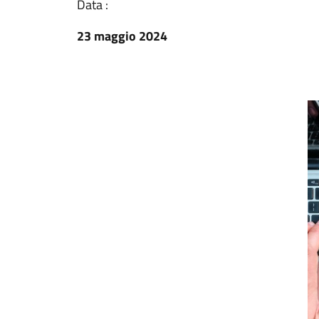
Data :
23 maggio 2024