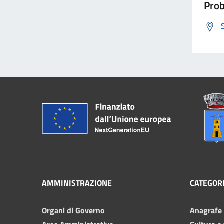
Prob
AMMINISTRAZIONE
CATEGORI
Organi di Governo
Anagrafe e