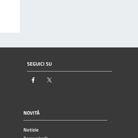
SEGUICI SU
Facebook
Twitter
NOVITÀ
Notizie