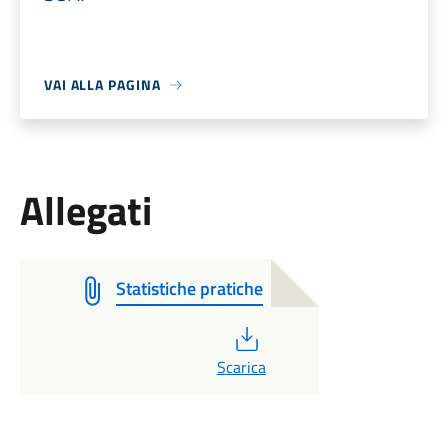
VAI ALLA PAGINA
Allegati
Statistiche pratiche
PDF
Scarica