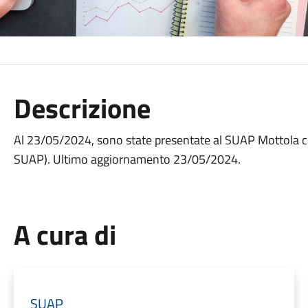
Descrizione
Al 23/05/2024, sono state presentate al SUAP Mottola c
SUAP). Ultimo aggiornamento 23/05/2024.
A cura di
SUAP