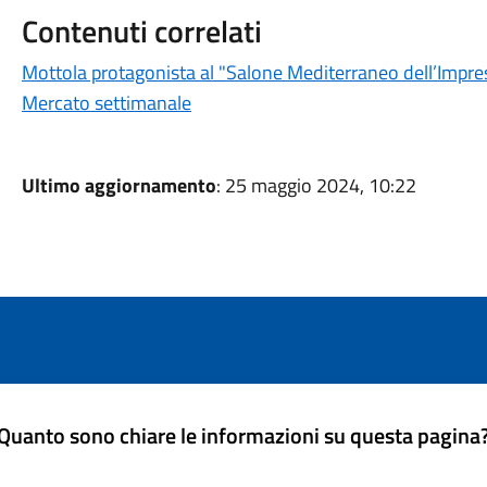
Contenuti correlati
Mottola protagonista al "Salone Mediterraneo dell’Impre
Mercato settimanale
Ultimo aggiornamento
: 25 maggio 2024, 10:22
Quanto sono chiare le informazioni su questa pagina