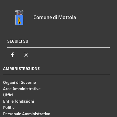
Comune di Mottola
SEGUICI SU
Facebook
Twitter
AMMINISTRAZIONE
Organi di Governo
Aree Amministrative
Uffici
Enti e fondazioni
Politici
Personale Amministrativo