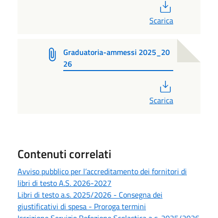
PDF
Scarica
Graduatoria-ammessi 2025_20
26
PDF
Scarica
Contenuti correlati
Avviso pubblico per l’accreditamento dei fornitori di
libri di testo A.S. 2026-2027
Libri di testo a.s. 2025/2026 - Consegna dei
giustificativi di spesa - Proroga termini