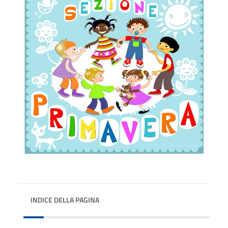
INDICE DELLA PAGINA