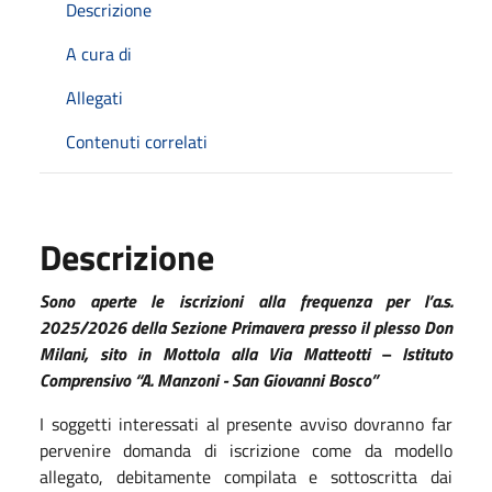
Descrizione
A cura di
Allegati
Contenuti correlati
Descrizione
Sono aperte le iscrizioni alla frequenza per l’a.s.
2025/2026 della Sezione Primavera presso il plesso Don
Milani, sito in Mottola alla Via Matteotti – Istituto
Comprensivo “A. Manzoni - San Giovanni Bosco”
I soggetti interessati al presente avviso dovranno far
pervenire domanda di iscrizione come da modello
allegato, debitamente compilata e sottoscritta dai