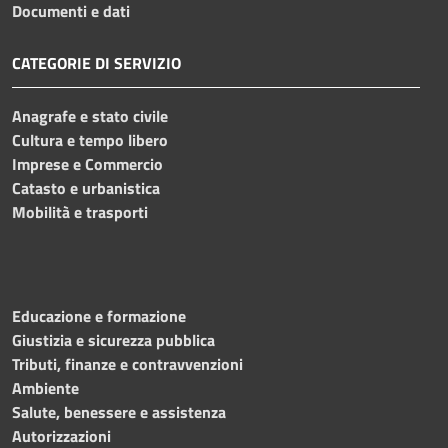
Documenti e dati
CATEGORIE DI SERVIZIO
Anagrafe e stato civile
Cultura e tempo libero
Imprese e Commercio
Catasto e urbanistica
Mobilità e trasporti
Educazione e formazione
Giustizia e sicurezza pubblica
Tributi, finanze e contravvenzioni
Ambiente
Salute, benessere e assistenza
Autorizzazioni