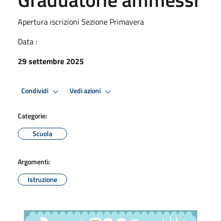
Apertura iscrizioni Sezione Primavera
Data :
29 settembre 2025
Condividi
Vedi azioni
Categorie:
Scuola
Argomenti:
Istruzione