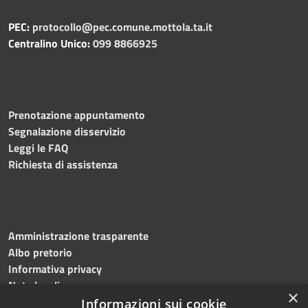
PEC:
protocollo@pec.comune.mottola.ta.it
Centralino Unico:
099 8866925
Prenotazione appuntamento
Segnalazione disservizio
Leggi le FAQ
Richiesta di assistenza
Amministrazione trasparente
Albo pretorio
Informativa privacy
Note legali
×
Dichiarazione di accessibilità
Informazioni sui cookie