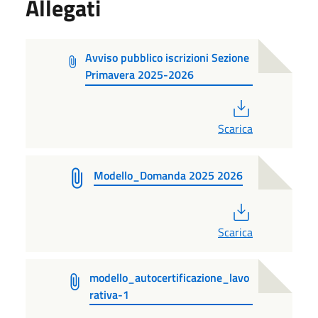
Allegati
Avviso pubblico iscrizioni Sezione
Primavera 2025-2026
PDF
Scarica
Modello_Domanda 2025 2026
PDF
Scarica
modello_autocertificazione_lavo
rativa-1