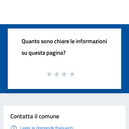
Quanto sono chiare le informazioni
su questa pagina?
Contatta il comune
Leggi le domande frequenti