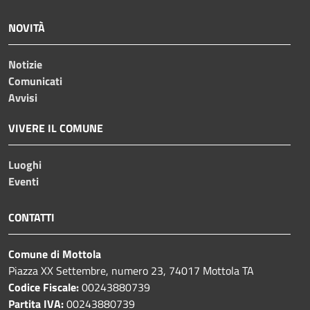
NOVITÀ
Notizie
Comunicati
Avvisi
VIVERE IL COMUNE
Luoghi
Eventi
CONTATTI
Comune di Mottola
Piazza XX Settembre, numero 23, 74017 Mottola TA
Codice Fiscale:
00243880739
Partita IVA:
00243880739