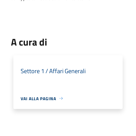
A cura di
Settore 1 / Affari Generali
VAI ALLA PAGINA