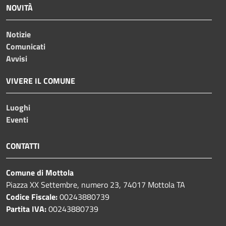
NOVITÀ
Notizie
Comunicati
Avvisi
VIVERE IL COMUNE
Luoghi
Eventi
CONTATTI
Comune di Mottola
Piazza XX Settembre, numero 23, 74017 Mottola TA
Codice Fiscale:
00243880739
Partita IVA:
00243880739