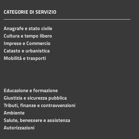
CATEGORIE DI SERVIZIO
Anagrafe e stato civile
Cultura e tempo libero
Imprese e Commercio
Catasto e urbanistica
Mobilità e trasporti
Educazione e formazione
Giustizia e sicurezza pubblica
Tributi, finanze e contravvenzioni
Ambiente
Salute, benessere e assistenza
Autorizzazioni