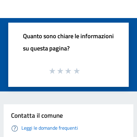
Quanto sono chiare le informazioni
su questa pagina?
Contatta il comune
Leggi le domande frequenti