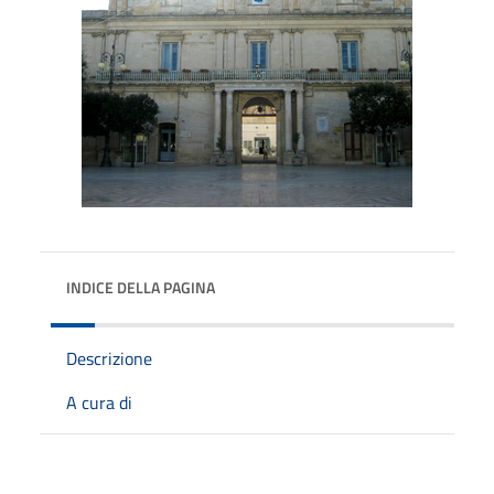
INDICE DELLA PAGINA
Descrizione
A cura di