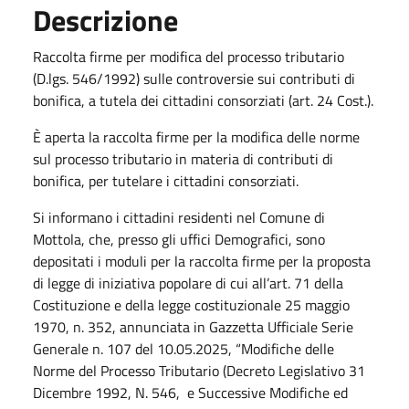
Descrizione
Raccolta firme per modifica del processo tributario
(D.lgs. 546/1992) sulle controversie sui contributi di
bonifica, a tutela dei cittadini consorziati (art. 24 Cost.).
È aperta la raccolta firme per la modifica delle norme
sul processo tributario in materia di contributi di
bonifica, per tutelare i cittadini consorziati.
Si informano i cittadini residenti nel Comune di
Mottola, che, presso gli uffici Demografici, sono
depositati i moduli per la raccolta firme per la proposta
di legge di iniziativa popolare di cui all’art. 71 della
Costituzione e della legge costituzionale 25 maggio
1970, n. 352, annunciata in Gazzetta Ufficiale Serie
Generale n. 107 del 10.05.2025, “Modifiche delle
Norme del Processo Tributario (Decreto Legislativo 31
Dicembre 1992, N. 546,
e Successive Modifiche ed