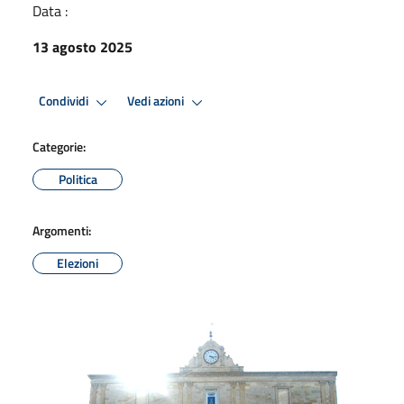
Data :
13 agosto 2025
Condividi
Vedi azioni
Categorie:
Politica
Argomenti:
Elezioni