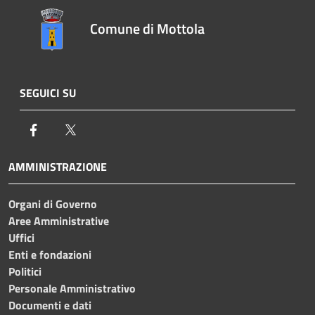
Comune di Mottola
SEGUICI SU
Facebook
Twitter
AMMINISTRAZIONE
Organi di Governo
Aree Amministrative
Uffici
Enti e fondazioni
Politici
Personale Amministrativo
Documenti e dati