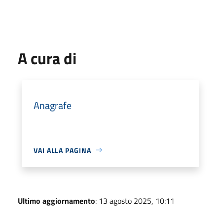
A cura di
Anagrafe
VAI ALLA PAGINA
Ultimo aggiornamento
: 13 agosto 2025, 10:11