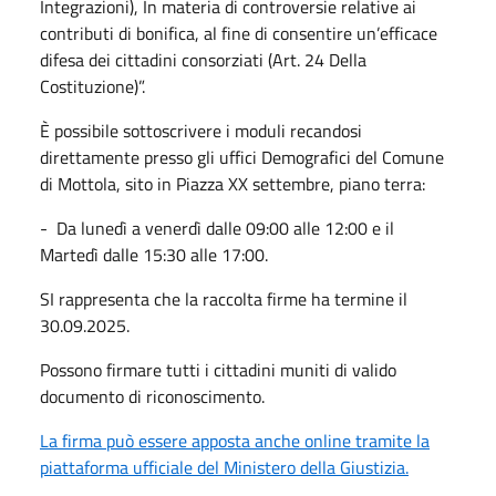
Integrazioni), In materia di controversie relative ai
contributi di bonifica, al fine di consentire un’efficace
difesa dei cittadini consorziati (Art. 24 Della
Costituzione)”.
È possibile sottoscrivere i moduli recandosi
direttamente presso gli uffici Demografici del Comune
di Mottola, sito in Piazza XX settembre, piano terra:
- Da lunedì a venerdì dalle 09:00 alle 12:00 e il
Martedì dalle 15:30 alle 17:00.
SI rappresenta che la raccolta firme ha termine il
30.09.2025.
Possono firmare tutti i cittadini muniti di valido
documento di riconoscimento.
La firma può essere apposta anche online tramite la
piattaforma ufficiale del Ministero della Giustizia.