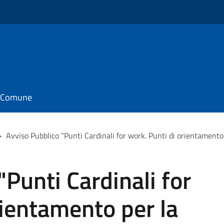
il Comune
>
Avviso Pubblico "Punti Cardinali for work. Punti di orientamento 
"Punti Cardinali for
rientamento per la