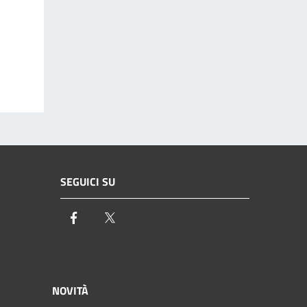
SEGUICI SU
Facebook
Twitter
NOVITÀ