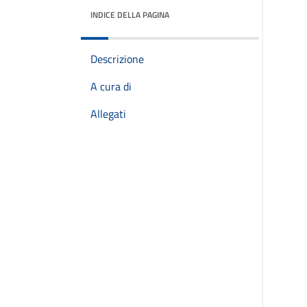
INDICE DELLA PAGINA
Descrizione
A cura di
Allegati