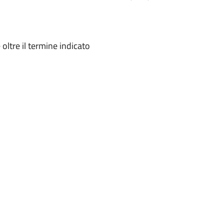
ltre il termine indicato