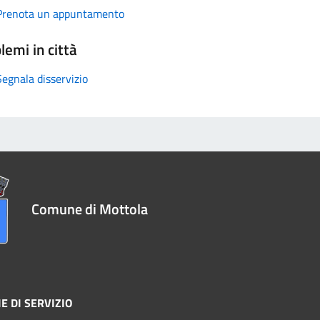
Prenota un appuntamento
lemi in città
Segnala disservizio
Comune di Mottola
E DI SERVIZIO