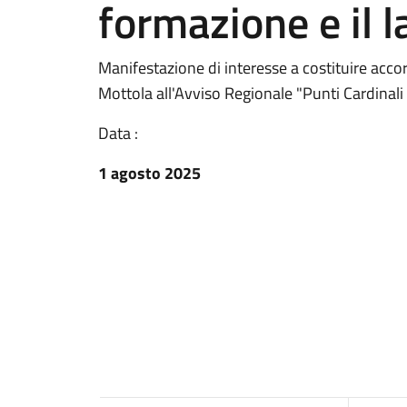
formazione e il l
Manifestazione di interesse a costituire acco
Mottola all'Avviso Regionale "Punti Cardinali
Data :
1 agosto 2025