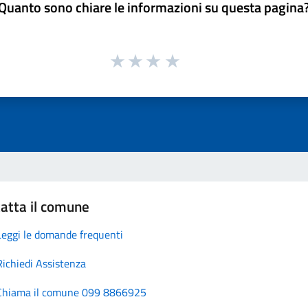
Quanto sono chiare le informazioni su questa pagina
atta il comune
Leggi le domande frequenti
Richiedi Assistenza
Chiama il comune 099 8866925