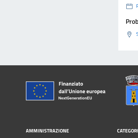
Prob
AMMINISTRAZIONE
CATEGORI