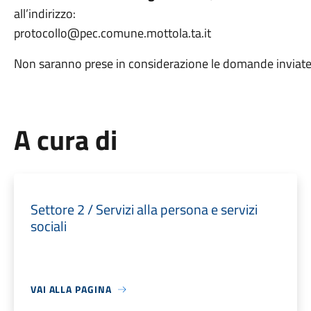
all’indirizzo:
protocollo@pec.comune.mottola.ta.it
Non saranno prese in considerazione le domande inviate o
A cura di
Settore 2 / Servizi alla persona e servizi
sociali
VAI ALLA PAGINA