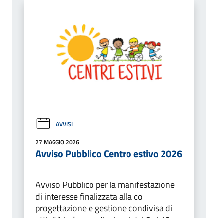
AVVISI
27 MAGGIO 2026
Avviso Pubblico Centro estivo 2026
Avviso Pubblico per la manifestazione
di interesse finalizzata alla co
progettazione e gestione condivisa di