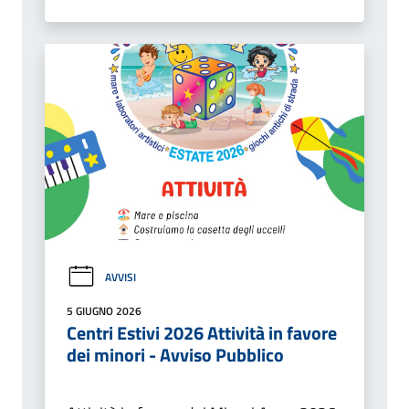
AVVISI
5 GIUGNO 2026
Centri Estivi 2026 Attività in favore
dei minori - Avviso Pubblico