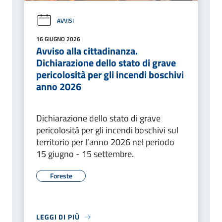
AVVISI
16 GIUGNO 2026
Avviso alla cittadinanza.
Dichiarazione dello stato di grave
pericolosità per gli incendi boschivi
anno 2026
Dichiarazione dello stato di grave
pericolosità per gli incendi boschivi sul
territorio per l’anno 2026 nel periodo
15 giugno - 15 settembre.
Foreste
LEGGI DI PIÙ