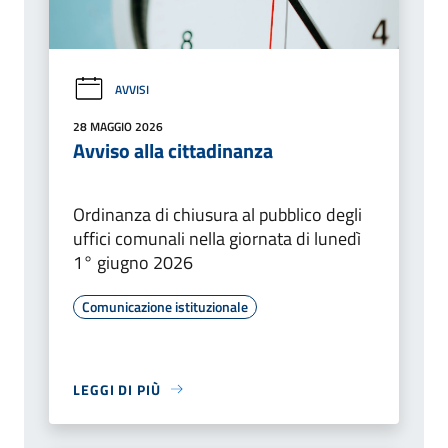
AVVISI
28 MAGGIO 2026
Avviso alla cittadinanza
Ordinanza di chiusura al pubblico degli
uffici comunali nella giornata di lunedì
1° giugno 2026
Comunicazione istituzionale
LEGGI DI PIÙ