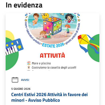
In evidenza
AVVISI
5 GIUGNO 2026
Centri Estivi 2026 Attività in favore dei
minori - Avviso Pubblico