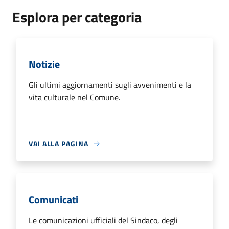
Esplora per categoria
Notizie
Gli ultimi aggiornamenti sugli avvenimenti e la
vita culturale nel Comune.
VAI ALLA PAGINA
Comunicati
Le comunicazioni ufficiali del Sindaco, degli