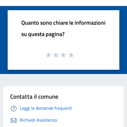
Quanto sono chiare le informazioni
su questa pagina?
Contatta il comune
Leggi le domande frequenti
Richiedi Assistenza