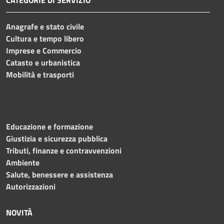
CATEGORIE DI SERVIZIO
Anagrafe e stato civile
Cultura e tempo libero
Imprese e Commercio
Catasto e urbanistica
Mobilità e trasporti
Educazione e formazione
Giustizia e sicurezza pubblica
Tributi, finanze e contravvenzioni
Ambiente
Salute, benessere e assistenza
Autorizzazioni
NOVITÀ