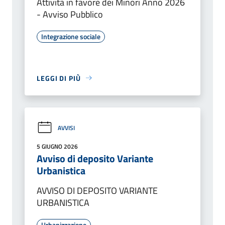
Attività in favore dei Minori Anno 2026
- Avviso Pubblico
Integrazione sociale
LEGGI DI PIÙ
AVVISI
5 GIUGNO 2026
Avviso di deposito Variante
Urbanistica
AVVISO DI DEPOSITO VARIANTE
URBANISTICA
Urbanizzazione