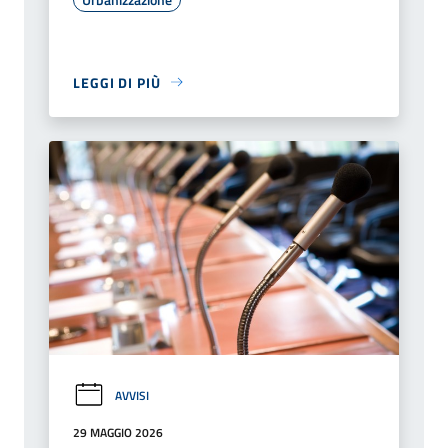
LEGGI DI PIÙ
AVVISI
29 MAGGIO 2026