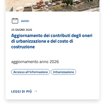
AVVISI
25 GIUGNO 2026
Aggiornamento dei contributi degli oneri
di urbanizzazione e del costo di
costruzione
aggiornamento anno 2026
Accesso all'informazione
Urbanizzazione
LEGGI DI PIÙ