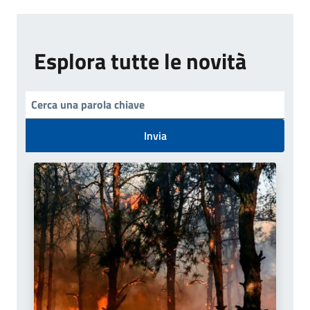
Esplora tutte le novità
Invia