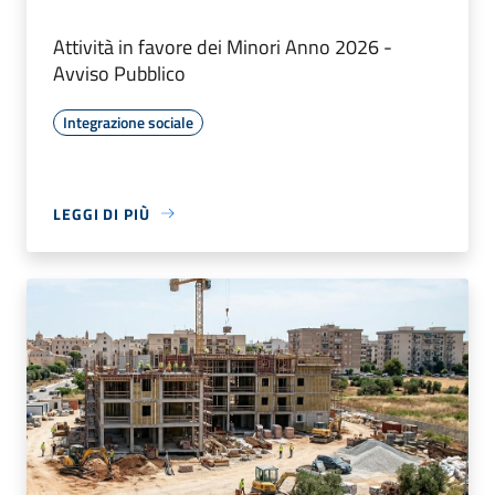
Attività in favore dei Minori Anno 2026 -
Avviso Pubblico
Integrazione sociale
LEGGI DI PIÙ