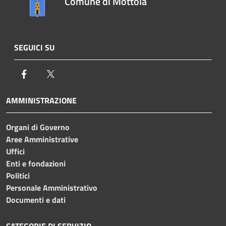
Comune di Mottola
SEGUICI SU
Facebook
Twitter
AMMINISTRAZIONE
Organi di Governo
Aree Amministrative
Uffici
Enti e fondazioni
Politici
Personale Amministrativo
Documenti e dati