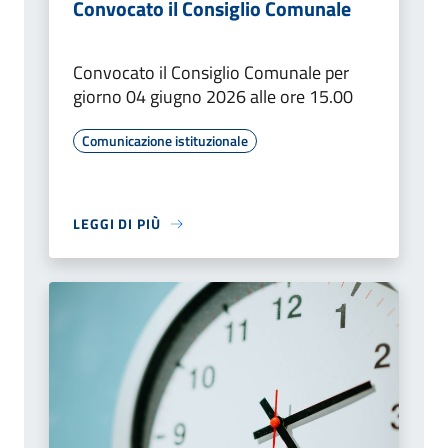
Convocato il Consiglio Comunale
Convocato il Consiglio Comunale per
giorno 04 giugno 2026 alle ore 15.00
Comunicazione istituzionale
LEGGI DI PIÙ