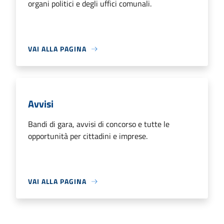
organi politici e degli uffici comunali.
VAI ALLA PAGINA
Avvisi
Bandi di gara, avvisi di concorso e tutte le
opportunità per cittadini e imprese.
VAI ALLA PAGINA