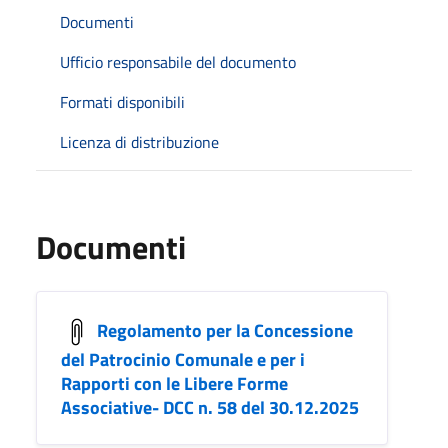
Documenti
Ufficio responsabile del documento
Formati disponibili
Licenza di distribuzione
Documenti
Regolamento per la Concessione
del Patrocinio Comunale e per i
Rapporti con le Libere Forme
Associative- DCC n. 58 del 30.12.2025