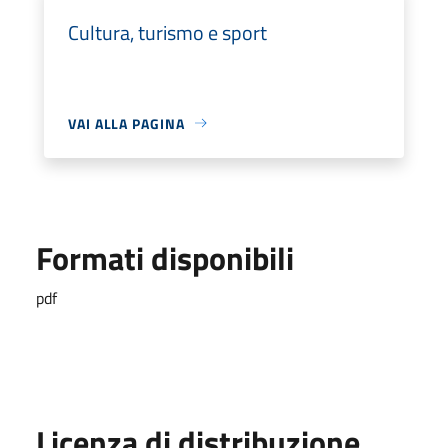
Cultura, turismo e sport
VAI ALLA PAGINA
Formati disponibili
pdf
Licenza di distribuzione