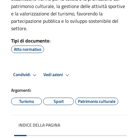
patrimonio culturale, la gestione delle attività sportive
e la valorizzazione del turismo, favorendo la
partecipazione pubblica e lo sviluppo sostenibile del
settore.
Tipi di documento
:
Atto normativo
Condividi
Vedi azioni
Argomenti:
Turismo
Sport
Patrimonio culturale
INDICE DELLA PAGINA