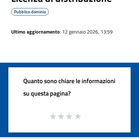
Pubblico dominio
Ultimo aggiornamento
: 12 gennaio 2026, 13:59
Quanto sono chiare le informazioni
su questa pagina?