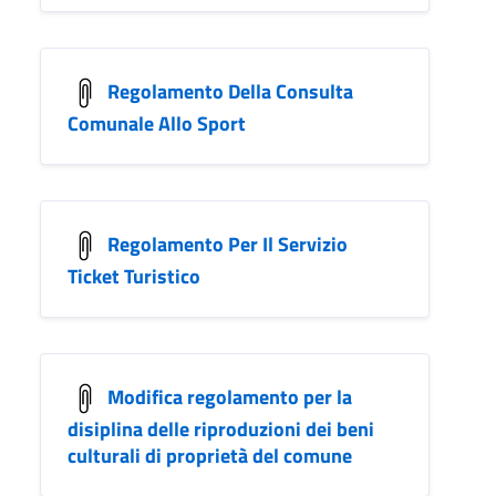
Regolamento Della Consulta
Comunale Allo Sport
Regolamento Per Il Servizio
Ticket Turistico
Modifica regolamento per la
disiplina delle riproduzioni dei beni
culturali di proprietà del comune