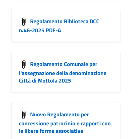
Regolamento Biblioteca DCC
n.46-2025 PDF-A
Regolamento Comunale per
l'assegnazione della denominazione
Città di Mottola 2025
Nuovo Regolamento per
concessione patrocinio e rapporti con
le libere forme associative