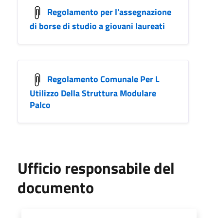
Regolamento per l'assegnazione
di borse di studio a giovani laureati
Regolamento Comunale Per L
Utilizzo Della Struttura Modulare
Palco
Ufficio responsabile del
documento