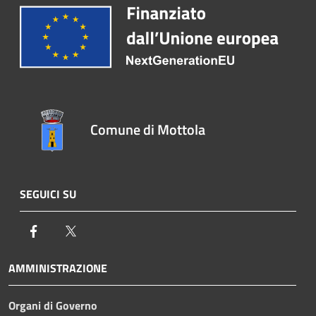
Comune di Mottola
SEGUICI SU
Facebook
Twitter
AMMINISTRAZIONE
Organi di Governo