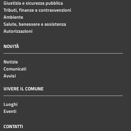
Giustizia e sicurezza pubblica
Tributi, finanze e contravvenzioni
Ambiente
Salute, benessere e assistenza
Autorizzazioni
NOVITÀ
Notizie
Comunicati
Avvisi
VIVERE IL COMUNE
Luoghi
Eventi
CONTATTI