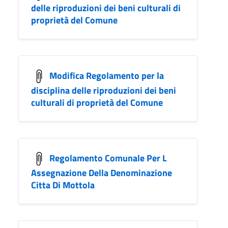
delle riproduzioni dei beni culturali di
proprietà del Comune
Modifica Regolamento per la
disciplina delle riproduzioni dei beni
culturali di proprietà del Comune
Regolamento Comunale Per L
Assegnazione Della Denominazione
Citta Di Mottola