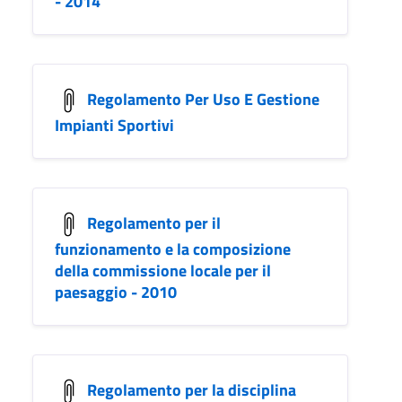
- 2014
Regolamento Per Uso E Gestione
Impianti Sportivi
Regolamento per il
funzionamento e la composizione
della commissione locale per il
paesaggio - 2010
Regolamento per la disciplina