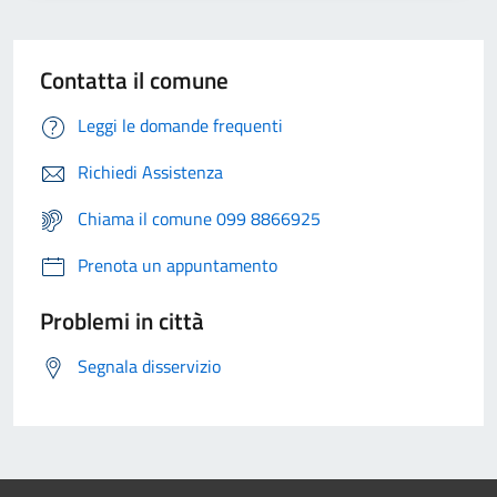
Contatta il comune
Leggi le domande frequenti
Richiedi Assistenza
Chiama il comune 099 8866925
Prenota un appuntamento
Problemi in città
Segnala disservizio