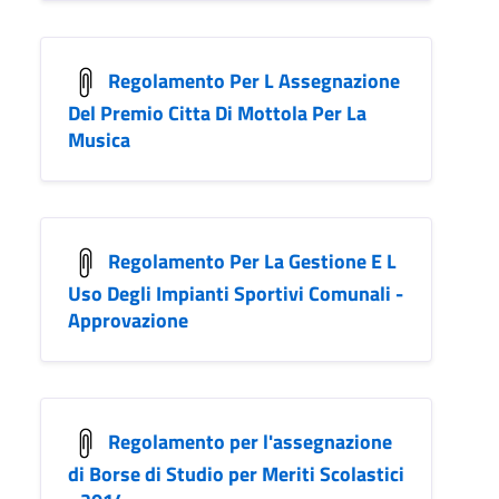
Regolamento Per L Assegnazione
Del Premio Citta Di Mottola Per La
Musica
Regolamento Per La Gestione E L
Uso Degli Impianti Sportivi Comunali -
Approvazione
Regolamento per l'assegnazione
di Borse di Studio per Meriti Scolastici