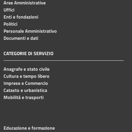
Aree Amministrative
Uffici
Enti e fondazioni
Politici
Personale Amministrativo
Documenti e dati
CATEGORIE DI SERVIZIO
Anagrafe e stato civile
Cultura e tempo libero
Imprese e Commercio
Catasto e urbanistica
Mobilità e trasporti
Educazione e formazione