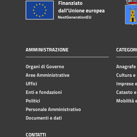
AMMINISTRAZIONE
CATEGORI
Organi di Governo
Anagrafe e
Aree Amministrative
Cultura e
Uffici
Imprese 
Enti e fondazioni
Catasto e
Politici
Mobilità e
Personale Amministrativo
Documenti e dati
CONTATTI