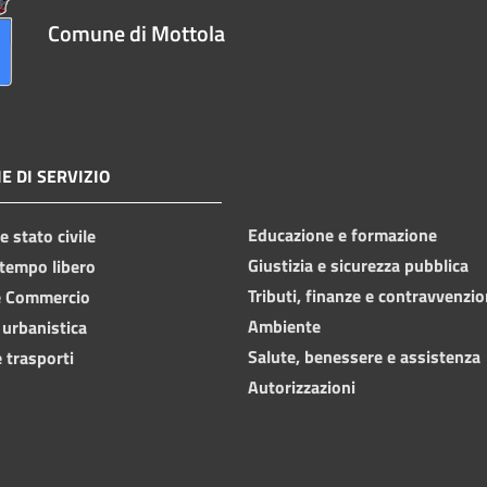
Comune di Mottola
E DI SERVIZIO
Educazione e formazione
 stato civile
Giustizia e sicurezza pubblica
 tempo libero
Tributi, finanze e contravvenzio
e Commercio
Ambiente
 urbanistica
Salute, benessere e assistenza
 trasporti
Autorizzazioni