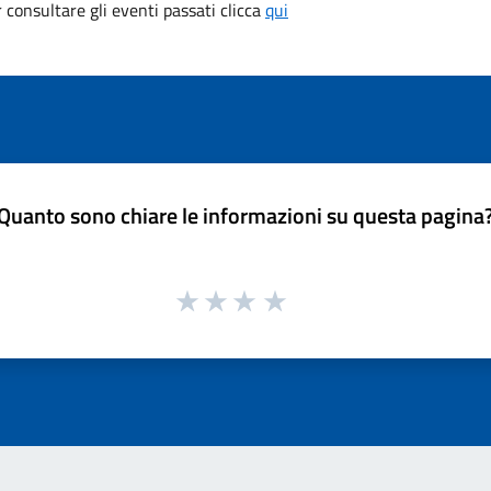
consultare gli eventi passati clicca
qui
Quanto sono chiare le informazioni su questa pagina