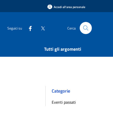
Accedi all'area personale
Seguici su
Cerca
Tutti gli argomenti
Categorie
Eventi passati