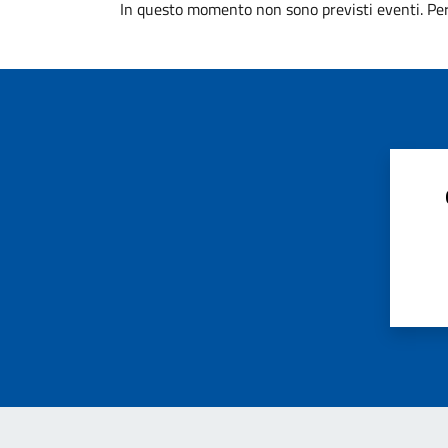
In questo momento non sono previsti eventi. Per 